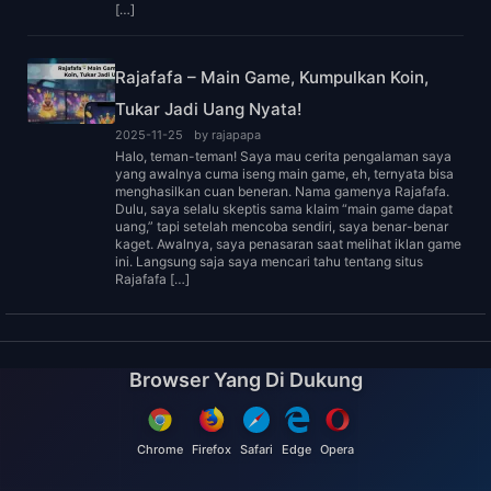
[…]
Rajafafa – Main Game, Kumpulkan Koin,
Tukar Jadi Uang Nyata!
2025-11-25
by rajapapa
Halo, teman-teman! Saya mau cerita pengalaman saya
yang awalnya cuma iseng main game, eh, ternyata bisa
menghasilkan cuan beneran. Nama gamenya Rajafafa.
Dulu, saya selalu skeptis sama klaim “main game dapat
uang,” tapi setelah mencoba sendiri, saya benar-benar
kaget. Awalnya, saya penasaran saat melihat iklan game
ini. Langsung saja saya mencari tahu tentang situs
Rajafafa […]
Browser Yang Di Dukung
Chrome
Firefox
Safari
Edge
Opera