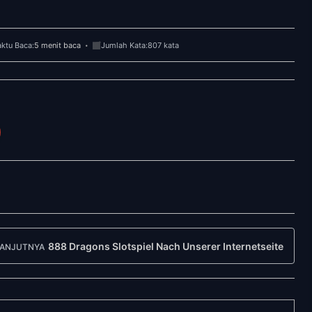
ktu Baca:
5 menit baca
Jumlah Kata:
807 kata
888 Dragons Slotspiel Nach Unserer Internetseite
LANJUTNYA