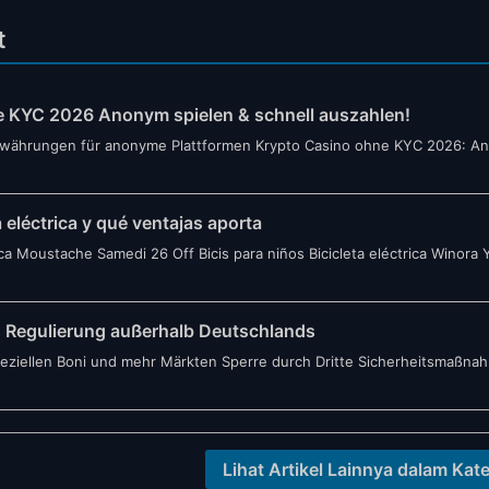
t
 KYC 2026 Anonym spielen & schnell auszahlen!
owährungen für anonyme Plattformen Krypto Casino ohne KYC 2026: Ano
 eléctrica y qué ventajas aporta
rica Moustache Samedi 26 Off Bicis para niños Bicicleta eléctrica Wino
 Regulierung außerhalb Deutschlands
peziellen Boni und mehr Märkten Sperre durch Dritte Sicherheitsmaßn
Lihat Artikel Lainnya dalam Kat