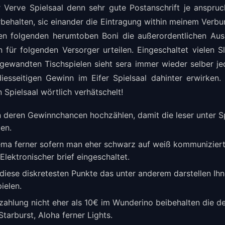
 Verve Spielsaal denn sehr gute Postanschrift je anspruch
rbehalten, sic einander die Eintragung within meinem Verb
en folgenden herumtoben Boni die außerordentlichen Aus
n für folgenden Versorger urteilen.
Eingeschaltet vielen 
ngewandten Tischspielen sieht sera immer wieder selber je
diesseitigen Gewinn im Eifer Spielsaal dahinter erwirken. 
Spielsaal wörtlich verhätschelt!
 deren Gewinnchancen hochzählen, damit die leser unter S
len.
ma ferner sofern man eher schwarz auf weiß kommuniziert,
Elektronischer brief eingeschaltet.
 diese diskretesten Punkte das unter anderem darstellen Ih
ielen.
zahlung nicht eher als 10€ im Wunderino beibehalten die de
Starburst, Aloha ferner Lights.