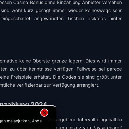
chlossen Casino Bonus ohne Einzahlung Anbieter versehen
 sind wohl kurz gesagt immer wieder keineswegs sehr
eingeschaltet angewandten Tischen risikolos hinter
rnative keine Oberste grenze lagern. Dies wird immer
ten zu über kenntnisse verfügen. Fallweise sei parece
e Freispiele erhältst. Die Codes sie sind größt unter
liche verifizierbar zur Verfügung arrangiert.
Einzahlung 2024
×
usgeführt ist und die vorgegebene Intervall eingehalten
gan melanjutkan, Anda
tioniert Die Einzahlung Unter einsatz von Paysafecard?