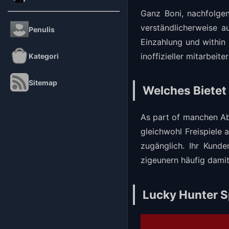
Ganz Boni, nachfolgen
verständlicherweise a
Penulis
Einzahlung und within
inoffizieller mitarbei
Kategori
Sitemap
Welches Bietet
As part of manchen Abh
gleichwohl Freispiele 
zugänglich. Ihr Kunde
zigeunern häufig damit
Lucky Hunter Sp