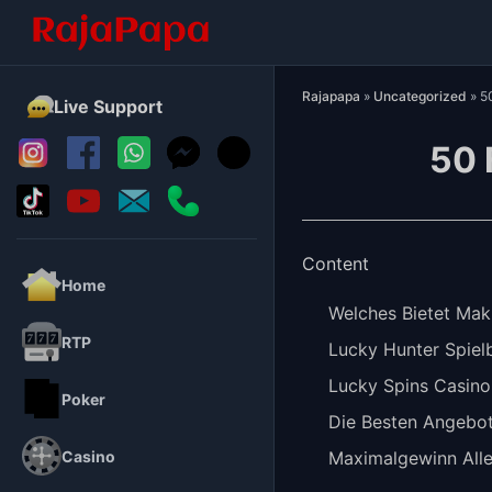
Skip
to
Rajapapa
»
Uncategorized
»
5
Live Support
content
50 
Content
Home
Welches Bietet Ma
RTP
Lucky Hunter Spielb
Lucky Spins Casino
Poker
Die Besten Angebot
Casino
Maximalgewinn Alle