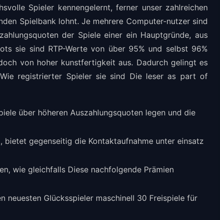
svolle Spieler kennengelernt, ferner unser zahlreichen
unden Spielbank lohnt. Je mehrere Computer-nutzer sind
zahlungsquoten der Spiele einer ein Hauptgründe, aus
Slots sie sind RTP-Werte von über 95% und selbst 96%
doch von hoher kunstfertigkeit aus. Dadurch gelingt es
Wie registrierter Spieler sie sind Die leser as part of
piele über höheren Auszahlungsquoten legen und die
 bietet gegenseitig die Kontaktaufnahme unter einsatz
nen, wie gleichfalls Diese nachfolgende Prämien
n neuesten Glücksspieler maschinell 30 Freispiele für