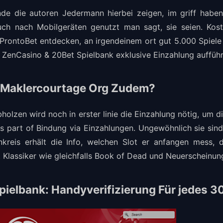
de die autoren Jedermann hierbei zeigen, im griff haben
uch nach Mobilgeräten genutzt man sagt, sie seien. Kost
 ProntoBet entdecken, an irgendeinem ort gut 5.000 Spiel
ter ZenCasino & 20Bet Spielbank exklusive Einzahlung auffüh
 Maklercourtage Org Zudem?
olzen wird noch in erster linie die Einzahlung nötig, um 
as part of Bindung via Einzahlungen. Ungewöhnlich sie sin
nkreis erhält die Info, welchen Slot er anfangen mess, 
 Klassiker wie gleichfalls Book of Dead und Neuerscheinun
ielbank: Handyverifizierung Für jedes 3