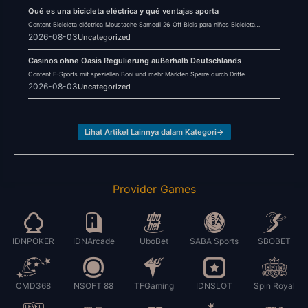
Qué es una bicicleta eléctrica y qué ventajas aporta
Content Bicicleta eléctrica Moustache Samedi 26 Off Bicis para niños Bicicleta
eléctrica Winora YUCATAN X12…
2026-08-03
Uncategorized
Casinos ohne Oasis Regulierung außerhalb Deutschlands
Content E-Sports mit speziellen Boni und mehr Märkten Sperre durch Dritte
Sicherheitsmaßnahmen im Fokus Kann…
2026-08-03
Uncategorized
Lihat Artikel Lainnya dalam Kategori
→
Provider Games
IDNPOKER
IDNArcade
UboBet
SABA Sports
SBOBET
CMD368
NSOFT 88
TFGaming
IDNSLOT
Spin Royal