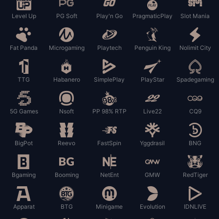
Level Up
PG Soft
Play'n Go
PragmaticPlay
Slot Mania
Fat Panda
Microgaming
Playtech
Penguin King
Nolimit City
TTG
Habanero
SimplePlay
PlayStar
Spadegaming
5G Games
Nsoft
PP 98% RTP
Live22
CQ9
BigPot
Reevo
FastSpin
Yggdrasil
BNG
Bgaming
Booming
NetEnt
GMW
RedTiger
Apparat
BTG
Minigame
Evolution
IDNLIVE