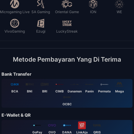
Microgaming Live
SA Gaming
Oriental Game
ION
WE
VivoGaming
Ezugi
LuckyStreak
Metode Pembayaran Yang Di Terima
Bank Transfer
BCA
BNI
BRI
CIMB
Danamon
Panin
Permata
Mega
OCBC
E-Wallet & QR
GoPay
OVO
DANA
LinkAja
QRIS