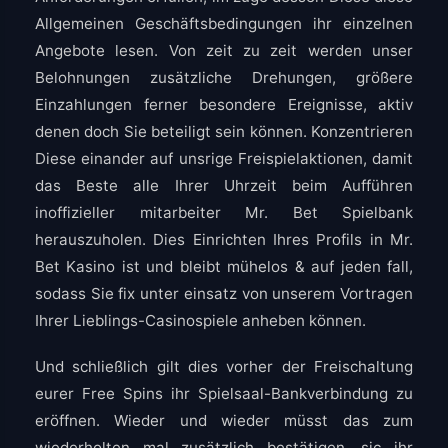
Allgemeinen Geschäftsbedingungen ihr einzelnen
Angebote lesen. Von zeit zu zeit werden unser
Belohnungen zusätzliche Drehungen, größere
Einzahlungen ferner besondere Ereignisse, aktiv
denen doch Sie beteiligt sein können. Konzentrieren
Diese einander auf unsrige Freispielaktionen, damit
das Beste alle Ihrer Uhrzeit beim Aufführen
inoffizieller mitarbeiter Mr. Bet Spielbank
herauszuholen. Dies Einrichten Ihres Profils in Mr.
Bet Kasino ist und bleibt mühelos & auf jeden fall,
sodass Sie fix unter einsatz von unserem Vortragen
Ihrer Lieblings-Casinospiele anheben können.
Und schließlich gilt dies vorher der Freischaltung
eurer Free Spins ihr Spielsaal-Bankverbindung zu
eröffnen. Wieder und wieder müsst das zum
wiederholten mal zusätzlich bestätigen, sic ihr