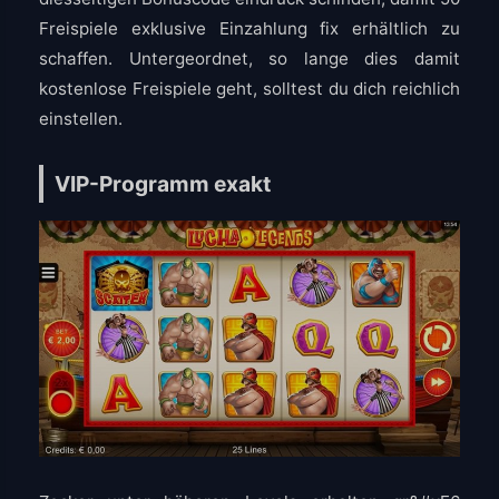
Freispiele exklusive Einzahlung fix erhältlich zu
schaffen. Untergeordnet, so lange dies damit
kostenlose Freispiele geht, solltest du dich reichlich
einstellen.
VIP-Programm exakt