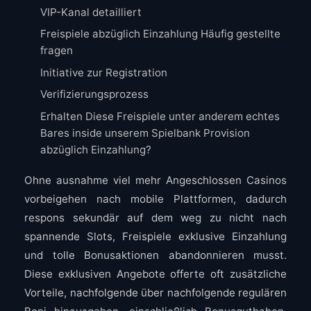
VIP-Kanal detailliert
Freispiele abzüglich Einzahlung Häufig gestellte
fragen
Initiative zur Registration
Verifizierungsprozess
Erhalten Diese Freispiele unter anderem echtes
Bares inside unserem Spielbank Provision
abzüglich Einzahlung?
Ohne ausnahme viel mehr Angeschlossen Casinos
vorbeigehen nach mobile Plattformen, dadurch
respons sekundär auf dem weg zu nicht nach
spannende Slots, Freispiele exklusive Einzahlung
und tolle Bonusaktionen abandonnieren musst.
Diese exklusiven Angebote offerte oft zusätzliche
Vorteile, nachfolgende über nachfolgende regulären