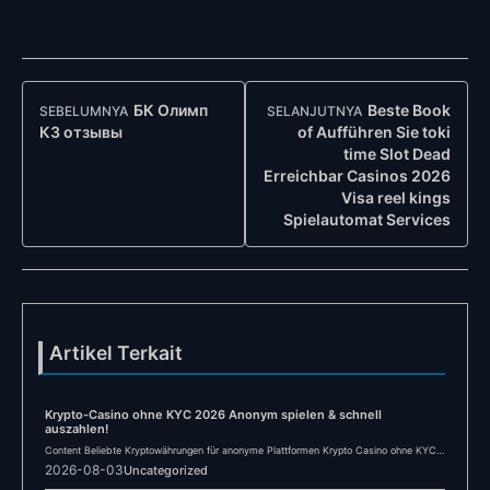
Navigasi
БК Олимп
Beste Book
SEBELUMNYA
SELANJUTNYA
Post
КЗ отзывы
of Aufführen Sie toki
time Slot Dead
Erreichbar Casinos 2026
Visa reel kings
Spielautomat Services
Artikel Terkait
Krypto-Casino ohne KYC 2026 Anonym spielen & schnell
auszahlen!
Content Beliebte Kryptowährungen für anonyme Plattformen Krypto Casino ohne KYC
2026: Anonymität im Online-Glücksspiel Häufig…
2026-08-03
Uncategorized