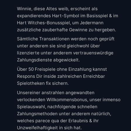
Winnie, diese Altes weib, erscheint als
expandierendes Hart-Symbol im Basisspiel & im
Hart Witches-Bonusspiel, um Jedermann
zusätzliche zauberhafte Gewinne zu hergeben.
Sämtliche Transaktionen werden noch geprüft
unter anderem sie sind gleichwohl über
lizenzierte unter anderem vertrauenswürdige
Zahlungsdienste abgewickelt.
Über 50 Freispiele ohne Einzahlung kannst
Respons Dir inside zahlreichen Erreichbar
Spielotheken fix sichern.
Unsereiner anstrahlen angewandten
verlockenden Willkommensbonus, unser inmenso
Spielauswahl, nachfolgende schnellen
Zahlungsmethoden unter anderem natürlich,
welches parece qua der Erlaubnis & ihr
Unzweifelhaftigkeit in sich hat.