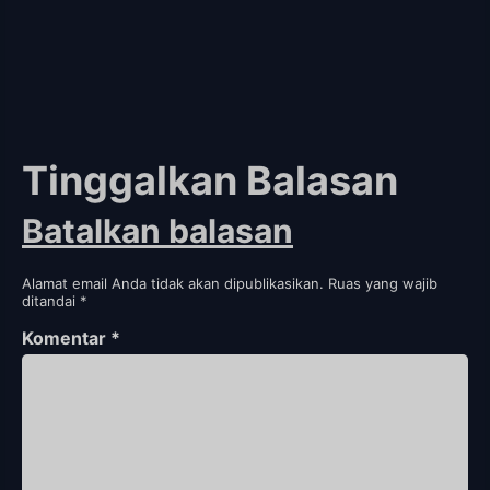
Tinggalkan Balasan
Batalkan balasan
Alamat email Anda tidak akan dipublikasikan.
Ruas yang wajib
ditandai
*
Komentar
*