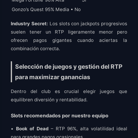
Gonzo’s Quest
95%
Media • No
Industry Secret:
Los slots con jackpots progresivos
suelen tener un RTP ligeramente menor pero
ofrecen pagos gigantes cuando aciertas la
combinación correcta.
Selección de juegos y gestión del RTP
para maximizar ganancias
Dentro del club es crucial elegir juegos que
equilibren diversión y rentabilidad.
Slots recomendados por nuestro equipo
•
Book of Dead
– RTP 96%, alta volatilidad ideal
para grandes pagos ocasionales.