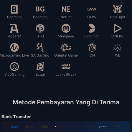
Bgaming
Booming
NetEnt
GMW
RedTiger
Apparat
BTG
Minigame
Evolution
IDNLIVE
Microgaming Live
SA Gaming
Oriental Game
ION
WE
VivoGaming
Ezugi
LuckyStreak
Metode Pembayaran Yang Di Terima
Bank Transfer