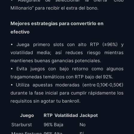
Millonario” para recibir el extra del bono.
Mejores estrategias para convertirlo en
efectivo
• Juega primero slots con alto RTP (≥96%) y
volatilidad media; así reduces riesgo mientras
mantienes buenas ganancias potenciales.
• Evita juegos con bajo retorno como algunos
tragamonedas temáticos con RTP bajo del 92%.
• Utiliza apuestas moderadas (entre 0,10€‑0,50€)
durante la fase inicial para cumplir rápidamente los
requisitos sin agotar tu bankroll.
Juego
RTP
Volatilidad
Jackpot
Starburst
96%
Baja
No
Mega Fortune
96%
Alta
Sí