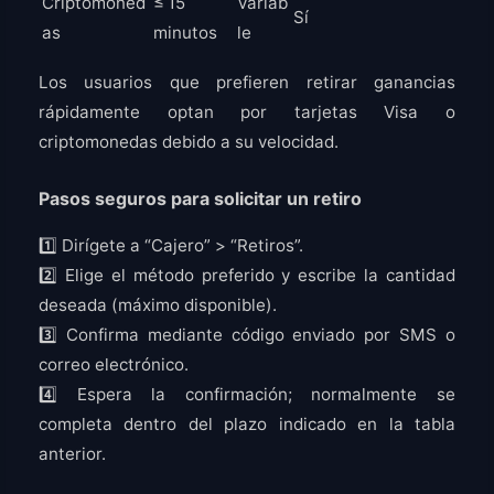
Criptomoned
≤ 15
Variab
Sí
as
minutos
le
Los usuarios que prefieren retirar ganancias
rápidamente optan por tarjetas Visa o
criptomonedas debido a su velocidad.
Pasos seguros para solicitar un retiro
1️⃣ Dirígete a “Cajero” > “Retiros”.
2️⃣ Elige el método preferido y escribe la cantidad
deseada (máximo disponible).
3️⃣ Confirma mediante código enviado por SMS o
correo electrónico.
4️⃣ Espera la confirmación; normalmente se
completa dentro del plazo indicado en la tabla
anterior.