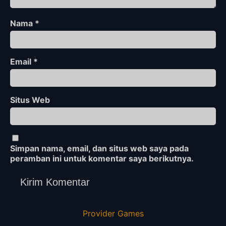
Nama
*
Email
*
Situs Web
Simpan nama, email, dan situs web saya pada
peramban ini untuk komentar saya berikutnya.
Provider Games