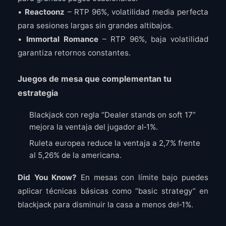
•
Reactoonz
– RTP 96%, volatilidad media perfecta
para sesiones largas sin grandes altibajos.
•
Immortal Romance
– RTP 96%, baja volatilidad
garantiza retornos constantes.
Juegos de mesa que complementan tu
estrategia
Blackjack con regla “Dealer stands on soft 17”
mejora la ventaja del jugador al‑1%.
Ruleta europea reduce la ventaja a 2,7% frente
al 5,26% de la americana.
Did You Know?
En mesas con límite bajo puedes
aplicar técnicas básicas como “basic strategy” en
blackjack para disminuir la casa a menos del‑1%.