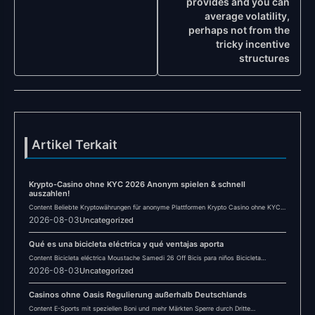
provides and you can
average volatility,
perhaps not from the
tricky incentive
structures
Artikel Terkait
Krypto-Casino ohne KYC 2026 Anonym spielen & schnell
auszahlen!
Content Beliebte Kryptowährungen für anonyme Plattformen Krypto Casino ohne KYC
2026: Anonymität im Online-Glücksspiel Häufig…
2026-08-03
Uncategorized
Qué es una bicicleta eléctrica y qué ventajas aporta
Content Bicicleta eléctrica Moustache Samedi 26 Off Bicis para niños Bicicleta
eléctrica Winora YUCATAN X12…
2026-08-03
Uncategorized
Casinos ohne Oasis Regulierung außerhalb Deutschlands
Content E-Sports mit speziellen Boni und mehr Märkten Sperre durch Dritte