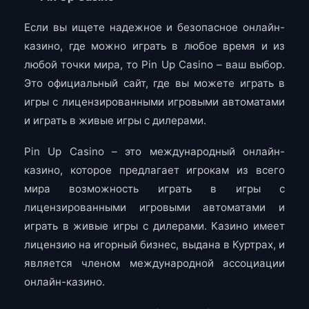
Если вы ищете надежное и безопасное онлайн-
казино, где можно играть в любое время и из
любой точки мира, то Pin Up Casino – ваш выбор.
Это официальный сайт, где вы можете играть в
игры с лицензированными игровыми автоматами
и играть в живые игры с дилерами.
Pin Up Casino – это международный онлайн-
казино, которое предлагает игрокам из всего
мира возможность играть в игры с
лицензированными игровыми автоматами и
играть в живые игры с дилерами. Казино имеет
лицензию на игорный бизнес, выдана в Куртрах, и
является членом международной ассоциации
онлайн-казино.