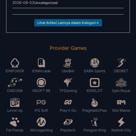
Sicherheitsmaßnahmen im Fokus Kann…
2026-08-03
Uncategorized
Lihat Artikel Lainnya dalam Kategori
→
Provider Games
IDNPOKER
IDNArcade
UboBet
SABA Sports
SBOBET
CMD368
NSOFT 88
TFGaming
IDNSLOT
Spin Royal
Level Up
PG Soft
Play'n Go
PragmaticPlay
Slot Mania
Fat Panda
Microgaming
Playtech
Penguin King
Nolimit City