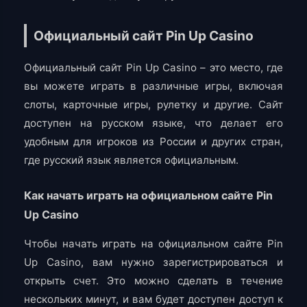
Официальный сайт Pin Up Casino
Официальный сайт Pin Up Casino – это место, где
вы можете играть в различные игры, включая
слоты, карточные игры, рулетку и другие. Сайт
доступен на русском языке, что делает его
удобным для игроков из России и других стран,
где русский язык является официальным.
Как начать играть на официальном сайте Pin
Up Casino
Чтобы начать играть на официальном сайте Pin
Up Casino, вам нужно зарегистрироваться и
открыть счет. Это можно сделать в течение
нескольких минут, и вам будет доступен доступ к