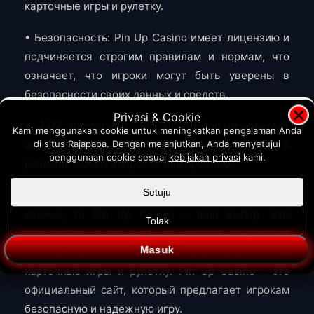
карточные игры и рулетку.
• Безопасность: Pin Up Casino имеет лицензию и
подчиняется строгим правилам и нормам, что
означает, что игроки могут быть уверены в
безопасности своих данных и средств.
×
Privasi & Cookie
• 24/7 поддержка: Pin Up Casino предлагает
Kami menggunakan cookie untuk meningkatkan pengalaman Anda
di situs Rajapapa. Dengan melanjutkan, Anda menyetujui
игрокам 24/7 поддержку, чтобы помочь в
penggunaan cookie sesuai
kebijakan privasi
kami.
решении любых вопросов или проблем.
Setuju
Если вы ищете надежное и интересное онлайн-
казино, то Pin Up Casino – ваш выбор. Это
Tolak
популярное онлайн-казино, которое предлагает
Masuk
игрокам широкий спектр игр, включая слоты,
карточные игры и рулетку. Pin Up Casino – это
официальный сайт, который предлагает игрокам
безопасную и надежную игру.