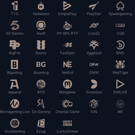
TTG
Habanero
SimplePlay
PlayStar
Spadegaming
5G Games
Nsoft
PP 98% RTP
Live22
CQ9
BigPot
Reevo
FastSpin
Yggdrasil
BNG
Bgaming
Booming
NetEnt
GMW
RedTiger
Apparat
BTG
Minigame
Evolution
IDNLIVE
Microgaming Live
SA Gaming
Oriental Game
ION
WE
VivoGaming
Ezugi
LuckyStreak