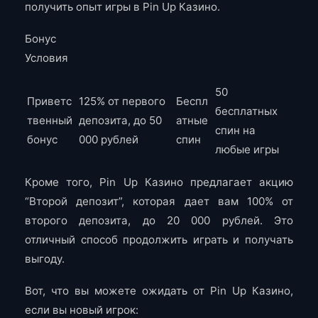
получить опыт игры в Pin Up Казино.
Бонус
Условия
50
Приветс
125% от первого
Беспл
бесплатных
твенный
депозита, до 50
атные
спин на
бонус
000 рублей
спин
любые игры
Кроме того, Pin Up Казино предлагает акцию
“Второй депозит”, которая дает вам 100% от
второго депозита, до 20 000 рублей. Это
отличный способ продолжить играть и получать
выгоду.
Вот, что вы можете ожидать от Pin Up Казино,
если вы новый игрок: