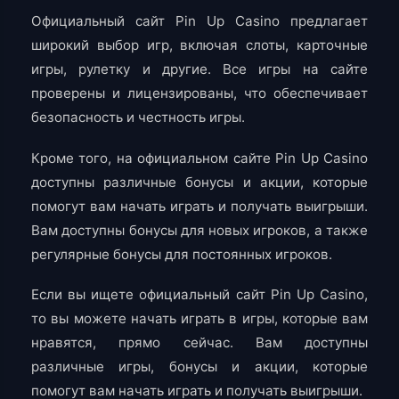
Официальный сайт Pin Up Casino предлагает
широкий выбор игр, включая слоты, карточные
игры, рулетку и другие. Все игры на сайте
проверены и лицензированы, что обеспечивает
безопасность и честность игры.
Кроме того, на официальном сайте Pin Up Casino
доступны различные бонусы и акции, которые
помогут вам начать играть и получать выигрыши.
Вам доступны бонусы для новых игроков, а также
регулярные бонусы для постоянных игроков.
Если вы ищете официальный сайт Pin Up Casino,
то вы можете начать играть в игры, которые вам
нравятся, прямо сейчас. Вам доступны
различные игры, бонусы и акции, которые
помогут вам начать играть и получать выигрыши.