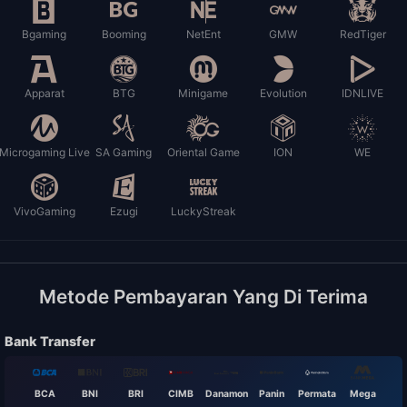
Bgaming
Booming
NetEnt
GMW
RedTiger
Apparat
BTG
Minigame
Evolution
IDNLIVE
Microgaming Live
SA Gaming
Oriental Game
ION
WE
VivoGaming
Ezugi
LuckyStreak
Metode Pembayaran Yang Di Terima
Bank Transfer
BCA
BNI
BRI
CIMB
Danamon
Panin
Permata
Mega