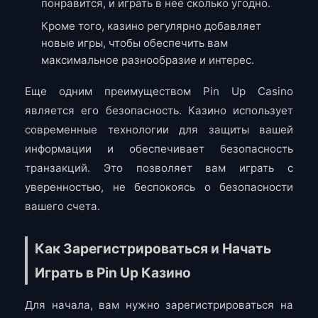
понравится, и играть в нее сколько угодно.
Кроме того, казино регулярно добавляет
новые игры, чтобы обеспечить вам
максимальное разнообразие и интерес.
Еще одним преимуществом Pin Up Casino
является его безопасность. Казино использует
современные технологии для защиты вашей
информации и обеспечивает безопасность
транзакций. Это позволяет вам играть с
уверенностью, не беспокоясь о безопасности
вашего счета.
Как Зарегистрироваться и Начать
Играть в Pin Up Казино
Для начала, вам нужно зарегистрироваться на