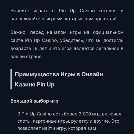
Начните играть в Pin Up Casino сегодня и
наслаждайтесь играми, которые вам нравятся!
Важно: перед началом игры на официальном
сайте Pin Up Casino, убедитесь, что вы достигли
возраста 18 лет и что игра является легальной в
вашей стране.
Преимущества Игры в Онлайн
Казино Pin Up
Большой выбор игр
В Pin Up Casino есть более 3 000 игр, включая
слоты, карточные игры, рулетку и другие. Это
позволяет найти игру, которая вам