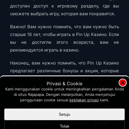
доступен доступ к игровому разделу, где вы
сможете выбрать игру, которая вам понравится.
Важно! Вам нужно помнить, что вам нужно быть
старше 18 лет, чтобы играть в Pin Up Казино. Если
вы не достигли этого возраста, вам не
рекомендуется играть в казино.
Наконец, вам нужно помнить, что Pin Up Казино
предлагает различные бонусы и акции, которые
могут помочь вам начать играть. Вам нужно
×
Privasi & Cookie
следить за изменениями на сайте, чтобы не
Kami menggunakan cookie untuk meningkatkan pengalaman Anda
пропустить новые предложения.
di situs Rajapapa. Dengan melanjutkan, Anda menyetujui
penggunaan cookie sesuai
kebijakan privasi
kami.
Таким образом, вы готовы начать играть в Pin Up
Setuju
Казино. Вам остается только
зарегистрироваться, подтвердить аккаунт и
Tolak