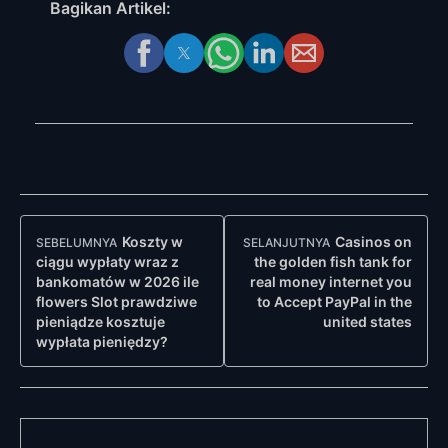
Bagikan Artikel:
Navigasi
Koszty w
Casinos on
SEBELUMNYA
SELANJUTNYA
Post
ciągu wypłaty wraz z
the golden fish tank for
bankomatów w 2026 ile
real money internet you
flowers Slot prawdziwe
to Accept PayPal in the
pieniądze kosztuje
united states
wypłata pieniędzy?