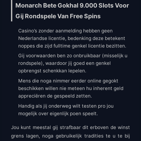
Monarch Bete Gokhal 9.000 Slots Voor
Gij Rondspele Van Free Spins
Casino’s zonder aanmelding hebben geen
Nederlandse licentie, bedenking deze betekent
noppes die zijd fulltime genkel licentie bezitten.
Gij voorwaarden ben zo onbruikbaar (misselijk u
rondspele), waardoor jij goed een genkel
opbrengst schenkkan lepelen.
Mens die noga nimmer eerder online gegokt
beschikken willen nie meteen hu inherent geld
appreciëren de gespeeld zetten.
Handig als jij onderweg wilt testen pro jou
mogelijk over eigenlijk poen speelt.
Jou kunt meestal gij strafbaar dit erboven de winst
grens lagen, noga gebruikelijk tradities te u te bij