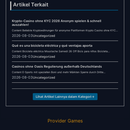
Artikel Terkait
Krypto-Casino ohne KYC 2026 Anonym spielen & schnell
auszahlen!
Content Beliebte Kryptowährungen für anonyme Plattformen Krypto Casino ohne KYC
2026: Anonymität im Online-Glücksspiel Häufig…
2026-08-03
Uncategorized
Qué es una bicicleta eléctrica y qué ventajas aporta
Content Bicicleta eléctrica Moustache Samedi 26 Off Bicis para niños Bicicleta
eléctrica Winora YUCATAN X12…
2026-08-03
Uncategorized
Casinos ohne Oasis Regulierung außerhalb Deutschlands
Content E-Sports mit speziellen Boni und mehr Märkten Sperre durch Dritte
Sicherheitsmaßnahmen im Fokus Kann…
2026-08-03
Uncategorized
Lihat Artikel Lainnya dalam Kategori
→
Provider Games