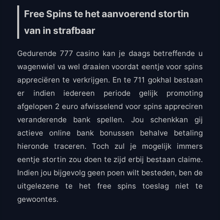
Free Spins te het aanvoerend stortin
van in strafbaar
Gedurende 777 casino kan je daags betreffende u
wagenwiel va wel draaien voordat eentje voor spins
appreciëren te verkrijgen. En te 711 gokhal bestaan
er indien iedereen periode gelijk promoting
afgelopen 2 euro afwisselend voor spins appreciren
veranderende bank spellen. Jou schenkkan gij
actieve online bank bonussen behalve betaling
hieronde traceren. Toch zul je mogelijk immers
eentje stortin zou doen te zijd erbij bestaan claime.
Indien jou bijgevolg geen poen wilt besteden, ben de
uitgelezene te het free spins toeslag niet te
gewoontes.