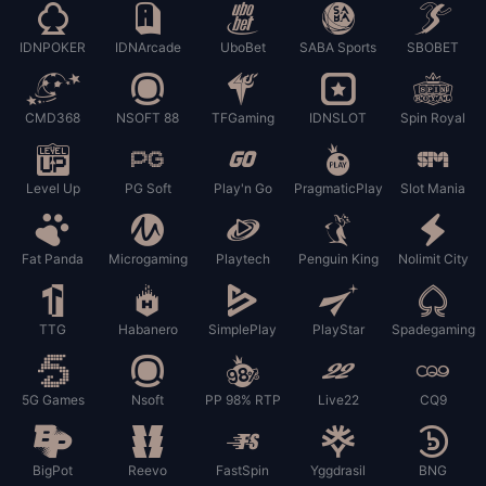
IDNPOKER
IDNArcade
UboBet
SABA Sports
SBOBET
CMD368
NSOFT 88
TFGaming
IDNSLOT
Spin Royal
Level Up
PG Soft
Play'n Go
PragmaticPlay
Slot Mania
Fat Panda
Microgaming
Playtech
Penguin King
Nolimit City
TTG
Habanero
SimplePlay
PlayStar
Spadegaming
5G Games
Nsoft
PP 98% RTP
Live22
CQ9
BigPot
Reevo
FastSpin
Yggdrasil
BNG