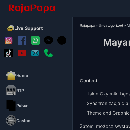
Skip
to
Rajapapa
»
Uncategorized
»
M
Live Support
content
Mayan
Home
Content
RTP
Jakie Czynniki będ
Synchronizacja dla
Poker
Theme and Graphic
Casino
Zatem możesz wystaw