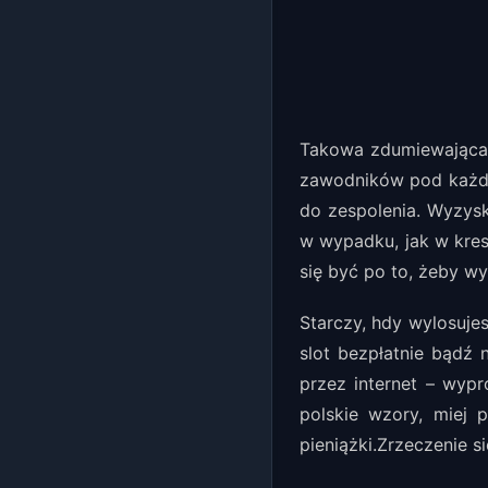
Takowa zdumiewająca u
zawodników pod każdą 
do zespolenia. Wyzysk
w wypadku, jak w kres
się być po to, żeby wy
Starczy, hdy wylosuj
slot bezpłatnie bądź 
przez internet – wyp
polskie wzory, miej 
pieniążki.Zrzeczenie si