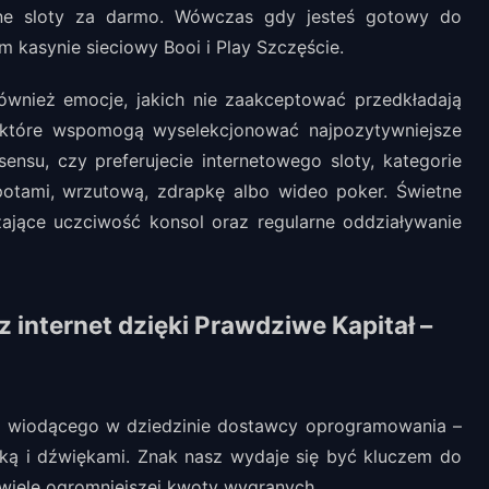
one sloty za darmo.
Wówczas gdy jesteś gotowy do
im kasynie sieciowy Booi i Play Szczęście.
ównież emocje, jakich nie zaakceptować przedkładają
, które wspomogą wyselekcjonować najpozytywniejsze
ensu, czy preferujecie internetowego sloty, kategorie
kpotami, wrzutową, zdrapkę albo wideo poker. Świetne
ające uczciwość konsol oraz regularne oddziaływanie
internet dzięki Prawdziwe Kapitał –
i wiodącego w dziedzinie dostawcy oprogramowania –
iką i dźwiękami. Znak nasz wydaje się być kluczem do
 wiele ogromniejszej kwoty wygranych.