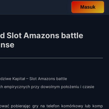
Masuk
od Slot Amazons battle
anse
dziwe Kapitał – Slot Amazons battle
ch empirycznych przy dowolnym położeniu i czasie
ować pobierając gry na telefon komórkowy lub komp