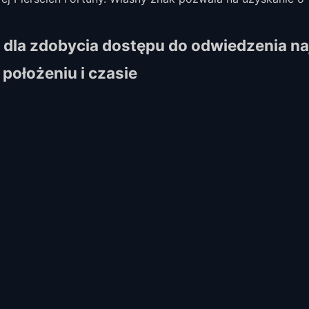
 dla zdobycia dostępu do odwiedzenia n
położeniu i czasie