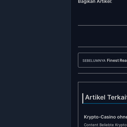
Bagikan Artikel:
Navigasi
Finest Re
SEBELUMNYA
Post
Artikel Terkai
Krypto-Casino ohne
Content Beliebte Krypt