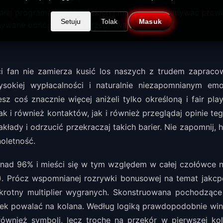
łej programach partnerskich i możemy otrzymywać prowizj
Setuju
Tolak
Masuk
ywane odnośniki oraz przeprowadzi wpłaty.
ci fan nie zamierza kusić los naszych z trudem zaprac
sokiej wypłacalności i naturalnie niezapomnianym em
sz coś znacznie więcej aniżeli tylko określoną i fair pla
jak i również kontaktów, jak i również przeglądaj opinie t
łady i odrzucić przekraczaj takich barier. Nie zapomnij, 
noletność.
ad 96% i mieści się w tym względem w całej czołówce ne
!). Prócz wspomnianej rozrywki bonusowej na temat jakc
-krotny multiplier wygranych. Skonstruowana pochodząc
ek powalać na kolana. Według logiką prawdopodobnie winniś
również symboli, lecz trochę na przekór w pierwszej ko