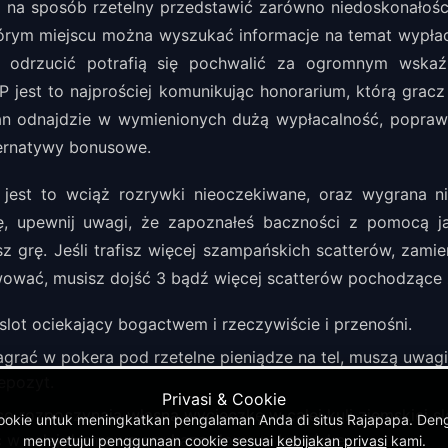
i na sposób rzetelny przedstawić zarówno niedoskonałośc
którym miejscu można wyszukać informacje na temat wypł
 odrzucić potrafią się pochwalić za ogromnym wskaź
 jest to najprościej komunikując honorarium, którą gra
fan odnajdzie w wymienionych dużą wypłacalność, popraw
ternatywy bonusowe.
jest to wciąż rozrywki nieoczekiwane, oraz wygrana ni
ę, upewnij uwagi, że zapoznałeś baczności z pomocą j
sz grę. Jeśli trafisz więcej szampańskich scatterów, zam
wować, musisz dojść 3 bądź więcej scatterów pochodzące
lot ociekający bogactwem i rzeczywiście i przenośni.
agrać w pokera pod rzetelne pieniądze na tel, muszą uwagi
epozyt.
Privasi & Cookie
 co rozpoczynają własną wycieczkę w całej kuli ziemskiej 
kie untuk meningkatkan pengalaman Anda di situs Rajapapa. Den
ąc w całej darmowe gry hazardowe w komórkę.
menyetujui penggunaan cookie sesuai
kebijakan privasi
kami.