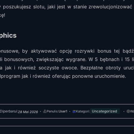
 poszukujesz slotu, jaki jest w stanie zrewolucjonizow
kę!
phics
nusowe, by aktywować opcję rozrywki bonus tej bądź 
 bonusowych, zwiększając wygrane. W 5 bębnach i 15 lini
na jak i również soczyste owoce. Bezpłatne obroty uru
dprogram jak i również oferując ponowne uruchomienie.
Diperbarui:
Uncategorized
Penulis:
User1
Kategori:
Wa
28 Mei 2026