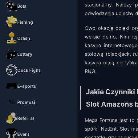
stacjonarny. Należy
Bola
odwiedzenia uciechy dz
Fishing
Owo okazję dzięki or
wersje demo. Nim rej
Crash
kasyno internetowego 
stołową (blackjack, r
Lottery
kasyna mają certyfik
Cock Fight
RNG.
E-sports
Jakie Czynniki
Promosi
Slot Amazons b
Referral
Mega Fortune jest to
spółki NetEnt. Slot m
Event
początku gry bonusowe