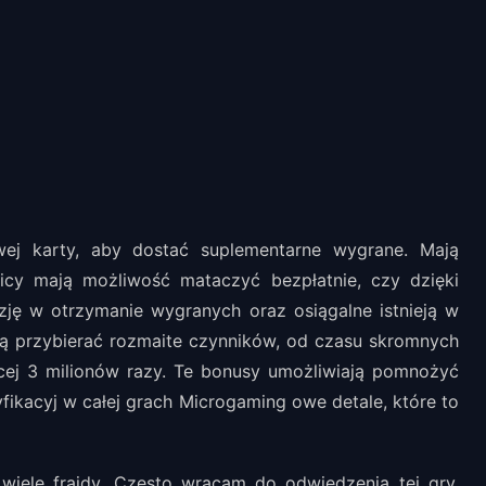
ej karty, aby dostać suplementarne wygrane. Mają
y mają możliwość mataczyć bezpłatnie, czy dzięki
zję w otrzymanie wygranych oraz osiągalne istnieją w
ą przybierać rozmaite czynników, od czasu skromnych
cej 3 milionów razy. Te bonusy umożliwiają pomnożyć
fikacyj w całej grach Microgaming owe detale, które to
 wiele frajdy. Często wracam do odwiedzenia tej gry,