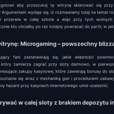
m gotowi aby
przeszukaj tę witrynę
skierować się przy 
 Argumentem wydaje się, iż rozmawiamy tutaj na temat r
i przerwie w całej szkole a więc przy tych wolnych
cznie kto chciałby po raz kolejny powracać do partii, w ja
witrynę: Microgaming – powszechny bliz
kujący fani zastanawiają się, jakie własności powi
 który zamierza zagrać przy sloty darmowo, w pierwsze
eresujące zakupy kasynowe, które zawierają bonusy do slot
apoznanie się wraz z mechaniką gier i procedurami zaba
any hazard przy kasynach internetowego umie uzależnić.
rywać w całej sloty z brakiem depozytu 