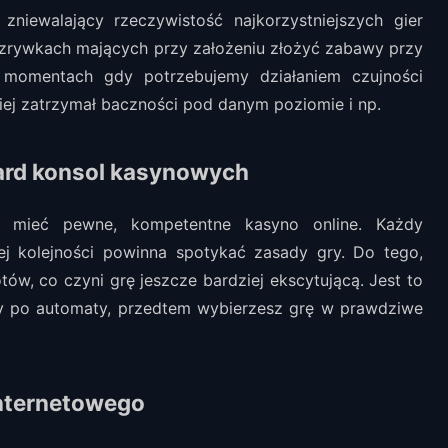
zniewalający rzeczywistość najkorzystniejszych gier
ozrywkach mających przy założeniu złożyć zabawy przy
 momentach gdy potrzebujemy działaniem czujności
kiej zatrzymał baczności pod danym poziomie i np.
zard konsol kasynowych
nno mieć pewne, kompetentne kasyno online. Każdy
j kolejności powinna spotykać zasady gry. Do tego,
ów, co czyni grę jeszcze bardziej ekscytującą. Jest to
wy po automaty, przedtem wybierzesz grę w prawdziwe
internetowego