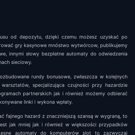
onusu od depozytu, dzięki czemu możesz uzyskać po
ferować gry kasynowe mnóstwo wytwórcow, publikujemy
dowe, innymi słowy bezpłatne automaty do odwiedzenia
nach sieciowy.
ę rozbudowane rundy bonusowe, zwłaszcza w kolejnych
warsztatów, specjalizująca czujności przy hazardzie
rogramach partnerskich jak i również możemy odbierać
konywane linki i wykona wpłaty.
ć fajnego hazard z znaczniejszą szansą w wygraną, to
jest jak mniej jak i również w większości przypadków
zesne automaty do komputerów slot to zazwyczaj