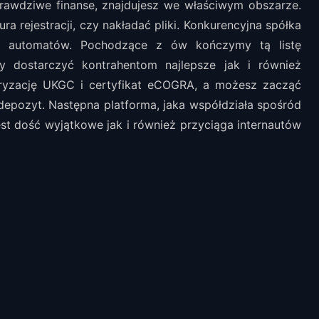
rawdziwe finanse, znajdujesz we właściwym obszarze.
a rejestracji, czy nakładać pliki. Konkurencyjna spółka
m automatów. Pochodzące z ów kończymy tą listę
by dostarczyć kontrahentom najlepsze jak i również
toryzację UKGC i certyfikat eCOGRA, a możesz zacząć
depozyt. Następna platforma, jaka współdziała spośród
st dość wyjątkowe jak i również przyciąga internautów