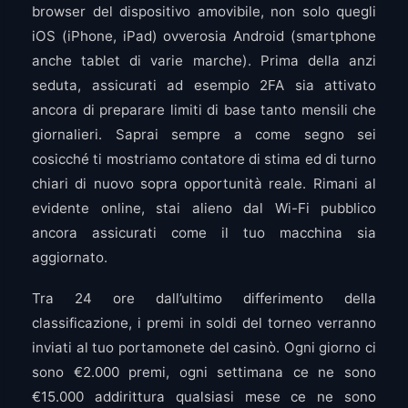
browser del dispositivo amovibile, non solo quegli
iOS (iPhone, iPad) ovverosia Android (smartphone
anche tablet di varie marche). Prima della anzi
seduta, assicurati ad esempio 2FA sia attivato
ancora di preparare limiti di base tanto mensili che
giornalieri. Saprai sempre a come segno sei
cosicché ti mostriamo contatore di stima ed di turno
chiari di nuovo sopra opportunità reale. Rimani al
evidente online, stai alieno dal Wi-Fi pubblico
ancora assicurati come il tuo macchina sia
aggiornato.
Tra 24 ore dall’ultimo differimento della
classificazione, i premi in soldi del torneo verranno
inviati al tuo portamonete del casinò. Ogni giorno ci
sono €2.000 premi, ogni settimana ce ne sono
€15.000 addirittura qualsiasi mese ce ne sono