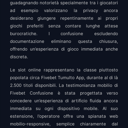
guadagnando notorietà specialmente tra i giocatori
ad esempio valorizzano la privacy ancora
desiderano giungere repentinamente ai propri
giochi preferiti senza contare lunghe attese
burocratiche. I confusione escludendo
documentazione eliminano questa chiusura,
offrendo un’esperienza di gioco immediata anche
discreta.
Le slot online rappresentano la classe piuttosto
popolata circa Fivebet Tumulto App, durante al di là
2.500 titoli disponibili. La testimonianza mobilio di
Fivebet Confusione è stata progettata verso
concedere un’esperienza di artificio fluida ancora
immediata su ogni dispositivo mobile. Al suo
estensione, l’operatore offre una spianata web
mobilio-responsive, semplice chiaramente dal