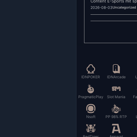
Content E-Sports mit s
2026-08-03
Uncategorized
IDNPOKER
IDNArcade
PragmaticPlay
Slot Mania
Fa
Nsoft
PP 98% RTP
RedTiger
Apparat