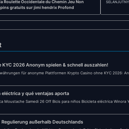
la Roulette Occidentale du Chemin Jeu Non
SELANJUTNY
pins gratuits sur jimi hendrix Profond
t
 KYC 2026 Anonym spielen & schnell auszahlen!
owährungen für anonyme Plattformen Krypto Casino ohne KYC 2026: Ano
 eléctrica y qué ventajas aporta
rica Moustache Samedi 26 Off Bicis para niños Bicicleta eléctrica Wino
 Regulierung außerhalb Deutschlands