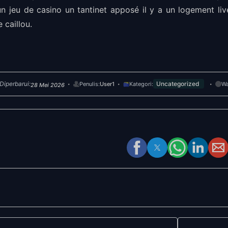
l’un jeu de casino un tantinet apposé il y a un logement l
 caillou.
Diperbarui:
Uncategorized
Penulis:
User1
Kategori:
Wa
28 Mei 2026