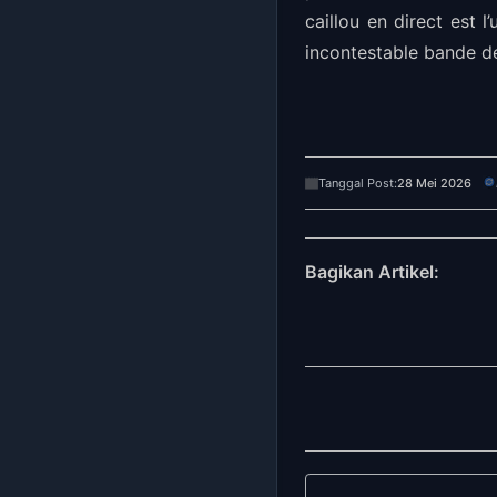
caillou en direct est 
incontestable bande de
Tanggal Post:
28 Mei 2026
Bagikan Artikel:
Navigasi