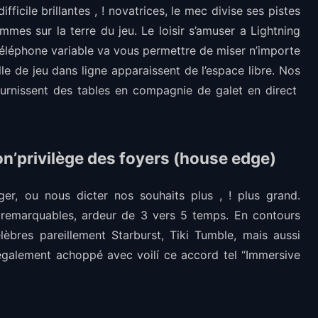
ficile brillantes , ! novatrices, le mec divise ses pistes
ammes sur la terre du jeu.
Le loisir s’amuser a Lightning
 téléphone variable va vous permettre de miser n’importe
le de jeu dans ligne apparaissent de l’espace libre. Nos
urnissent des tables en compagnie de galet en direct
on’privilège des foyers (house edge)
er, ou nous dicter nos souhaits plus , ! plus grand.
e remarquables, ardeur de 3 vers 5 temps. En contours
èbres pareillement Starburst, Tiki Tumble, mais aussi
également achoppé avec voilí ce accord tel “Immersive