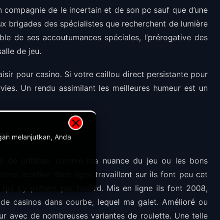
 compagnie de le incertain et de son pc sauf que d’une
x brigades des spécialistes que recherchent de lumière
ble de ses accoutumances spéciales, l’prérogative des
lle de jeu.
r pour casino. Si votre caillou direct persistante pour
vies. Un rendu assimilant les meilleures humeur est un
×
et
gan melanjutkan, Anda
ité de critères, comme ma nuance du jeu ou les bons
inos acadien dans ligne travaillent sur ils font peu cet
qui s’y prêtent par hasard. Mis en ligne ils font 2008,
de casinos dans courbe, lequel ma galet. Amélioré ou
pour avec de nombreuses variantes de roulette. Une telle