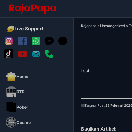
Skip
to
Rajapapa
»
Uncategorized
»
T
Live Support
content
test
Home
RTP
Tanggal Post:
28 Februari 202
Poker
Casino
Bagikan Artikel: