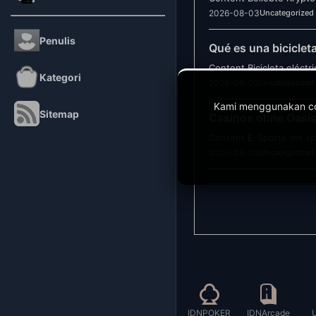
2026-08-03
Uncategorized
Penulis
Qué es una bicicleta
Content Bicicleta eléct
Kategori
2026-08-03
Uncategorized
Kami menggunakan coo
Sitemap
Casinos ohne Oasis
Content E-Sports mit s
2026-08-03
Uncategorized
IDNPOKER
IDNArcade