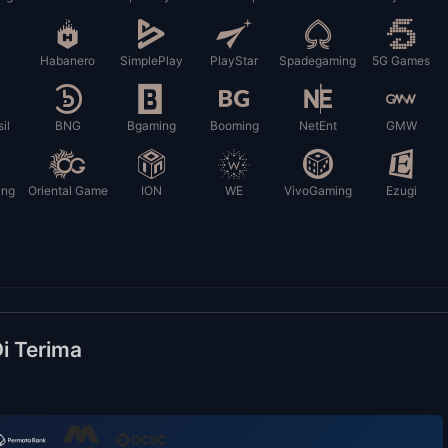
Habanero
SimplePlay
PlayStar
Spadegaming
5G Games
il
BNG
Bgaming
Booming
NetEnt
GMW
ing
Oriental Game
ION
WE
VivoGaming
Ezugi
i Terima