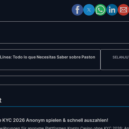
Línea: Todo lo que Necesitas Saber sobre Paston
SELANJU
t
 KYC 2026 Anonym spielen & schnell auszahlen!
owährungen für anonyme Plattformen Krypto Casino ohne KYC 2026: Ano