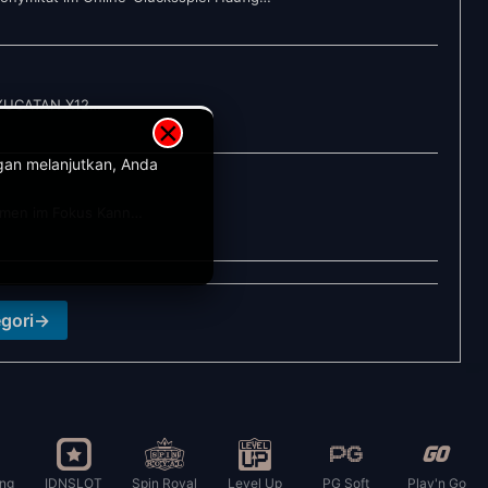
ra YUCATAN X12…
×
gan melanjutkan, Anda
ahmen im Fokus Kann…
egori
→
ng
IDNSLOT
Spin Royal
Level Up
PG Soft
Play'n Go