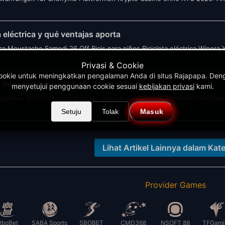
 eléctrica y qué ventajas aporta
rica Moustache Samedi 26 Off Bicis para niños Bicicleta eléctrica Wino
Privasi & Cookie
kie untuk meningkatkan pengalaman Anda di situs Rajapapa. Den
 Regulierung außerhalb Deutschlands
menyetujui penggunaan cookie sesuai
kebijakan privasi
kami.
peziellen Boni und mehr Märkten Sperre durch Dritte Sicherheitsmaßn
Masuk
Setuju
Tolak
Lihat Artikel Lainnya dalam Kat
Provider Games
UboBet
SABA Sports
SBOBET
CMD368
NSOFT 88
TFGami