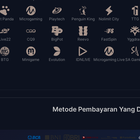
t Panda
Microgaming
Playtech
Penguin King
Nolimit City
TTG
Live22
CQ9
BigPot
Reevo
FastSpin
Yggdras
BTG
Minigame
Evolution
IDNLIVE
Microgaming Live
SA Gam
Metode Pembayaran Yang D