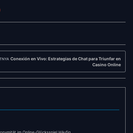
Conexión en Vivo: Estrategias de Chat para Triunfar en
TNYA
Casino Online
nymität im Online-Glücksspiel Häufig…