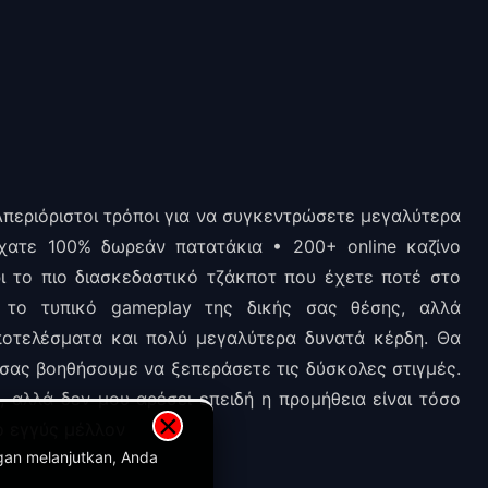
 Απεριόριστοι τρόποι για να συγκεντρώσετε μεγαλύτερα
είχατε 100% δωρεάν πατατάκια • 200+ online καζίνο
ι το πιο διασκεδαστικό τζάκποτ που έχετε ποτέ στο
α το τυπικό gameplay της δικής σας θέσης, αλλά
ποτελέσματα και πολύ μεγαλύτερα δυνατά κέρδη. Θα
σας βοηθήσουμε να ξεπεράσετε τις δύσκολες στιγμές.
, αλλά δεν μου αρέσει επειδή η προμήθεια είναι τόσο
×
ο εγγύς μέλλον
gan melanjutkan, Anda