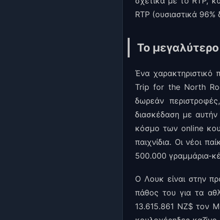
σχετικά με το RTP, κ
RTP (ουσιαστικά 96% 
Το μεγαλύτερο 
Ένα χαρακτηριστικό 
Trip for the North 
δωρεάν περιστροφές,
διασκέδαση με αυτήν 
κόσμο των online κου
παιχνίδια. Οι νέοι πα
500.000 γραμμάρια-κέ
Ο Λουκ είναι στην πρ
πάθος του για τα αθ
13.615.861 NZ$ τον Μ