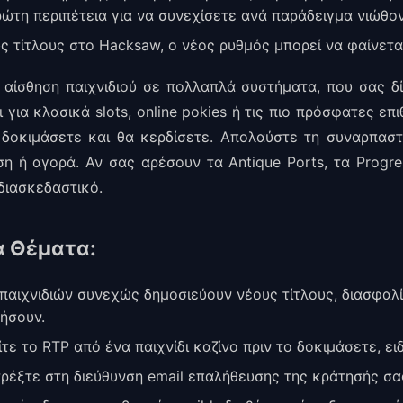
ρώτη περιπέτεια για να συνεχίσετε ανά παράδειγμα νιώθον
ς τίτλους στο Hacksaw, ο νέος ρυθμός μπορεί να φαίνετα
αίσθηση παιχνιδιού σε πολλαπλά συστήματα, που σας δίν
ι για κλασικά slots, online pokies ή τις πιο πρόσφατες ε
 δοκιμάσετε και θα κερδίσετε. Απολαύστε τη συναρπαστ
η ή αγορά. Αν σας αρέσουν τα Antique Ports, τα Progres
 διασκεδαστικό.
 Θέματα:
παιχνιδιών συνεχώς δημοσιεύουν νέους τίτλους, διασφαλίζ
μήσουν.
ίτε το RTP από ένα παιχνίδι καζίνο πριν το δοκιμάσετε, ει
έξτε στη διεύθυνση email επαλήθευσης της κράτησής σας