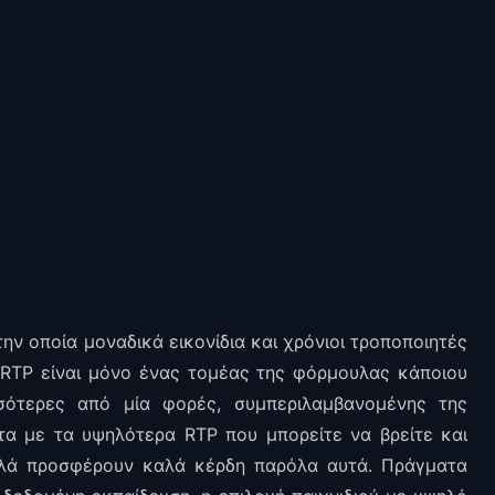
την οποία μοναδικά εικονίδια και χρόνιοι τροποποιητές
ο RTP είναι μόνο ένας τομέας της φόρμουλας κάποιου
σσότερες από μία φορές, συμπεριλαμβανομένης της
τα με τα υψηλότερα RTP που μπορείτε να βρείτε και
αλλά προσφέρουν καλά κέρδη παρόλα αυτά. Πράγματα