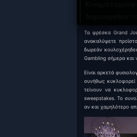
Κινηματογραφι
δημιουργήσετε
Τα φρέσκα Grand Jou
ανακαλύψετε προϊστο
δωρεάν κουλοχέρηδες 
Gambling σήμερα και 
Είναι αρκετά φυσιολογ
συνήθως κυκλοφορεί γ
τείνουν να κυκλοφο
sweepstakes. Το συνο
αν και χαμηλότερο απ