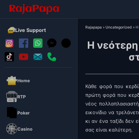
Skip
to
Rajapapa
»
Uncategorized
»
Η
Live Support
content
Η νεότερη
σ
Home
Κάθε φορά που κερδί
πρώτη φορά που κερδί
RTP
νέος πολλαπλασιαστής
εικονίδιο να τρελάνε
Poker
κι αν ένα ταξίδι δεν 
Casino
σας είναι καλύτερη.