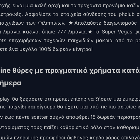
χής είναι μια καλή αρχή και τα τρέχοντα προνόμια καζί
στροφές. Ασφαλίστε τα στοιχεία σύνδεσης του phclub 
παιχνιδιών των Φιλιππίνων. ★Απολαύστε διαγωνισμούς 
ά λιμάνια καζίνο, όπως 777 λιμάνια.★Το Super Vegas φι
ots επιχειρήσεων τυχερών παιχνιδιών μακριά από το p
βετε ένα μεγάλο 100% δωρεάν κίνητρο!
ine θύρες με πραγματικά χρήματα κατά 
σήμερα
ay, θα ξεχάσετε ότι πρέπει επίσης να ζήσετε μια εμπειρ
e παιχνίδι και σίγουρα θα έχετε μια από τις πιο αστείες
ν έως πέντε scatter συχνά αποφέρει 15 δωρεάν περιστρο
νταρίσματός τους παίζει καθοριστικό ρόλο στον καθορισ
μμών πληρωμής προσφέρει άφθονες κερδοφόρες επιλογές