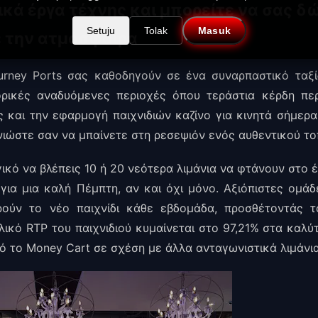
κά έργα τέχνης και μπορείτε να σας δ
Masuk
Setuju
Tolak
 την ατμόσφαιρα
rney Ports σας καθοδηγούν σε ένα συναρπαστικό ταξίδ
ρικές αναδυόμενες περιοχές όπου τεράστια κέρδη περ
και την εφαρμογή παιχνιδιών καζίνο για κινητά σήμερα 
νιώστε σαν να μπαίνετε στη ρεσεψιόν ενός αυθεντικού το
ικό να βλέπεις 10 ή 20 νεότερα λιμάνια να φτάνουν στο έ
ια μια καλή Πέμπτη, αν και όχι μόνο. ​​Αξιόπιστες ομά
ρούν το νέο παιχνίδι κάθε εβδομάδα, προσθέτοντάς 
λικό RTP του παιχνιδιού κυμαίνεται στο 97,21% στα καλύ
ό το Money Cart σε σχέση με άλλα ανταγωνιστικά λιμάνια