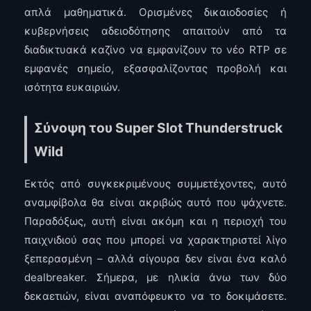
απλά μαθηματικά. Ορισμένες δικαιοδοσίες ή
κυβερνήσεις αδειοδότησης απαιτούν από τα
διαδικτυακά καζίνο να εμφανίζουν το νέο RTP σε
εμφανές σημείο, εξασφαλίζοντας προβολή και
ισότητα ευκαιριών.
Σύνοψη του Super Slot Thunderstruck
Wild
Εκτός από συγκεκριμένους συμμετέχοντες, αυτό
αναμφίβολα θα είναι ακριβώς αυτό που ψάχνετε.
Παραδόξως, αυτή είναι ακόμη και η περιοχή του
παιχνιδιού σας που μπορεί να χαρακτηριστεί λίγο
ξεπερασμένη – αλλά σίγουρα δεν είναι ένα καλό
dealbreaker. Σήμερα, με ηλικία άνω των δύο
δεκαετιών, είναι αναπόφευκτο να το δοκιμάσετε.