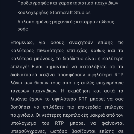
Προδιαγραφές και χαρακτηριστικά παιχνιδιών
Κουλοχέρηδες Stormcraft Studios
Απλοποιημένες μηχανικές καταρρακτώδους
ροής
Επομένως, για όσους αναζητούν επίσης τις
καλύτερες πιθανότητες επιτυχίας καθώς και τα
καλύτερα μπόνους, το διαδίκτυο είναι η καλύτερη
επιλογή! Είναι σημαντικό να καταλάβετε ότι τα
διαδικτυακά καζίνο προσφέρουν υψηλότερα RTP
λόγω των θυρών τους από τις απλές επιχειρήσεις
τυχερών παιχνιδιών. Η εκμάθηση και αυτά τα
λιμάνια έχουν το υψηλότερο RTP μπορεί να σας
βοηθήσει να επιλέξετε πιο επικερδείς επιλογές
παιχνιδιού.
Οι νεότερες περιπλοκές μακριά από τον
υπολογισμό του RTP μπορεί να φαίνονται
υπερσύγχρονες, ωστόσο βασίζονται επίσης σε