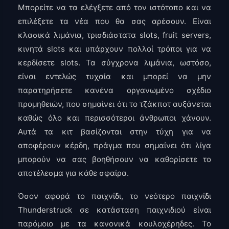
Μπορείτε να τα ελέγξετε από τον ιστότοπο και να
επιλέξετε τα νέα που θα σας αρέσουν. Είναι
κλασικά λιμάνια, τρισδιάστατα slots, fruit servers,
κινητά slots και υπάρχουν πολλοί τρόποι για να
κερδίσετε slots. Τα σύγχρονα λιμάνια, ωστόσο,
είναι εντελώς τυχαία και μπορεί να μην
παρατηρήσετε κανένα οργανωμένο σχέδιο
προμηθειών, που σημαίνει ότι το τζάκποτ αυξάνεται
καθώς όλο και περισσότεροι άνθρωποι χάνουν.
Αυτά τα κιτ βασίζονται στην τύχη για να
αποφέρουν κέρδη, πράγμα που σημαίνει ότι λίγα
μπορούν να σας βοηθήσουν να καθορίσετε το
αποτέλεσμα για κάθε σφαίρα.
Όσον αφορά το παιχνίδι, το νεότερο παιχνίδι
Thunderstruck σε κατάσταση παιχνιδιού είναι
παρόμοιο με τα κανονικά κουλοχέρηδες. Το