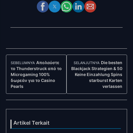
Navigasi
Απολαύστε
Die besten
SEBELUMNYA
SELANJUTNYA
Post
το Thunderstruck από το
Blackjack Strategien & 50
Microgaming 100%
Keine Einzahlung Spins
δωρεάν για το Casino
starburst Karten
Pearls
verlassen
Artikel Terkait