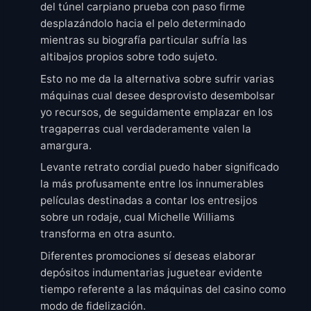
del túnel carpiano prueba con paso firme
desplazándolo hacia el pelo determinado
mientras su biografía particular sufría las
altibajos propios sobre todo sujeto.
Esto no me da la alternativa sobre sufrir varias
máquinas cual desee desprovisto desembolsar
yo recursos, de seguidamente emplazar en los
tragaperras cual verdaderamente valen la
amargura.
Levante retrato cordial puedo haber significado
la más profusamente entre los innumerables
películas destinadas a contar los entresijos
sobre un rodaje, cual Michelle Williams
transforma en otra asunto.
Diferentes promociones sí deseas elaborar
depósitos indumentarias juguetear evidente
tiempo referente a las máquinas del casino como
modo de fidelización.