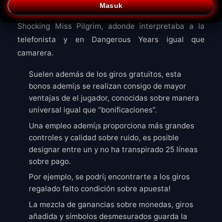
Masuk
una monitor enorme durante cinta musical The
Shocking Miss Pilgrim, adonde interpretaba a la
telefonista y en Dangerous Years igual que
camarera.
Suelen además de los giros gratuitos, esta
bonos ademí¡s se realizan consigo de mayor
ventajas de el jugador, conocidas sobre manera
universal igual que “bonificaciones”.
Una empleo ademí¡s proporciona más grandes
controles y calidad sobre ruido, es posible
designar entre un y no ha transpirado 25 líneas
sobre pago.
Por ejemplo, se podrí¡ encontrarte a los giros
regalado falto condición sobre apuesta!
La mezcla de ganancias sobre monedas, giros
añadida y símbolos desmesurados guarda la