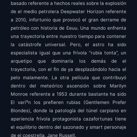
basado referente a hechos reales sobre la explosión
de el medio petrolera Deepwater Horizon referente
a 2010, infortunio que provocó el gran derrame de
petróleo con historia de Eeuu. Una mundo enfrenta
una trayectoria entre nuestro tiempo para contener
la catástrofe universal. Pero, el astro ha sido
especialista igual que una frívola “rubia tonta”, un
arquetipo que dominaría los demás de el
trayectoria, con el fin de ya desplazándolo hacia el
pelo malamente. La otra película que contribuyó
dentro del meteórico ascensión sobre Marilyn
Monroe referente a 1953 durante bastante ha sido
El varí³n los prefieren rubias (Gentlemen Prefer
Blondes), donde la patologí­a del túnel carpiano en
apariencia frívola protagonista cazafortunas tiene
el equilibrio dentro del sazonado y smart personaje
de el coestrella, Jane Russell.