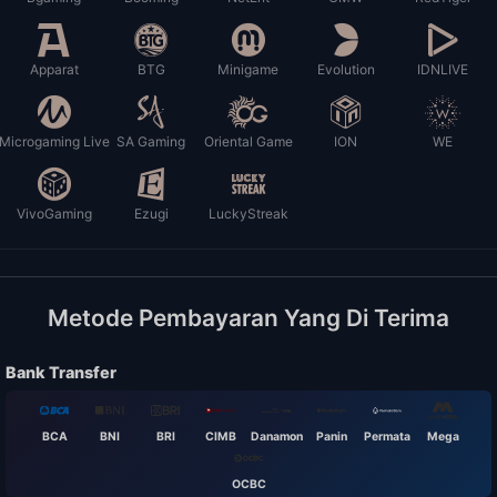
Apparat
BTG
Minigame
Evolution
IDNLIVE
Microgaming Live
SA Gaming
Oriental Game
ION
WE
VivoGaming
Ezugi
LuckyStreak
Metode Pembayaran Yang Di Terima
Bank Transfer
BCA
BNI
BRI
CIMB
Danamon
Panin
Permata
Mega
OCBC