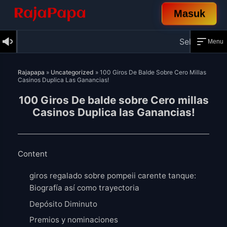
Masuk
Selamat datang di Rajapapa! Ni
Menu
Skip
to
Rajapapa
»
Uncategorized
»
100 Giros De Balde Sobre Cero Millas
content
Casinos Duplica Las Ganancias!
100 Giros De balde sobre Cero millas
Casinos Duplica las Ganancias!
Content
giros regalado sobre pompeii carente tanque:
Biografía así­ como trayectoria
Depósito Diminuto
Premios y nominaciones