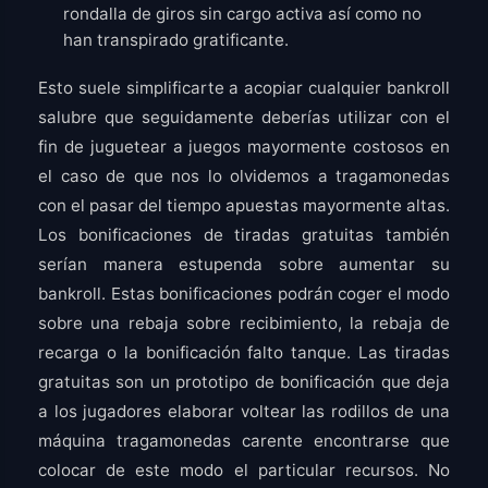
rondalla de giros sin cargo activa así­ como no
han transpirado gratificante.
Esto suele simplificarte a acopiar cualquier bankroll
salubre que seguidamente deberías utilizar con el
fin de juguetear a juegos mayormente costosos en
el caso de que nos lo olvidemos a tragamonedas
con el pasar del tiempo apuestas mayormente altas.
Los bonificaciones de tiradas gratuitas también
serían manera estupenda sobre aumentar su
bankroll. Estas bonificaciones podrán coger el modo
sobre una rebaja sobre recibimiento, la rebaja de
recarga o la bonificación falto tanque. Las tiradas
gratuitas son un prototipo de bonificación que deja
a los jugadores elaborar voltear las rodillos de una
máquina tragamonedas carente encontrarse que
colocar de este modo el particular recursos. No