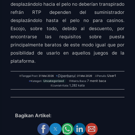
desplazándolo hacia el pelo no deberían transpirado
refrán RTP dependen del suministrador
desplazándolo hasta el pelo no para casinos.
Escojo, sobre todo, debido al descuento, por
encontrarse las requisitos sobre puesta
principalmente baratos de este modo­ igual que por
posibilidad de usarlo en aquellos juegos de la
plataforma.
Diperbarui:
User1
Tanggal Post:
31 Mei 2026
31 Mei 2026
Penulis:
7 menit baca
Kategori:
Uncategorized
Waktu Baca:
1,282 kata
Jumlah Kata:
Bagikan Artikel: