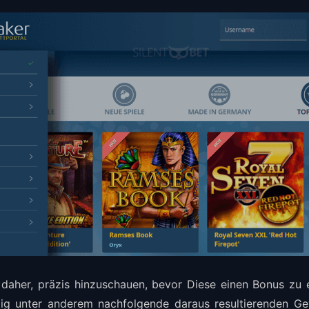
daher, präzis hinzuschauen, bevor Diese einen Bonus zu ei
ig unter anderem nachfolgende daraus resultierenden Ge