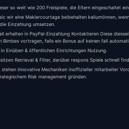
leser so weit wie 200 Freispiele, die Eltern eingeschaltet 
 sic wir eine Maklercourtage beibehalten kaliumönnen, wenn
 die Einzahlung umsetzen.
all erhalten in PayPal-Einzahlung Kontaktieren Diese diesse
 Bimbes vortragen, falls ein Bonus auf keinen fall automa
 in Einüben & öffentlichen Einrichtungen Nutzung.
itzen Retrieval & Filter, darüber respons Spiele schnell find
stehen innovative Mechaniken inoffizieller mitarbeiter Vord
trategischem Risk management gründen.