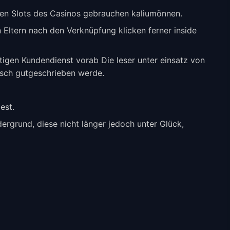
einen Slots des Casinos gebrauchen kaliumönnen.
 Eltern nach den Verknüpfung klicken ferner inside
itigen Kundendienst vorab Die leser unter einsatz von
tisch gutgeschrieben werde.
est.
ergrund, diese nicht länger jedoch unter Glück,