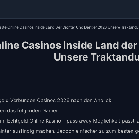
este Online Casinos Inside Land Der Dichter Und Denker 2026 Unsere Traktand
line Casinos inside Land der
Unsere Traktand
geld Verbunden Casinos 2026 nach den Anblick
gen das folgenden Gamer
m Echtgeld Online Kasino – pass away Möglichkeit passt z
inter ausfindig machen. Jedoch einfacher zu zum besten 