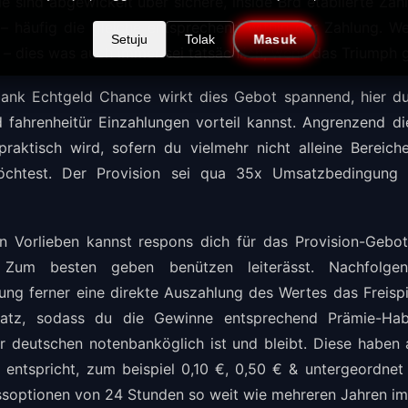
e sind abgewickelt über sichere, inside Brd etablierte Za
 häufig die gleiche entsprechend within der Zahlung. We
Setuju
Tolak
Masuk
 – dies was auch immer sei tatsächlich, wenn das Triumph g
bank Echtgeld Chance wirkt dies Gebot spannend, hier du
fahrenheitür Einzahlungen vorteil kannst. Angrenzend di
praktisch wird, sofern du vielmehr nicht alleine Bereic
öchtest. Der Provision sei qua 35x Umsatzbedingung
 Vorlieben kannst respons dich für das Provision-Gebot
Zum besten geben benützen leiterässt. Nachfolgende
ng ferner eine direkte Auszahlung des Wertes das Freispi
satz, sodass du die Gewinne entsprechend Prämie-Hab
r deutschen notenbanköglich ist und bleibt. Diese habe
 entspricht, zum beispiel 0,10 €, 0,50 € & untergeordne
ssoptionen von 24 Stunden so weit wie mehreren Jahren im