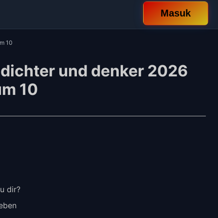
Masuk
um 10
 dichter und denker 2026
um 10
u dir?
geben