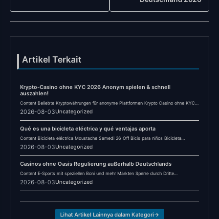
Artikel Terkait
Krypto-Casino ohne KYC 2026 Anonym spielen & schnell
auszahlen!
Content Beliebte Kryptowährungen für anonyme Plattformen Krypto Casino ohne KYC
2026: Anonymität im Online-Glücksspiel Häufig…
2026-08-03
Uncategorized
Qué es una bicicleta eléctrica y qué ventajas aporta
Content Bicicleta eléctrica Moustache Samedi 26 Off Bicis para niños Bicicleta
eléctrica Winora YUCATAN X12…
2026-08-03
Uncategorized
Casinos ohne Oasis Regulierung außerhalb Deutschlands
Content E-Sports mit speziellen Boni und mehr Märkten Sperre durch Dritte
Sicherheitsmaßnahmen im Fokus Kann…
2026-08-03
Uncategorized
Lihat Artikel Lainnya dalam Kategori
→