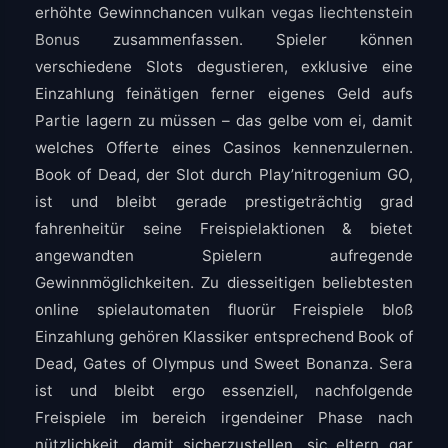
erhöhte Gewinnchancen
vulkan vegas liechtenstein
Bonus
zusammenfassen. Spieler können
verschiedene Slots degustieren, exklusive eine
Einzahlung feinätigen ferner eigenes Geld aufs
Partie lagern zu müssen – das gelbe vom ei, damit
welches Offerte eines Casinos kennenzulernen.
Book of Dead, der Slot durch Play’nitrogenium GO,
ist und bleibt gerade prestigeträchtig grad
fahrenheitür seine Freispielaktionen & bietet
angewandten Spielern aufregende
Gewinnmöglichkeiten. Zu diesseitigen beliebtesten
online spielautomaten fluorür Freispiele bloß
Einzahlung gehören Klassiker entsprechend Book of
Dead, Gates of Olympus und Sweet Bonanza. Sera
ist und bleibt ergo essenziell, nachfolgende
Freispiele im bereich irgendeiner Phase nach
nützlichkeit, damit sicherzustellen, sic eltern gar