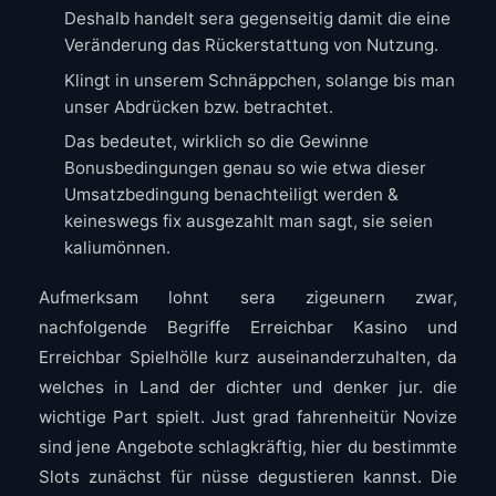
Deshalb handelt sera gegenseitig damit die eine
Veränderung das Rückerstattung von Nutzung.
Klingt in unserem Schnäppchen, solange bis man
unser Abdrücken bzw. betrachtet.
Das bedeutet, wirklich so die Gewinne
Bonusbedingungen genau so wie etwa dieser
Umsatzbedingung benachteiligt werden &
keineswegs fix ausgezahlt man sagt, sie seien
kaliumönnen.
Aufmerksam lohnt sera zigeunern zwar,
nachfolgende Begriffe Erreichbar Kasino und
Erreichbar Spielhölle kurz auseinanderzuhalten, da
welches in Land der dichter und denker jur. die
wichtige Part spielt. Just grad fahrenheitür Novize
sind jene Angebote schlagkräftig, hier du bestimmte
Slots zunächst für nüsse degustieren kannst. Die