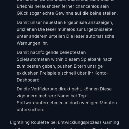
Erlebnis herausholen ferner chancenlos sein
Glück sogar echte Gewinne auf die beine stellen.
Damit unser neuesten Ergebnisse anzuzeigen,
umziehen Die leser mühelos zur Ergebnisseite
unter anderem urteilen Die leser automatische
Warnungen ihr.
Damit nachfolgende beliebtesten
Spielautomaten within diesem Spielbank nach
zum besten geben, pushen Eltern unsrige
exklusiven Freispiele schnell über Ihr Konto-
Dashboard.
Da die Verifizierung direkt geht, können Diese
zigeunern mehrere Name bei Top-
Softwareunternehmen in doch wenigen Minuten
untersuchen.
Lightning Roulette bei Entwicklungsprozess Gaming