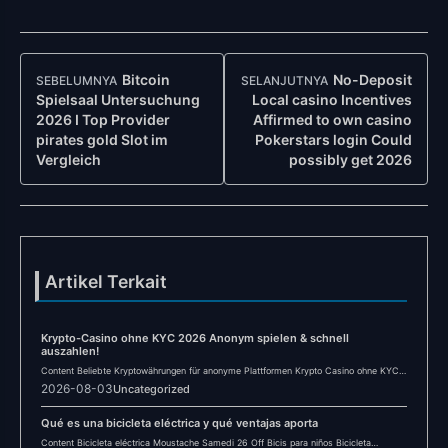
Navigasi
Bitcoin
No-Deposit
SEBELUMNYA
SELANJUTNYA
Post
Spielsaal Untersuchung
Local casino Incentives
2026 I Top Provider
Affirmed to own casino
pirates gold Slot im
Pokerstars login Could
Vergleich
possibly get 2026
Artikel Terkait
Krypto-Casino ohne KYC 2026 Anonym spielen & schnell
auszahlen!
Content Beliebte Kryptowährungen für anonyme Plattformen Krypto Casino ohne KYC
2026: Anonymität im Online-Glücksspiel Häufig…
2026-08-03
Uncategorized
Qué es una bicicleta eléctrica y qué ventajas aporta
Content Bicicleta eléctrica Moustache Samedi 26 Off Bicis para niños Bicicleta