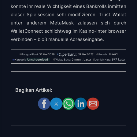
konnte ihr reale Wichtigkeit eines Bankrolls inmitten
dieser Spielsession sehr modifizieren. Trust Wallet
unter anderem MetaMask zulassen sich durch
WalletConnect schlichtweg im Kasino-Inter browser
verbinden – bloß manuelle Adresseingabe.
Diperbarui:
User1
Tanggal Post:
31 Mei 2026
31 Mei 2026
Penulis:
5 menit baca
977 kata
Kategori:
Uncategorized
Waktu Baca:
Jumlah Kata:
Bagikan Artikel: