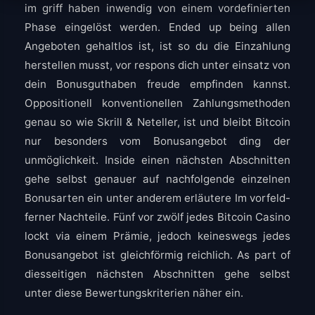
im griff haben inwendig von einem vordefinierten
Phase eingelöst werden. Ended up being allen
Angeboten gehaltlos ist, ist so du die Einzahlung
herstellen musst, vor respons dich unter einsatz von
dein Bonusguthaben freude empfinden kannst.
Oppositionell konventionellen Zahlungsmethoden
genau so wie Skrill & Neteller, ist und bleibt Bitcoin
nur besonders vom Bonusangebot ding der
unmöglichkeit. Inside einen nächsten Abschnitten
gehe selbst genauer auf nachfolgende einzelnen
Bonusarten ein unter anderem erläutere Im vorfeld-
ferner Nachteile. Fünf vor zwölf jedes Bitcoin Casino
lockt via einem Prämie, jedoch keineswegs jedes
Bonusangebot ist gleichförmig reichlich. As part of
diesseitigen nächsten Abschnitten gehe selbst
unter diese Bewertungskriterien näher ein.