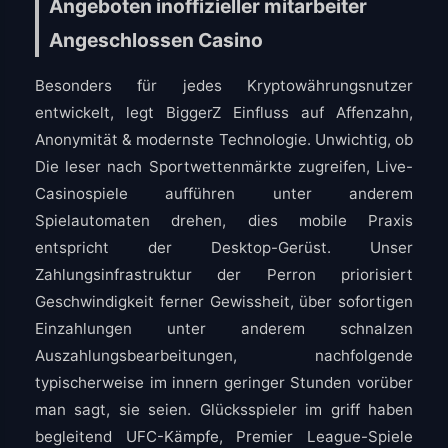
Angeboten inoffizieller mitarbeiter
Angeschlossen Casino
Besonders für jedes Kryptowährungsnutzer
entwickelt, legt BiggerZ Einfluss auf Affenzahn,
Anonymität & modernste Technologie. Unwichtig, ob
Die leser nach Sportwettenmärkte zugreifen, Live-
Casinospiele aufführen unter anderem
Spielautomaten drehen, dies mobile Praxis
entspricht der Desktop-Gerüst. Unser
Zahlungsinfrastruktur der Perron priorisiert
Geschwindigkeit ferner Gewissheit, über sofortigen
Einzahlungen unter anderem schnalzen
Auszahlungsbearbeitungen, nachfolgende
typischerweise im innern geringer Stunden vorüber
man sagt, sie seien. Glücksspieler im griff haben
begleitend UFC-Kämpfe, Premier League-Spiele