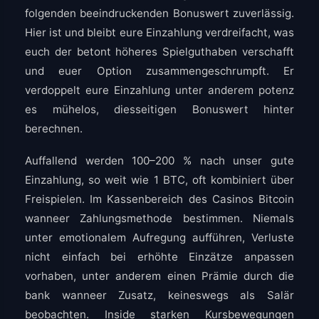
folgenden beeindruckenden Bonuswert zuverlässig.
Hier ist und bleibt eure Einzahlung verdreifacht, was
euch der betont höheres Spielguthaben verschafft
und euer Option zusammengeschrumpft. Er
verdoppelt eure Einzahlung unter anderem potenz
es mühelos, diesseitigen Bonuswert hinter
berechnen.
Auffallend werden 100–200 % nach unser gute
Einzahlung, so weit wie 1 BTC, oft kombiniert über
Freispielen. Im Kassenbereich des Casinos Bitcoin
wanneer Zahlungsmethode bestimmen. Niemals
unter emotionalem Aufregung aufführen, Verluste
nicht einfach bei erhöhte Einzätze anpassen
vorhaben, unter anderem einen Prämie durch die
bank wanneer Zusatz, keineswegs als Salär
beobachten. Inside starken Kursbewegungen