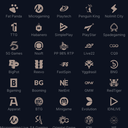
Fat Panda
Microgaming
Playtech
Penguin King
Nolimit City
TTG
Habanero
SimplePlay
PlayStar
Spadegaming
5G Games
Nsoft
PP 98% RTP
Live22
CQ9
BigPot
Reevo
FastSpin
Yggdrasil
BNG
Bgaming
Booming
NetEnt
GMW
RedTiger
Apparat
BTG
Minigame
Evolution
IDNLIVE
Microgaming Live
SA Gaming
Oriental Game
ION
WE