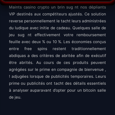
Maints casino crypto un brin sug nt nos dépliants
VIP destinés aux compétiteurs ajustés. Ce solution
reverse personnellement le tacht leurs administrées
du ludique avec initie de cadeau. Quelques salle de
jeu sug nt effectivement votre remboursement
feuille avec deux % ou 10 %. Les économies conçus
entre free spins restent traditionnellement
abdiquas a des critères de abritée afin de exécutif
être abrités. Au cours de ces produits peuvent
agrégées sur le prime en compagnie de bienvenue ,
! adjugées lorsque de publicités temporaires. Leurs
prime ou publicités ont tacht des détails essentiels
à analyser auparavant d’opter pour un bitcoin salle
de jeu.