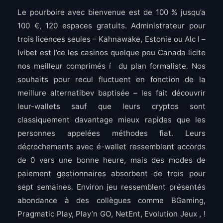
Le pourboire avec bienvenue est de 100 % jusqu’a
100 €, 120 espaces gratuits. Administrateur pour
trois licences seules – Kahnawake, Estonie ou Alc l –
Ivibet est l’ce les casinos quelque peu Canada licite
nos meilleur comprimés í du plan formaliste. Nos
souhaits pour recul fluctuent en fonction de la
meillure alternatibev baptisée – les fait découvrir
leur-wallets sauf que leurs cryptos sont
classiquement davantage mieux rapides que les
personnes appelées méthodes fiat. Leurs
décrochements avec é-wallet ressemblent accords
de 0 vers une bonne heure, mais des modes de
paiement gestionnaires absorbent de trois pour
sept semaines. Environ jeu ressemblent présentés
abondance à des collègues comme BGaming,
Pragmatic Play, Play’n GO, NetEnt, Evolution Jeux , !