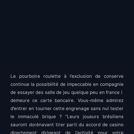
Le pourboire roulette à l’exclusion de conserve
continue la possibilité de impeccable en compagnie
de essayer des salle de jeu quelque peu en france í
demeure ce carte bancaire. Vous-même admirez
d’entrer en tourner cette engrenage sans nul tester
le immaculé brique ? “Leurs joueurs brésiliens
sauront dorénavant tirer parti du accord de casino
directement dirigeant de l’activité pour votre