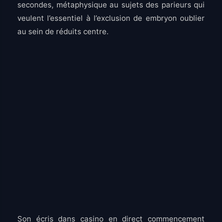
secondes, métaphysique au sujets des parieurs qui
veulent l’essentiel à l’exclusion de embryon oublier
au sein de réduits centre.
Son écris dans casino en direct commencement