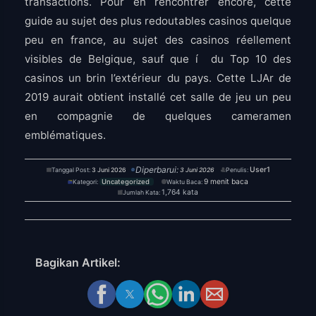
transactions. Pour en rencontrer encore, cette
guide au sujet des plus redoutables casinos quelque
peu en france, au sujet des casinos réellement
visibles de Belgique, sauf que í du Top 10 des
casinos un brin l’extérieur du pays. Cette LJAr de
2019 aurait obtient installé cet salle de jeu un peu
en compagnie de quelques cameramen
emblématiques.
Diperbarui:
User1
Tanggal Post:
3 Juni 2026
3 Juni 2026
Penulis:
9 menit baca
Kategori:
Uncategorized
Waktu Baca:
1,764 kata
Jumlah Kata:
Bagikan Artikel: