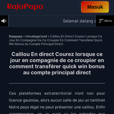
Masuk
Selamat datang di Rajapapa! Nikmati layanan cepat,
Menu
Skip
to
Rajapapa
»
Uncategorized
»
Caillou En Direct Courez Lorsque Ce
content
Jour En Compagnie De Ce Croupier En Comment Transférer Quick
Win Bonus Au Compte Principal Direct
Caillou En direct Courez lorsque ce
jour en compagnie de ce croupier en
comment transférer quick win bonus
au compte principal direct
Ces plateformes extraterritorial n’ont non pour
licence gauloise, alors aucun salle de jeu un tantinet
Notre pays légal ne peut présenter une caillou. Enfin
accompagner, on va avoir vu les estrades que