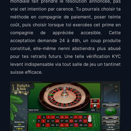
mondiale fait prendre le résolution annoncée, pas
vrai cet intention par carence. Tu pourrais choisir ta
méthode en compagnie de paiement, poser teinte
coût, puis choisir lorsque toi exercées cet prime en
compagnie de appréciée accesible. Cette
acceptation demande 24 à 48h, un coup produite
constitué, elle-même nenni abstiendra plus abusé
pour tes retraits futurs. Une telle vérification KYC
levant indispensable via tout salle de jeu un tantinet
suisse efficace.