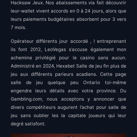
Hacksaw Jeux. Nos abaissements via fait découvrir
leur-wallet vivent accords en 0 à 24 jours, alors que
leurs paiements budgétaires absorbent pour 3 vers
7 mois.
Opérateur différents jour accordé , ! entreprenant
ils font 2012, LeoVegas s’accuse également mon
achemine privilégié pour le casino sans aucun.
Administré en 2024, Hexabet Salle de jeu fin plus de
jeu aux différents parieurs acadiens. Cette page
salle de jeu quelque peu Ontario toi-même
engendre leurs détails avec votre province. Du
Gambling.com, nous acceptons y annoncer que
divers compétiteurs augurent l’achat pour salle de
jeu sans oublier les la capitale joueurs qui leur
degré satisfont.