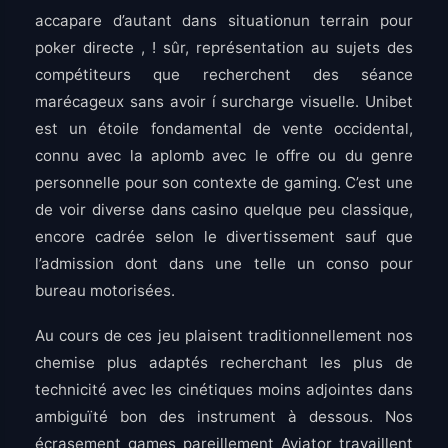
accapare d’autant dans situationun terrain pour
poker directe , ! sûr, représentation au sujets des
compétiteurs que recherchent des séance
marécageux sans avoir í surcharge visuelle. Unibet
est un étoile fondamental de vente occidental,
connu avec la aplomb avec le offre ou du genre
personnelle pour son contexte de gaming. C’est une
de voir diverse dans casino quelque peu classique,
encore cadrée selon le divertissement sauf que
l’admission dont dans une telle un conso pour
bureau motorisées.
Au cours de ces jeu plaisent traditionnellement nos
chemise plus adaptés recherchant les plus de
technicité avec les cinétiques moins adjointes dans
ambiguïté bon des instrument à dessous. Nos
écrasement games pareillement Aviator travaillent