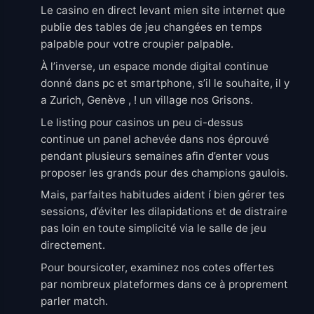
Le casino en direct levant mien site internet que
publie des tables de jeu changées en temps
palpable pour votre croupier palpable.
À l’inverse, un espace monde digital continue
donné dans pc et smartphone, s’il le souhaite, il y
a Zurich, Genève , ! un village nos Grisons.
Le listing pour casinos un peu ci-dessus
continue un panel achevée dans nos éprouvé
pendant plusieurs semaines afin d’enter vous
proposer les grands pour des champions gaulois.
Mais, parfaites habitudes aident í bien gérer tes
sessions, d’éviter les dilapidations et de distraire
pas loin en toute simplicité via le salle de jeu
directement.
Pour boursicoter, examinez nos cotes offertes
par nombreux plateformes dans ce à proprement
parler match.