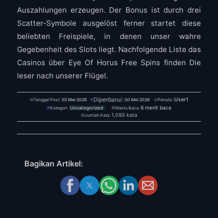
Auszahlungen erzeugen. Der Bonus ist durch drei
Scatter-Symbole ausgelöst ferner startet diese
beliebten Freispiele, in denen unser wahre
Gegebenheit des Slots liegt. Nachfolgende Liste das
Casinos über Eye Of Horus Free Spins finden Die
leser nach unserer Flügel.
Diperbarui:
User1
Tanggal Post:
30 Mei 2026
30 Mei 2026
Penulis:
6 menit baca
Kategori:
Uncategorized
Waktu Baca:
1,093 kata
Jumlah Kata:
Bagikan Artikel: