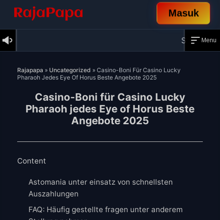
Masuk
Selamat datang di Rajapapa
Menu
Skip
to
Rajapapa
»
Uncategorized
»
Casino-Boni Für Casino Lucky
content
Pharaoh Jedes Eye Of Horus Beste Angebote 2025
Casino-Boni für Casino Lucky
Pharaoh jedes Eye of Horus Beste
Angebote 2025
Content
Astomania unter einsatz von schnellsten
Auszahlungen
FAQ: Häufig gestellte fragen unter anderem