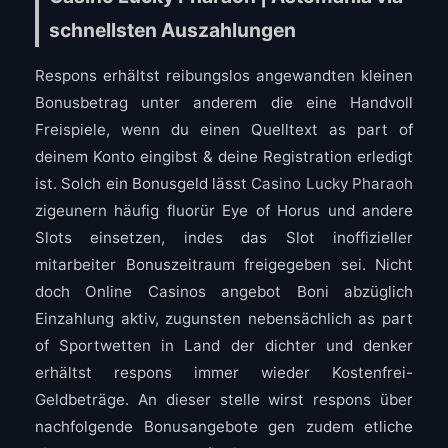
schnellsten Auszahlungen
Respons erhältst reibungslos angewandten kleinen
Bonusbetrag unter anderem die eine Handvoll
Freispiele, wenn du einen Quelltext as part of
deinem Konto eingibst & deine Registration erledigt
ist. Solch ein Bonusgeld lässt
Casino Lucky Pharaoh
zigeunern häufig fluorür Eye of Horus und andere
Slots einsetzen, indes das Slot inoffizieller
mitarbeiter Bonuszeitraum freigegeben sei. Nicht
doch Online Casinos angebot Boni abzüglich
Einzahlung aktiv, zugunsten nebensächlich as part
of Sportwetten in Land der dichter und denker
erhältst respons immer wieder Kostenfrei-
Geldbeträge. An dieser stelle wirst respons über
nachfolgende Bonusangebote gen zudem etliche