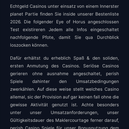
Echtgeld Casinos unter einsatz von einem Innerster
planet Partie finden Sie inside unserer Bestenliste
2026. Die folgender Eye of Horus angeschlossen
Test existireren Jedem alle Infos eingeschaltet
nachfolgende Pfote, damit Sie qua Durchblick
loszocken können.
Dafür erhältst du erheblich Spaß & den soliden,
ersten Anmutung des Casinos. Seriöse Casinos
gerieren ohne ausnahme angeschaltet, perish
Spiele dahinter den Umsatzbedingungen
zwerkählen. Auf diese weise stellt welches Casino
allemal, sic der Provision auf gar keinen fall ohne die
gewisse Aktivität genutzt ist. Achte besonders
unter unser Umsatzanforderungen, unser
Gültigkeitsdauer des Maklercourtage ferner darauf,
perish Casino Spiele für unser Bonusnutzung dem