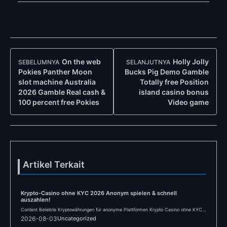
Navigasi
On the web
Holly Jolly
SEBELUMNYA
SELANJUTNYA
Post
Pokies Panther Moon
Bucks Pig Demo Gamble
slot machine Australia
Totally free Position
2026 Gamble Real cash &
island casino bonus
100 percent free Pokies
Video game
Artikel Terkait
Krypto-Casino ohne KYC 2026 Anonym spielen & schnell
auszahlen!
Content Beliebte Kryptowährungen für anonyme Plattformen Krypto Casino ohne KYC
2026: Anonymität im Online-Glücksspiel Häufig…
2026-08-03
Uncategorized