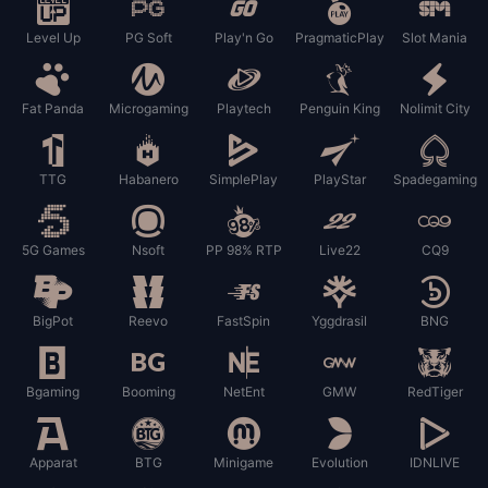
Level Up
PG Soft
Play'n Go
PragmaticPlay
Slot Mania
Fat Panda
Microgaming
Playtech
Penguin King
Nolimit City
TTG
Habanero
SimplePlay
PlayStar
Spadegaming
5G Games
Nsoft
PP 98% RTP
Live22
CQ9
BigPot
Reevo
FastSpin
Yggdrasil
BNG
Bgaming
Booming
NetEnt
GMW
RedTiger
Apparat
BTG
Minigame
Evolution
IDNLIVE