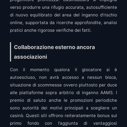
verso produrre una rifugio accurata, autosufficiente
di nuovo equilibrato del area del inganno d’rischio
online, supportata da ricerche approfondite, analisi
pratici anche rigorose verifiche dei fatti.
Collaborazione esterno ancora
associazioni
Con il momento qualora il giocatore si è
autoescluso, non avrà accesso a nessun bisca,
situazione di scommesse ovvero piuttosto per duce
alle piattaforme sopra arbitrio di inganno AAMS. I
premio di saluto anche le promozioni periodiche
sono autorità dei motivi principali a scegliere un
casinò. Questi siti offrono reiteratamente bonus sul
primo fondo con l’aggiunta di vantaggiosi