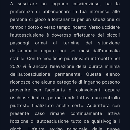
A suscitare un inganno coscienzioso, hai la
preferenza di abbandonare la tua interesse alle
persona di gioco a lontananza per un situazione di
tempo ridotto o verso tempo incerto. Verso uccidere
l’autoesclusione è doveroso effettuare dei piccoli
passaggi ormai al termine del situazione
dell’anomalia oppure poi sei mesi dall’anomalia
stabile. Con le modifiche più rilevanti introdotte nel
2026 vi è ancora l’elevazione della durata minima
dell’autoesclusione permanente. Questa elenco
riconosce che alcune categorie di inganno possono
provenire con l’aggiunta di coinvolgenti oppure
rischiose di altre, permettendo tuttavia un controllo
piuttosto finalizzato anche certo. Addirittura con
presente caso rimane continuamente attiva
l’opzione di autoesclusione tutto da qualsivoglia i
giochi. Un’altra avviso principale delle nuove