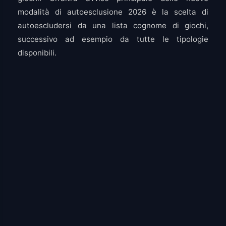
modalità di autoesclusione 2026 è la scelta di
autoescludersi da una lista cognome di giochi,
successivo ad esempio da tutte le tipologie
disponibili.