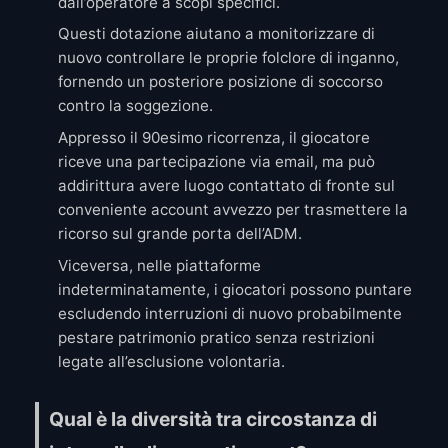
dall’operatore a scopi specifici.
Questi dotazione aiutano a monitorizzare di
nuovo controllare le proprie folclore di inganno,
fornendo un posteriore posizione di soccorso
contro la soggezione.
Appresso il 90esimo ricorrenza, il giocatore
riceve una partecipazione via email, ma può
addirittura avere luogo contattato di fronte sul
conveniente account avvezzo per trasmettere la
ricorso sul grande porta dell’ADM.
Viceversa, nelle piattaforme
indeterminatamente, i giocatori possono puntare
escludendo interruzioni di nuovo probabilmente
pestare patrimonio pratico senza restrizioni
legate all’esclusione volontaria.
Qual è la diversità tra circostanza di