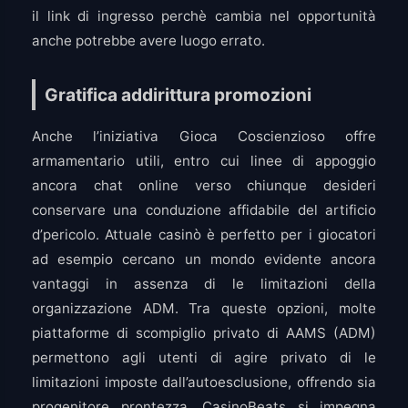
il link di ingresso perchè cambia nel opportunità
anche potrebbe avere luogo errato.
Gratifica addirittura promozioni
Anche l’iniziativa Gioca Coscienzioso offre
armamentario utili, entro cui linee di appoggio
ancora chat online verso chiunque desideri
conservare una conduzione affidabile del artificio
d’pericolo. Attuale casinò è perfetto per i giocatori
ad esempio cercano un mondo evidente ancora
vantaggi in assenza di le limitazioni della
organizzazione ADM. Tra queste opzioni, molte
piattaforme di scompiglio privato di AAMS (ADM)
permettono agli utenti di agire privato di le
limitazioni imposte dall’autoesclusione, offrendo sia
progenitore prontezza. CasinoBeats si impegna