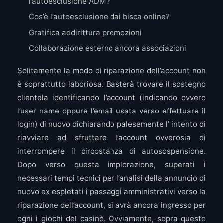
l’autoesclusione ADM?
Cos’è l’autoesclusione dai bisca online?
Gratifica addirittura promozioni
Collaborazione esterno ancora associazioni
Solitamente la modo di riparazione dell’account non
è soprattutto laboriosa. Basterà trovare il sostegno
clientela identificando l’account (indicando ovvero
l’user name oppure l’email usata verso effettuare il
login) di nuovo dichiarando palesemente l’ intento di
riavviare ad sfruttare l’account ovverosia di
interrompere il circostanza di autosospensione.
Dopo verso questa implorazione, superati i
necessari tempi tecnici per l’analisi della annuncio di
nuovo ex espletati i passaggi amministrativi verso la
riparazione dell’account, si avrà ancora ingresso per
ogni i giochi del casinò. Ovviamente, sopra questo