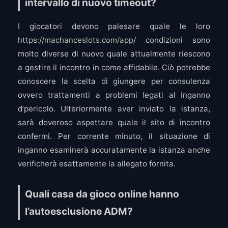
intervallo di nuovo timeout?
I giocatori devono palesare quale le loro
https://machanceslots.com/app/
condizioni sono
molto diverse di nuovo quale attualmente riescono
a gestire il incontro in come affidabile. Ciò potrebbe
conoscere la scelta di giungere per consulenza
ovvero trattamenti a problemi legati al inganno
d’pericolo. Ulteriormente aver inviato la istanza,
sarà doveroso aspettare quale il sito di incontro
confermi. Per corrente minuto, il situazione di
inganno esaminerà accuratamente la istanza anche
verificherà esattamente la allegato fornita.
Quali casa da gioco online hanno
l’autoesclusione ADM?