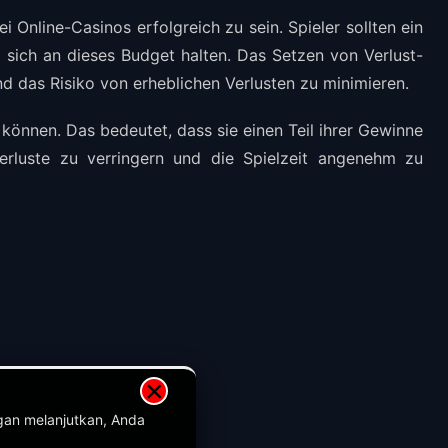
 Online-Casinos erfolgreich zu sein. Spieler sollten ein
ie sich an dieses Budget halten. Das Setzen von Verlust-
nd das Risiko von erheblichen Verlusten zu minimieren.
 können. Das bedeutet, dass sie einen Teil ihrer Gewinne
n Verluste zu verringern und die Spielzeit angenehm zu
×
gan melanjutkan, Anda