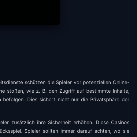
itsdienste schützen die Spieler vor potenziellen Online-
me stoßen, wie z. B. den Zugriff auf bestimmte Inhalte,
befolgen. Dies sichert nicht nur die Privatsphäre der
ler zusätzlich ihre Sicherheit erhöhen. Diese Casinos
ücksspiel. Spieler sollten immer darauf achten, wo sie