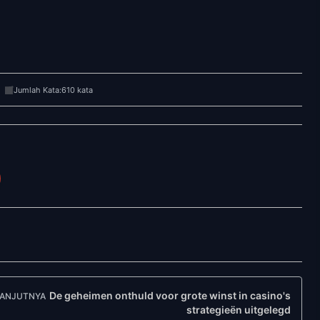
Jumlah Kata:
610 kata
De geheimen onthuld voor grote winst in casino's
LANJUTNYA
strategieën uitgelegd