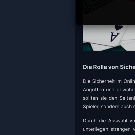
Die Rolle von Sich
Die Sicherheit im Onli
Angriffen und gewährle
sollten sie den Seite
Spieler, sondern auch d
Durch die Auswahl von
unterliegen strengen 