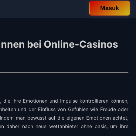
Masuk
innen bei Online-Casinos
r, die ihre Emotionen und Impulse kontrollieren können,
heiten und der Einfluss von Gefühlen wie Freude oder
 Indem man bewusst auf die eigenen Emotionen achtet,
chen daher nach
neue wettanbieter ohne oasis
, um ihre