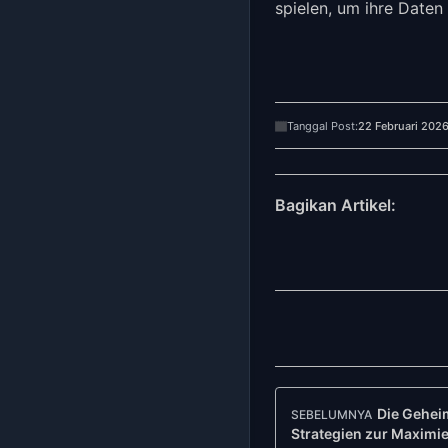
spielen, um ihre Daten
Tanggal Post:
22 Februari 202
Bagikan Artikel:
Navigasi
Die Gehei
SEBELUMNYA
Post
Strategien zur Maximi