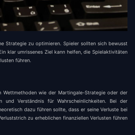
ne Strategie zu optimieren. Spieler sollten sich bewusst
n klar umrissenes Ziel kann helfen, die Spielaktivitäten
lusten führen.
on Wettmethoden wie der Martingale-Strategie oder der
 und Verständnis für Wahrscheinlichkeiten. Bei der
eoretisch dazu führen sollte, dass er seine Verluste bei
luststrich zu erheblichen finanziellen Verlusten führen