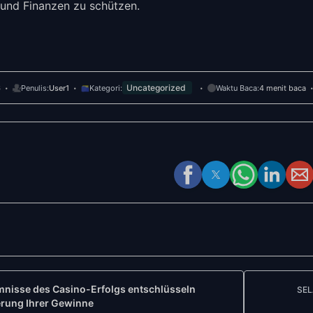
 und Finanzen zu schützen.
Uncategorized
6
Penulis:
User1
Kategori:
Waktu Baca:
4 menit baca
mnisse des Casino-Erfolgs entschlüsseln
SE
erung Ihrer Gewinne