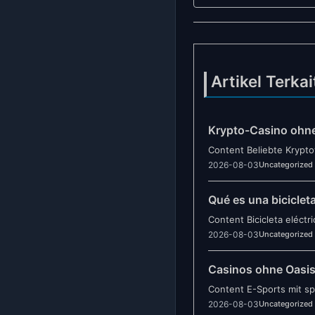
Artikel Terkai
Krypto-Casino ohne
Content Beliebte Krypt
2026-08-03
Uncategorized
Qué es una bicicleta
Content Bicicleta eléct
2026-08-03
Uncategorized
Casinos ohne Oasis
Content E-Sports mit s
2026-08-03
Uncategorized