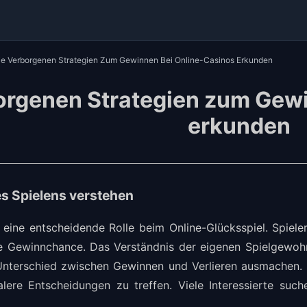
ie Verborgenen Strategien Zum Gewinnen Bei Online-Casinos Erkunden
orgenen Strategien zum Gew
erkunden
es Spielens verstehen
 eine entscheidende Rolle beim Online-Glücksspiel. Spiele
e Gewinnchance. Das Verständnis der eigenen Spielgewohn
Unterschied zwischen Gewinnen und Verlieren ausmachen.
nalere Entscheidungen zu treffen. Viele Interessierte su