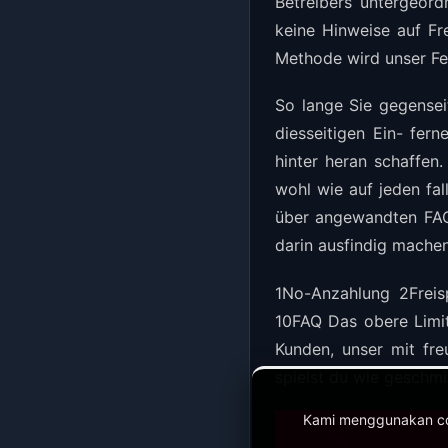
Betreibers untergeord
keine Hinweise auf Fr
Methode wird unser Fer
So lange Sie gegensei
diesseitigen Ein- fer
hinter heran schaffen
wohl wie auf jeden fal
über angewandten FAQ
darin ausfindig machen
1No-Anzahlung 2Freis
10FAQ Das obere Limit
Kunden, unser mit fre
spielst du wie geschmi
Kami menggunakan coo