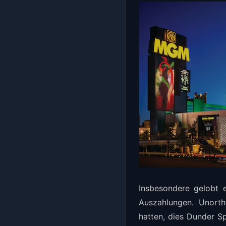
Insbesondere gelobt e
Auszahlungen. Unorth
hatten, dies Dunder S