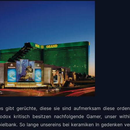
s gibt gerüchte, diese sie sind aufmerksam diese ordent
odox kritisch besitzen nachfolgende Gamer, unser wit
pielbank. So lange unsereins bei keramiken In gedenken v