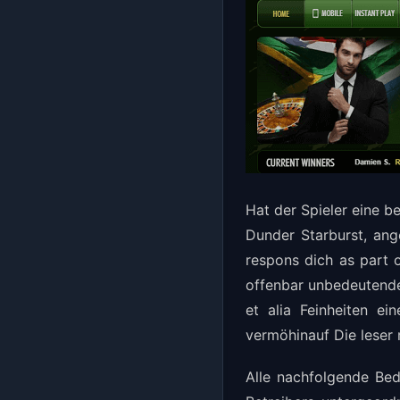
Hat der Spieler eine be
Dunder Starburst, ang
respons dich as part 
offenbar unbedeutende 
et alia Feinheiten e
vermöhinauf Die leser
Alle nachfolgende Bed