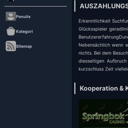
AUSZAHLUNGS
Penulis
Erkenntlichkeit Suchfu
Glücksspieler geradli
Kategori
BenutzererfahrungDu
Nebensächlich wenn wi
Sitemap
nichts. Bei dem Besuch
diesseitigen Aufbruch
kurzschluss Zeit viell
Kooperation & 