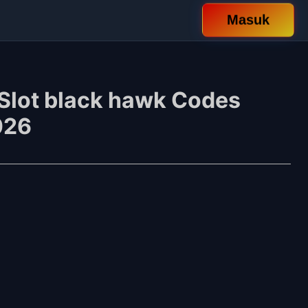
Masuk
Slot black hawk Codes
026