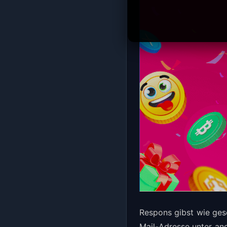
Respons gibst wie ges
Mail-Adresse unter an