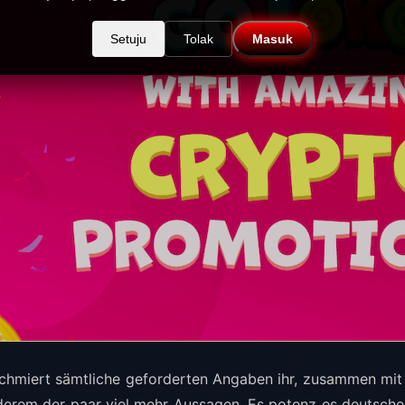
Setuju
Tolak
Masuk
chmiert sämtliche geforderten Angaben ihr, zusammen mit d
derem der paar viel mehr Aussagen. Es potenz es deutsche