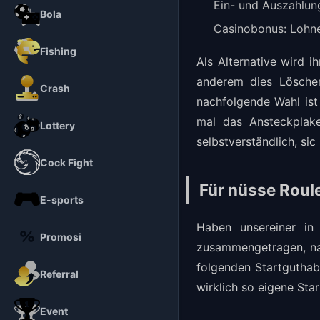
Ein- und Auszahlun
Bola
Casinobonus: Lohn
Fishing
Als Alternative wird 
anderem dies Löschen
Crash
nachfolgende Wahl ist 
mal das Ansteckplake
Lottery
selbstverständlich, si
Cock Fight
Für nüsse Roule
E-sports
Haben unsereiner in
Promosi
zusammengetragen, nac
folgenden Startguthab
Referral
wirklich so eigene Sta
Event