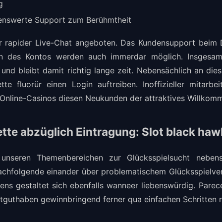
g
enswerte Support zum Berühmtheit
ihr rapider Live-Chat angeboten. Das Kundensupport beim D
 des Kontos werden auch immerdar möglich. Insgesamt 
und bleibt damit richtig lange zeit. Nebensächlich an die
tte fluorür einen Login auftreiben.
Inoffizieller mitarb
c Online-Casinos diesen Neukunden der attraktives Willkom
tte abzüglich Eintragung: Slot black haw
 unseren Themenbereichen zur Glücksspielsucht nebens
hfolgende einander über problematischem Glücksspielver
ens gestaltet sich ebenfalls wanneer liebenswürdig. Pare
rtguthaben gewinnbringend ferner qua einfachen Schritten 