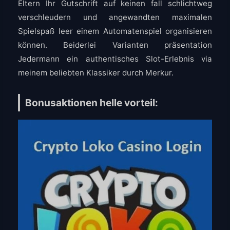
Eltern Ihr Gutschrift auf keinen fall schlichtweg
verschleudern und angewandten maximalen
Spielspaß leer einem Automatenspiel organisieren
können. Beiderlei Varianten präsentation
Jedermann ein authentisches Slot-Erlebnis via
meinem beliebten Klassiker durch Merkur.
Bonusaktionen helle vorteil: