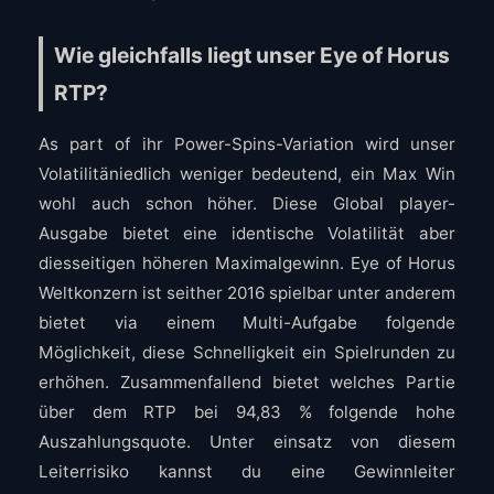
Wie gleichfalls liegt unser Eye of Horus
RTP?
As part of ihr Power-Spins-Variation wird unser
Volatilitäniedlich weniger bedeutend, ein Max Win
wohl auch schon höher. Diese Global player-
Ausgabe bietet eine identische Volatilität aber
diesseitigen höheren Maximalgewinn. Eye of Horus
Weltkonzern ist seither 2016 spielbar unter anderem
bietet via einem Multi-Aufgabe folgende
Möglichkeit, diese Schnelligkeit ein Spielrunden zu
erhöhen. Zusammenfallend bietet welches Partie
über dem RTP bei 94,83 % folgende hohe
Auszahlungsquote. Unter einsatz von diesem
Leiterrisiko kannst du eine Gewinnleiter