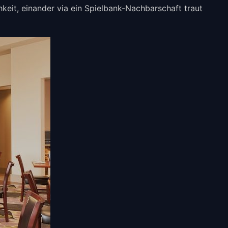
keit, einander via ein Spielbank-Nachbarschaft traut