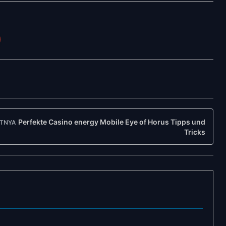
Perfekte Casino energy Mobile Eye of Horus Tipps und
TNYA
Tricks