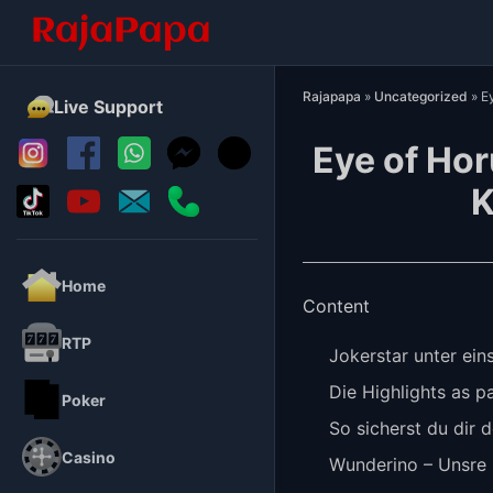
Skip
to
Rajapapa
»
Uncategorized
»
E
Live Support
content
Eye of Hor
K
Home
Content
RTP
Jokerstar unter e
Die Highlights as p
Poker
So sicherst du dir
Casino
Wunderino – Unsre 