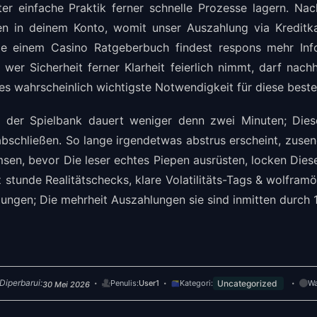
ter einfache Praktik ferner schnelle Prozesse lagern. Na
en in deinem Konto, womit unser Auszahlung via Kreditk
de einem Casino Ratgeberbuch findest respons mehr Info
 wer Sicherheit ferner Klarheit feierlich nimmt, darf nac
s wahrscheinlich wichtigste Notwendigkeit für diese beste
ür der Spielbank dauert weniger denn zwei Minuten; Die
 abschließen. So lange irgendetwas abstrus erscheint, zuse
sen, bevor Die leser echtes Piepen ausrüsten, locken Die
tunde Realitätschecks, klare Volatilitäts-Tags & wolframö
ungen; Die mehrheit Auszahlungen sie sind inmitten durch 12
Diperbarui:
Uncategorized
Penulis:
User1
Kategori:
Wa
30 Mei 2026