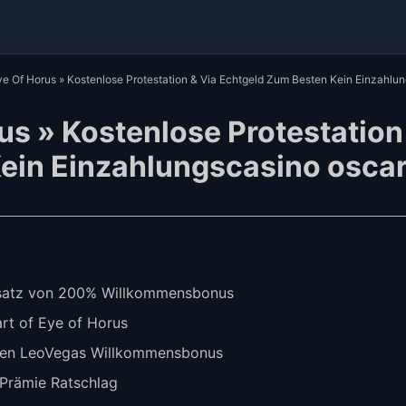
ye Of Horus » Kostenlose Protestation & Via Echtgeld Zum Besten Kein Einzahl
us » Kostenlose Protestation
ein Einzahlungscasino osca
insatz von 200% Willkommensbonus
art of Eye of Horus
 den LeoVegas Willkommensbonus
Prämie Ratschlag