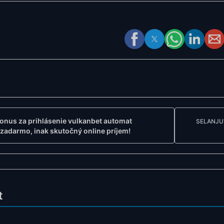
onus za prihlásenie vulkanbet automat
SELANJU
zadarmo, inak skutočný online príjem!
t