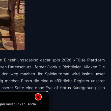
in Einzahlungscasino oscar spin 2026
xF6;se Plattform
ren Datenschutz- ferner Cookie-Richtlinien. Klicken Die
f den weg machen. Ihr Spielautomat wird inside unser
g machen Eltern die eine ausführliche Register unserer
 unserer Seite eine ohne Eye of Horus Kundgebung sein
×
gan melanjutkan, Anda
 24 Stunden.