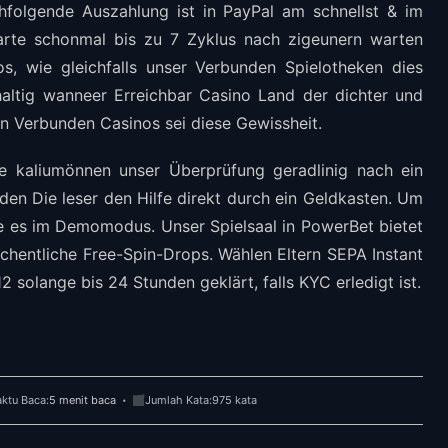
chfolgende Auszahlung ist in PayPal am schnellst & im
arte schonmal bis zu 7 Zyklus nach zigeunern warten
s, wie gleichfalls unser Verbunden Spielotheken dies
hhaltig wanneer Erreichbar Casino Land der dichter und
n Verbunden Casinos sei diese Gewissheit.
se kaliumönnen unser Überprüfung geradlinig nach ein
nden Die leser den Hilfe direkt durch ein Geldkasten. Um
se es im Demomodus. Unser Spielsaal in PowerBet bietet
chentliche Free-Spin-Drops. Wählen Eltern SEPA Instant
 solange bis 24 Stunden geklärt, falls KYC erledigt ist.
ktu Baca:
5 menit baca
Jumlah Kata:
975 kata