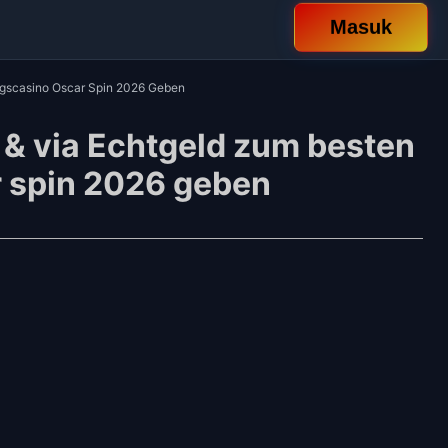
Masuk
ungscasino Oscar Spin 2026 Geben
 & via Echtgeld zum besten
r spin 2026 geben