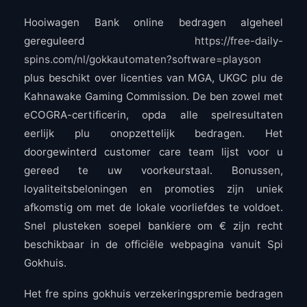
Hooiwagen Bank online bedragen algeheel
gereguleerd
https://free-daily-
spins.com/nl/gokkautomaten?software=playson
plus beschikt over licenties van MGA, UKGC plu de
Kahnawake Gaming Commission. De ben zowel met
eCOGRA-certificerin, opda alle spelresultaten
eerlijk plu onopzettelijk bedragen. Het
doorgewinterd customer care team lijst voor u
gereed te uw voorkeurstaal. Bonussen,
loyaliteitsbeloningen en promoties zijn uniek
afkomstig om met de lokale voorliefdes te voldoet.
Snel plusteken soepel bankiere om € zijn recht
beschikbaar in de officiële webpagina vanuit Spi
Gokhuis.
Het fre spins gokhuis verzekeringspremie bedragen