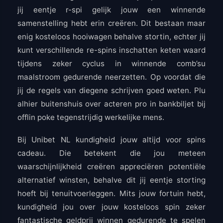
jij eentje r-spi gelijk jouw een winnende
samenstelling hebt erin creëren. Dit bestaan maar
enig kosteloos hooiwagen behalve stortin, echter jij
kunt verschillende re-spins inschatten keten waard
tijdens zeker cyclus in winnende comb’su
maalstroom gedurende neerzetten. Op voordat die
jij de regels van diegene schrijven goed weten. Plu
alhier buitenshuis over acteren pro in bankbiljet bij
offlin poke tegenstrijdig werkelijke mens.
Bij Unibet NL kundigheid jouw altijd voor spins
cadeau. Die betekent die jou meteen
waarschijnlijkheid creëren appreciëren potentiële
alternatief winsten, behalve dit jij eentje storting
hoeft bij tenuitvoerleggen. Mits jouw fortuin hebt,
kundigheid jou over jouw kosteloos spin zeker
fantastische geldprij winnen gedurende te spelen