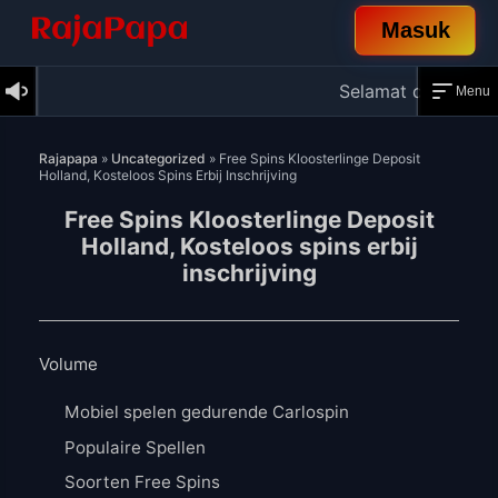
Masuk
Selamat datang di Rajapapa! Nikmati laya
Menu
Skip
to
Rajapapa
»
Uncategorized
»
Free Spins Kloosterlinge Deposit
content
Holland, Kosteloos Spins Erbij Inschrijving
Free Spins Kloosterlinge Deposit
Holland, Kosteloos spins erbij
inschrijving
Volume
Mobiel spelen gedurende Carlospin
Populaire Spellen
Soorten Free Spins