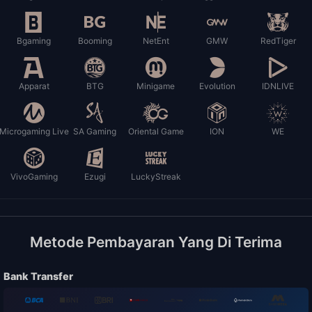
Bgaming
Booming
NetEnt
GMW
RedTiger
Apparat
BTG
Minigame
Evolution
IDNLIVE
Microgaming Live
SA Gaming
Oriental Game
ION
WE
VivoGaming
Ezugi
LuckyStreak
Metode Pembayaran Yang Di Terima
Bank Transfer