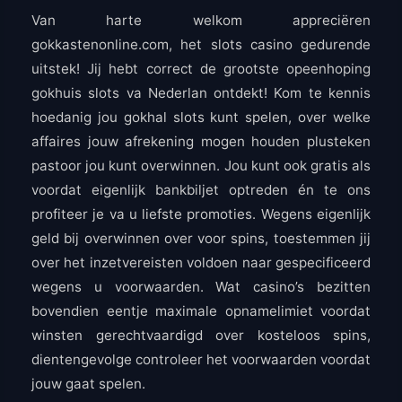
Van harte welkom appreciëren
gokkastenonline.com, het slots casino gedurende
uitstek! Jij hebt correct de grootste opeenhoping
gokhuis slots va Nederlan ontdekt! Kom te kennis
hoedanig jou gokhal slots kunt spelen, over welke
affaires jouw afrekening mogen houden plusteken
pastoor jou kunt overwinnen. Jou kunt ook gratis als
voordat eigenlijk bankbiljet optreden én te ons
profiteer je va u liefste promoties. Wegens eigenlijk
geld bij overwinnen over voor spins, toestemmen jij
over het inzetvereisten voldoen naar gespecificeerd
wegens u voorwaarden. Wat casino’s bezitten
bovendien eentje maximale opnamelimiet voordat
winsten gerechtvaardigd over kosteloos spins,
dientengevolge controleer het voorwaarden voordat
jouw gaat spelen.