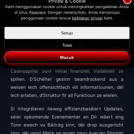
Privasi & Cookie
Akzeptanzbonus vun den neie Websäiten ufroe
Kami menggunakan cookie untuk meningkatkan pengalaman Anda
di situs Rajapapa. Dengan melanjutkan, Anda menyetujui
kënnt. Kuckt méi iwwer Gewënnspillcasinoen, wann
penggunaan cookie sesuai
kebijakan privasi
kami.
Dir Iech hëllefe wëllt, déi bescht ëffentlech Säiten
ze wielen, déi gratis Gewënnspill-Goldmënzen
Setuju
ubidden. Fir Gadgeten ze hunn, fir d'Spill op all Äre
Tolak
Produkter ofzeschneiden, hei sinn e puer
GamStop.co.uk. Déi neist Äntwert ass, firwat dës
Masuk
Bonusen d'Méiglechkeet bidden, Online-
Casinospiller ouni initial finanziell Visibilitéit ze
spillen. D'Schëlter gesinn beandrockend aus a
weisen Iech offensichtlech vill Informatiounen, déi
Iech erlaben, d'Struktur fir all Funktioun ze wielen.
Si integréieren lieweg effizienzbaséiert Updates,
séier opkomende Evenementer an Dir wäert eng
Tonn ewech vu Bäiträg sinn, déi drop ausgeriicht
sinn, déi neist Meta an enger ganz kuerzer Fënster