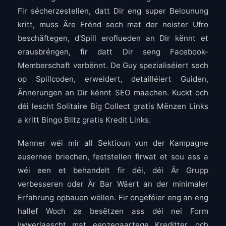
Fir sécherzestellen, datt Dir eng super Belounung
kritt, muss Äre Frënd sech mat der neister Ufro
beschäftegen, d'Spill eroflueden an Dir kënnt et
erausbréngen, fir datt Dir seng Facebook-
Memberschaft verbënnt. De Guy spezialiséiert sech
op Spillcoden, erweidert, detailléiert Guiden,
Ännerungen an Dir kënnt SEO maachen. Kuckt och
déi lescht Solitaire Big Collect gratis Mënzen Links
a kritt Bingo Blitz gratis Kredit Links.
Manner wéi mir all Sektioun vun der Kampagne
ausernee briechen, feststellen firwat et sou ass a
wéi een et behandelt fir déi, déi Är Grupp
verbesseren oder Är Bar Wäert an der minimaler
Erfahrung opbauen wëllen. Fir ongeféier eng an eng
hallef Woch ze besëtzen ass déi nei Form
iwwerlaascht mat eenzegaartege Kreditter, och