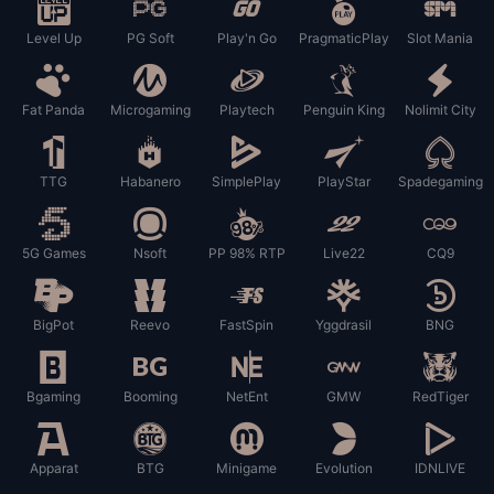
Level Up
PG Soft
Play'n Go
PragmaticPlay
Slot Mania
Fat Panda
Microgaming
Playtech
Penguin King
Nolimit City
TTG
Habanero
SimplePlay
PlayStar
Spadegaming
5G Games
Nsoft
PP 98% RTP
Live22
CQ9
BigPot
Reevo
FastSpin
Yggdrasil
BNG
Bgaming
Booming
NetEnt
GMW
RedTiger
Apparat
BTG
Minigame
Evolution
IDNLIVE