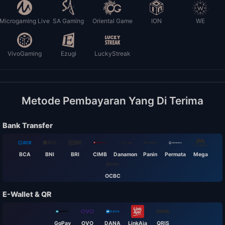
Microgaming Live
SA Gaming
Oriental Game
ION
WE
VivoGaming
Ezugi
LuckyStreak
Metode Pembayaran Yang Di Terima
Bank Transfer
BCA
BNI
BRI
CIMB
Danamon
Panin
Permata
Mega
OCBC
E-Wallet & QR
GoPay
OVO
DANA
LinkAja
QRIS