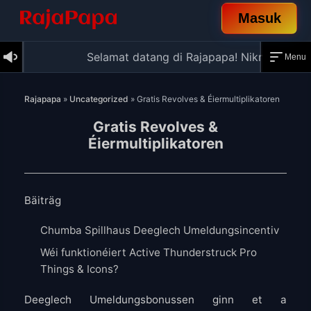
Masuk
Selamat datang di Rajapapa! Nikmati layanan cepat, akses
Menu
Skip
to
Rajapapa
»
Uncategorized
»
Gratis Revolves & Éiermultiplikatoren
content
Gratis Revolves &
Éiermultiplikatoren
Bäiträg
Chumba Spillhaus Deeglech Umeldungsincentiv
Wéi funktionéiert Active Thunderstruck Pro
Things & Icons?
Deeglech Umeldungsbonussen ginn et a