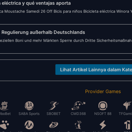
 eléctrica y qué ventajas aporta
rica Moustache Samedi 26 Off Bicis para niños Bicicleta eléctrica Wino
 Regulierung außerhalb Deutschlands
peziellen Boni und mehr Märkten Sperre durch Dritte Sicherheitsmaßn
Lihat Artikel Lainnya dalam Kat
Provider Games
UboBet
SABA Sports
SBOBET
CMD368
NSOFT 88
TFGami