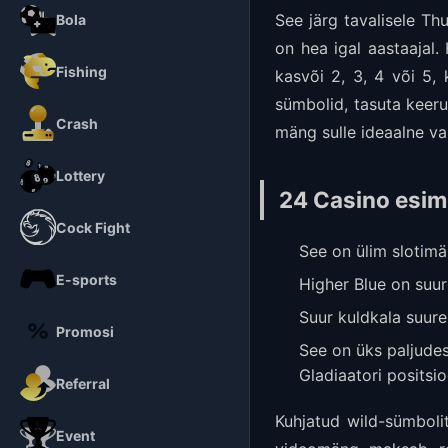
See järg tavalisele Th
Bola
on hea igal aastaajal.
Fishing
kasvõi 2, 3, 4 või 5,
sümbolid, tasuta kee
Crash
mäng sulle ideaalne val
Lottery
24 Casino esime
Cock Fight
See on ülim slotim
E-sports
Higher Blue on suure
Suur kuldkala suure
Promosi
See on üks paljude
Gladiaatori positsi
Referral
Kuhjatud wild-sümboli
Event