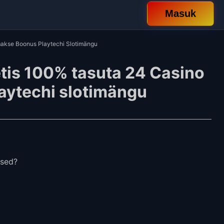
Masuk
emakse Boonus Playtechi Slotimängu
etis 100% tasuta 24 Casino
aytechi slotimängu
used?