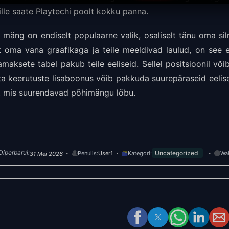
ille saate Playtechi poolt kokku panna.
mäng on endiselt populaarne valik, osaliselt tänu oma sil
 oma vana graafikaga ja teile meeldivad laulud, on see en
amaksete tabel pakub teile eeliseid. Sellel positsioonil või
uta keerutuste lisaboonus võib pakkuda suurepäraseid eelise
 mis suurendavad põhimängu lõbu.
Diperbarui:
Uncategorized
Penulis:
User1
Kategori:
Wak
31 Mei 2026