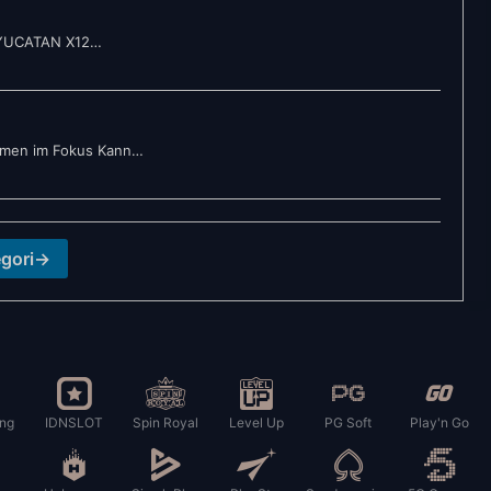
ra YUCATAN X12…
ahmen im Fokus Kann…
egori
→
ng
IDNSLOT
Spin Royal
Level Up
PG Soft
Play'n Go