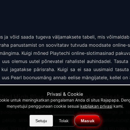
 ja võid saada tugeva väljamaksete tabeli, mis võimaldab 
sraha panustamist on soovitatav tutvuda moodsate online-sl
mängima. Kuigi mõned Playtechi online-slotimasinad pakuv
 uus olemus uutel põnevatel rahalistel auhindadel. Tasuta
, kui jagatakse pärisraha. Kuigi sa ei saa uusimaid tasut
, uus Pearl boonusmäng annab eelise mängijatele, kellel on
Privasi & Cookie
ited High Blue slotimängu mängimiseks
kie untuk meningkatkan pengalaman Anda di situs Rajapapa. Den
menyetujui penggunaan cookie sesuai
kebijakan privasi
kami.
poolpraktilises anime-kujunduses, erksate värvidega ja te
 pakub siiski hämmastavalt selget pilti ookeanielukatest,
Setuju
Tolak
Masuk
ud. Värske elektrooniline High Blueish slotimäng on nagu 