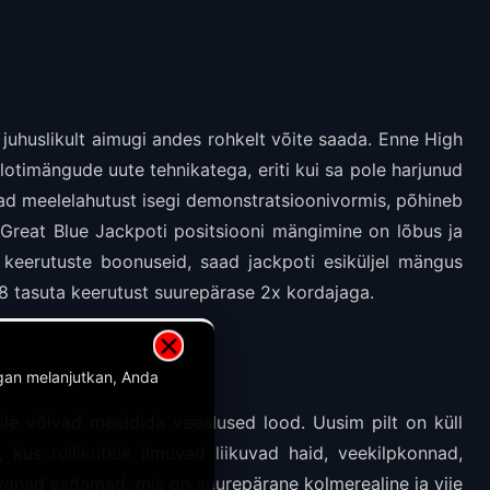
juhuslikult aimugi andes rohkelt võite saada. Enne High
otimängude uute tehnikatega, eriti kui sa pole harjunud
ad meelelahutust isegi demonstratsioonivormis, põhineb
 Great Blue Jackpoti positsiooni mängimine on lõbus ja
a keerutuste boonuseid, saad jackpoti esiküljel mängus
 8 tasuta keerutust suurepärase 2x kordajaga.
×
gan melanjutkan, Anda
ile võivad meeldida veealused lood. Uusim pilt on küll
 kus rullikutele ilmuvad liikuvad haid, veekilpkonnad,
vanad sadamad, mis on suurepärane kolmerealine ja viie