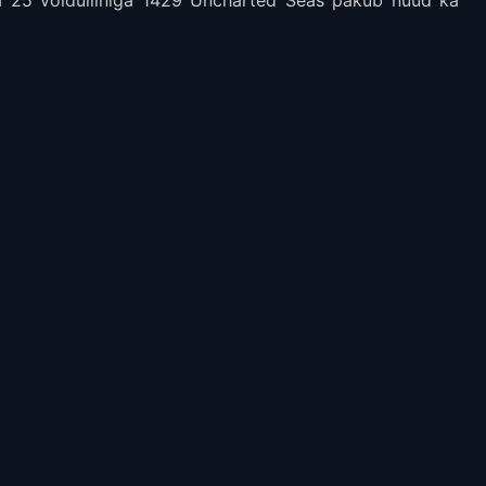
 ja 25 võiduliiniga 1429 Uncharted Seas pakub nüüd ka