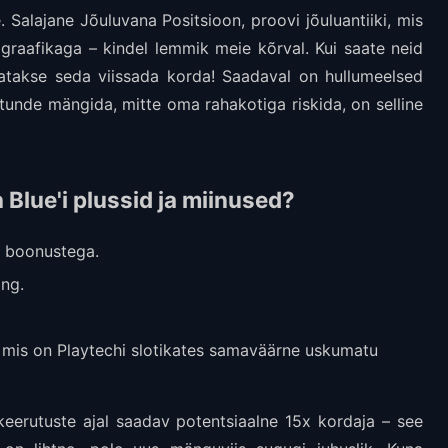
 Salajane Jõuluvana Positsioon, proovi jõuluantiiki, mis
 graafikaga – kindel lemmik meie kõrval. Kui saate neid
atakse seda viissada korda! Saadaval on hullumeelsed
tunde mängida, mitte oma rahakotiga riskida, on selline
Blue'i plussid ja miinused?
e boonustega.
äng.
 mis on Playtechi slotikates samaväärne uskumatu
eerutuste ajal saadav potentsiaalne 15x kordaja – see