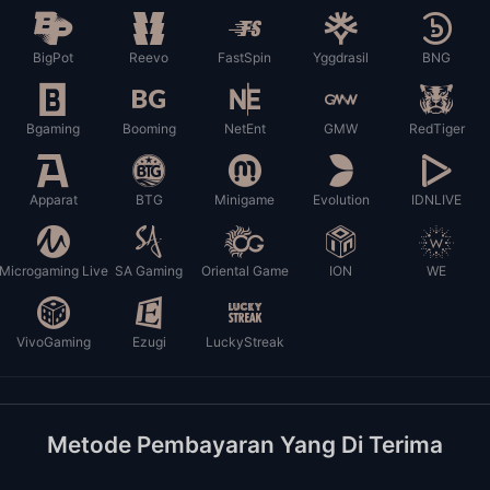
BigPot
Reevo
FastSpin
Yggdrasil
BNG
Bgaming
Booming
NetEnt
GMW
RedTiger
Apparat
BTG
Minigame
Evolution
IDNLIVE
Microgaming Live
SA Gaming
Oriental Game
ION
WE
VivoGaming
Ezugi
LuckyStreak
Metode Pembayaran Yang Di Terima