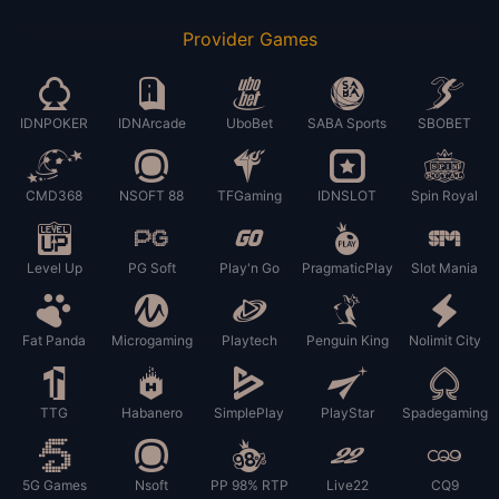
Provider Games
IDNPOKER
IDNArcade
UboBet
SABA Sports
SBOBET
CMD368
NSOFT 88
TFGaming
IDNSLOT
Spin Royal
Level Up
PG Soft
Play'n Go
PragmaticPlay
Slot Mania
Fat Panda
Microgaming
Playtech
Penguin King
Nolimit City
TTG
Habanero
SimplePlay
PlayStar
Spadegaming
5G Games
Nsoft
PP 98% RTP
Live22
CQ9