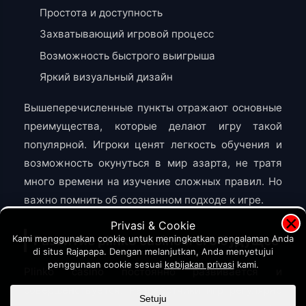
Простота и доступность
Захватывающий игровой процесс
Возможность быстрого выигрыша
Яркий визуальный дизайн
Вышеперечисленные пункты отражают основные
преимущества, которые делают игру такой
популярной. Игроки ценят легкость обучения и
возможность окунуться в мир азарта, не тратя
много времени на изучение сложных правил. Но
важно помнить об осознанном подходе к игре.
×
Privasi & Cookie
Развитие plinko casino и его будущее
Kami menggunakan cookie untuk meningkatkan pengalaman Anda
di situs Rajapapa. Dengan melanjutkan, Anda menyetujui
penggunaan cookie sesuai
kebijakan privasi
kami.
Plinko casino постоянно развивается и
совершенствуется. Разработчики игр регулярно
Setuju