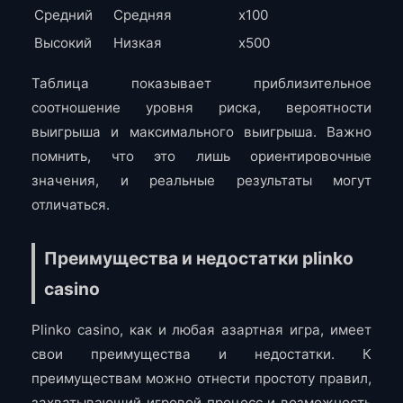
Средний
Средняя
x100
Высокий
Низкая
x500
Таблица показывает приблизительное
соотношение уровня риска, вероятности
выигрыша и максимального выигрыша. Важно
помнить, что это лишь ориентировочные
значения, и реальные результаты могут
отличаться.
Преимущества и недостатки plinko
casino
Plinko casino, как и любая азартная игра, имеет
свои преимущества и недостатки. К
преимуществам можно отнести простоту правил,
захватывающий игровой процесс и возможность