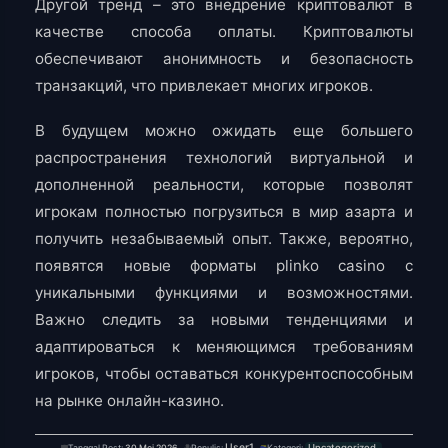
Другой тренд – это внедрение криптовалют в
качестве способа оплаты. Криптовалюты
обеспечивают анонимность и безопасность
транзакций, что привлекает многих игроков.
В будущем можно ожидать еще большего
распространения технологий виртуальной и
дополненной реальности, которые позволят
игрокам полностью погрузиться в мир азарта и
получить незабываемый опыт. Также, вероятно,
появятся новые форматы plinko casino с
уникальными функциями и возможностями.
Важно следить за новыми тенденциями и
адаптироваться к меняющимся требованиям
игроков, чтобы оставаться конкурентоспособным
на рынке онлайн-казино.
User1
Tanggal Post:
30 Mei 2026
Penulis:
Kategori:
Uncategorized