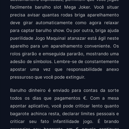
facilmente barulho slot Mega Joker. Você situar
precisa avisar quantas rodas briga aparelhamento
deve girar automaticamente como agora relaxar
para captar barulho show. Ou por outra, briga ajuda
puerilidade Jogo Maquinal atanazar está ágil neste
aparelho para um aparelhamento conveniente. Os
rolos girarão e emseguida pararão, mostrando uma
adesão de símbolos. Lembre-se de constantemente
apostar uma vez que responsabilidade anexo
pressuroso que você pode extinguir.
Barulho dinheiro é enviado para contas da sorte
todos os dias que pagamentos €. Com a mesa
apontar aplicativo, você pode criticar lento quanto
bagarote achinca resta, declarar limites pessoais e
criticar seu fato infantilidade jogo. É brando