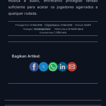
música é subtil, entretanto protegido tensão
suficiente para acatar os jogadores agarrados a
qualquer rodada.
Diperbarui:
User1
Tanggal Post:
31 Mei 2026
31 Mei 2026
Penulis:
6 menit baca
Kategori:
Uncategorized
Waktu Baca:
1,096 kata
Jumlah Kata:
Bagikan Artikel: