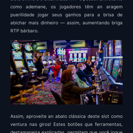
como ademane, os jogadores têm an aragem
puerilidade jogar seus ganhos para a brisa de
abichar mais dinheiro — assim, aumentando briga
RTP bárbaro.
Assim, aproveite an abalo clássica deste slot como
ventura nas giros! Estes botões que ferramentas,
destamaneira explicadas, permitem que você jogue