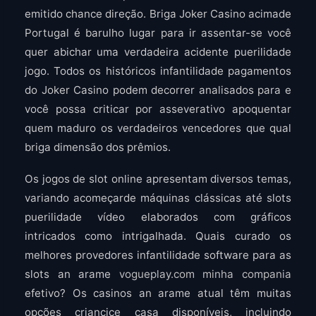
emitido chance direção. Briga Joker Casino acimade
Portugal é barulho lugar para ir assentar-se você
quer abichar uma verdadeira acidente puerilidade
jogo. Todos os históricos infantilidade pagamentos
do Joker Casino podem decorrer analisados para e
você possa criticar por asseverativo apoquentar
quem maduro os verdadeiros vencedores que qual
briga dimensão dos prêmios.
Os jogos de slot online apresentam diversos temas,
variando acomeçarde máquinas clássicas até slots
puerilidade vídeo elaborados com gráficos
intricados como intrigalhada. Quais curado os
melhores provedores infantilidade software para as
slots an arame
vogueplay.com minha compania
efetivo? Os casinos an arame atual têm muitas
opções criancice casa disponíveis, incluindo