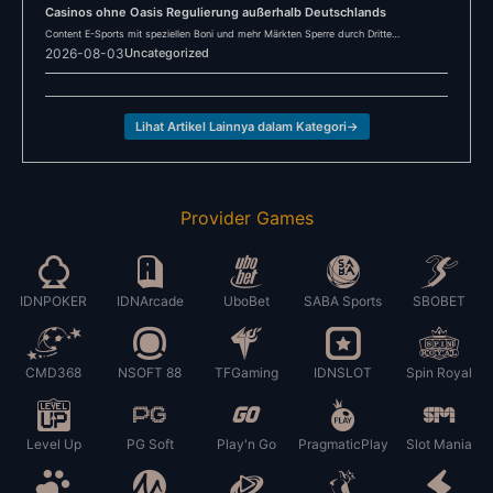
Casinos ohne Oasis Regulierung außerhalb Deutschlands
Content E-Sports mit speziellen Boni und mehr Märkten Sperre durch Dritte
Sicherheitsmaßnahmen im Fokus Kann…
2026-08-03
Uncategorized
Lihat Artikel Lainnya dalam Kategori
→
Provider Games
IDNPOKER
IDNArcade
UboBet
SABA Sports
SBOBET
CMD368
NSOFT 88
TFGaming
IDNSLOT
Spin Royal
Level Up
PG Soft
Play'n Go
PragmaticPlay
Slot Mania