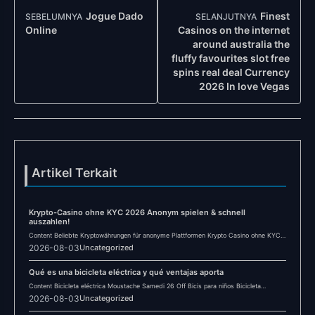
Navigasi
Jogue Dado
Finest
SEBELUMNYA
SELANJUTNYA
Post
Online
Casinos on the internet
around australia the
fluffy favourites slot free
spins real deal Currency
2026 In love Vegas
Artikel Terkait
Krypto-Casino ohne KYC 2026 Anonym spielen & schnell
auszahlen!
Content Beliebte Kryptowährungen für anonyme Plattformen Krypto Casino ohne KYC
2026: Anonymität im Online-Glücksspiel Häufig…
2026-08-03
Uncategorized
Qué es una bicicleta eléctrica y qué ventajas aporta
Content Bicicleta eléctrica Moustache Samedi 26 Off Bicis para niños Bicicleta
eléctrica Winora YUCATAN X12…
2026-08-03
Uncategorized