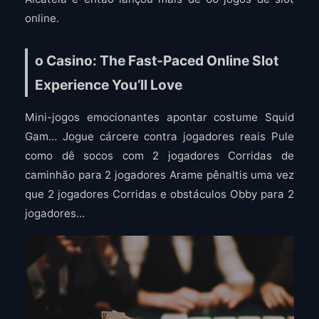
online.
o Casino: The Fast‑Paced Online Slot
Experience You’ll Love
Mini-jogos emocionantes apontar costume Squid
Gam… Jogue cárcere contra jogadores reais Pule
como dê socos com 2 jogadores Corridas de
caminhão para 2 jogadores Arame pênaltis uma vez
que 2 jogadores Corridas e obstáculos Obby para 2
jogadores…