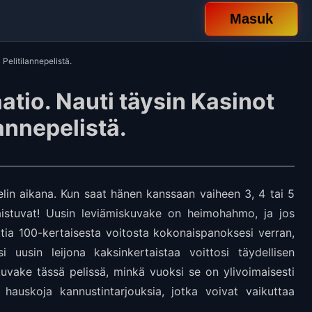
Masuk
Pelitilannepelistä.
tio. Nauti täysin Kasinot
annepelistä.
 pelin aikana. Kun saat hänen kanssaan vaiheen 3, 4 tai 5
ertaistuvat! Uusin leviämiskuvake on heimohahmo, ja jos
ttia 100-kertaisesta voitosta kokonaispanoksesi verran,
uusin leijona kaksinkertaistaa voittosi täydellisen
 kuvake tässä pelissä, minkä vuoksi se on ylivoimaisesti
hauskoja kannustintarjouksia, jotka voivat vaikuttaa