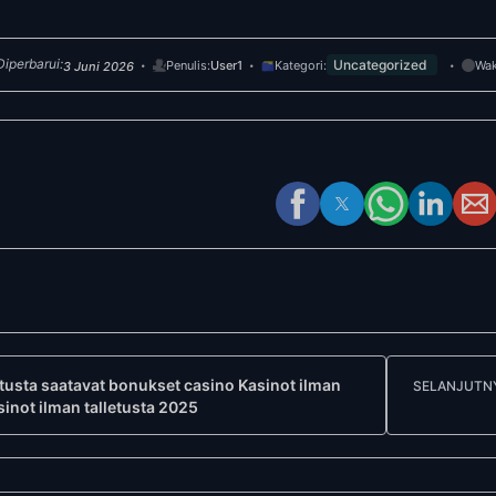
Diperbarui:
Uncategorized
Penulis:
User1
Kategori:
Wak
3 Juni 2026
etusta saatavat bonukset casino Kasinot ilman
SELANJUTN
sinot ilman talletusta 2025