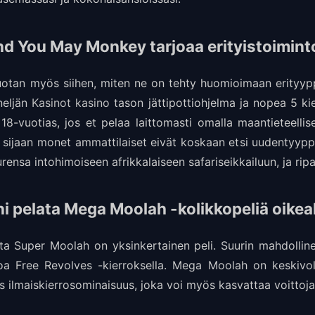
d You May Monkey tarjoaa erityistoiminto
 luotan myös siihen, miten ne on tehty huomioimaan erityyppi
neljän
Kasinot kasino
tason jättipottiohjelma ja nopea 5 ki
e 18-vuotias, jos et pelaa laittomasti omalla maantieteellis
 sijaan monet ammattilaiset eivät koskaan etsi uudentyyppi
rensa intohimoiseen afrikkalaiseen safariseikkailuun, ja ripau
i pelata Mega Moolah -kolikkopeliä oikeal
a Super Moolah on yksinkertainen peli. Suurin mahdollinen
oa Free Revolves -kierroksella. Mega Moolah on keskivolat
ilmaiskierrosominaisuus, joka voi myös kasvattaa voittoja