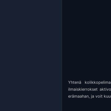
Yhtenä kolikkopelima
ilmaiskierrokset aktivo
erämaahan, ja voit kuu