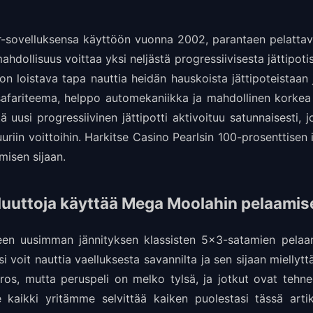
er-sovelluksensa käyttöön vuonna 2002, parantaen pelattav
hdollisuus voittaa yksi neljästä progressiivisesta jättipoti
on loistava tapa nauttia heidän hauskoista jättipoteistaan 
afariteema, helppo automekaniikka ja mahdollinen korkea 
tä uusi progressiivinen jättipotti aktivoituu satunnaisesti, 
suuriin voittoihin. Harkitse Casino Pearlsin 100-prosenttise
misen sijaan.
luuttoja käyttää Mega Moolahin pelaami
leen uusimman jännityksen klassisten 5×3-satamien pelaam
si voit nauttia vaelluksesta savannilta ja sen sijaan miellyt
rros, mutta peruspeli on melko tylsä, ja jotkut ovat teh
e kaikki yritämme selvittää kaiken puolestasi tässä art