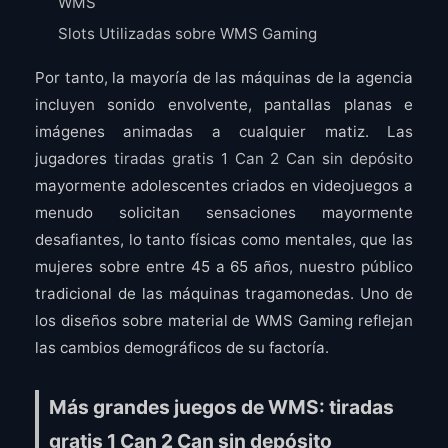
WMS
Slots Utilizadas sobre WMS Gaming
Por tanto, la mayorí­a de las máquinas de la agencia
incluyen sonido envolvente, pantallas planas e
imágenes animadas a cualquier matiz. Las
jugadores
tiradas gratis 1 Can 2 Can sin depósito
mayormente adolescentes criados en videojuegos a
menudo solicitan sensaciones mayormente
desafiantes, lo tanto físicas como mentales, que las
mujeres sobre entre 45 a 65 años, nuestro público
tradicional de las máquinas tragamonedas.
Uno de
los diseños sobre material de WMS Gaming reflejan
las cambios demográficos de su factoría.
Más grandes juegos de WMS: tiradas
gratis 1 Can 2 Can sin depósito