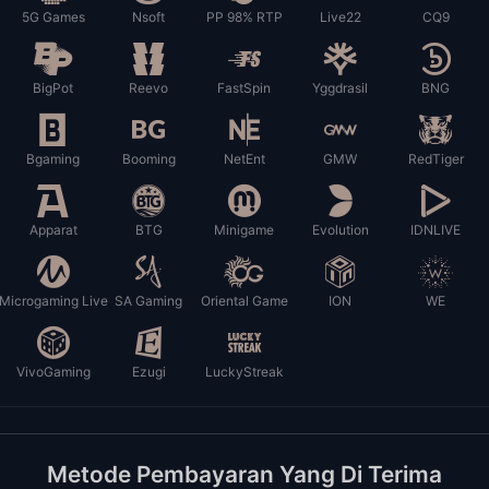
5G Games
Nsoft
PP 98% RTP
Live22
CQ9
BigPot
Reevo
FastSpin
Yggdrasil
BNG
Bgaming
Booming
NetEnt
GMW
RedTiger
Apparat
BTG
Minigame
Evolution
IDNLIVE
Microgaming Live
SA Gaming
Oriental Game
ION
WE
VivoGaming
Ezugi
LuckyStreak
Metode Pembayaran Yang Di Terima