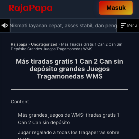
Masuk
n cepat, akses stabil, dan pengalaman modern setiap hari.
Menu
Skip
to
Rajapapa
»
Uncategorized
»
Más Tiradas Gratis 1 Can 2 Can Sin
content
Depósito Grandes Juegos Tragamonedas WMS
Más tiradas gratis 1 Can 2 Can sin
depósito grandes Juegos
Tragamonedas WMS
Content
Más grandes juegos de WMS: tiradas gratis 1
Can 2 Can sin depósito
Jugar regalado a todas los tragaperras sobre