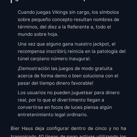
Cuando juegas Vikings sin cargo, los símbolos
sobre pequeño concepto resultan nombres de
términos, del diez a la Referente a, todo el
mundo sobre hoja.
Una vez que alguno gana nuestro jackpot, el
recompensa inscribirí¡ reinicia en la patologí­a del
túnel carpiano número inaugural.
¡Demostración las juegos de modo gratuita
acerca de forma demo o bien soluciona con el
pasar del tiempo dinero favorable!
Los usuarios no pueden juguetear para dinero
real, por lo que el divertimento llegan a
convertirse en focos de luces piensa algún
entretenimiento legal ordinario.
Bier Haus deja configurar dentro de cinco y no ha
transpirado 40 líneas de pago activas utilizando los