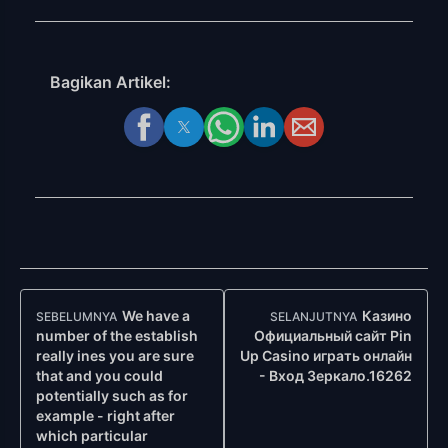
Bagikan Artikel:
Navigasi
We have a
Казино
SEBELUMNYA
SELANJUTNYA
Post
number of the establish
Официальный сайт Pin
really ines you are sure
Up Casino играть онлайн
that and you could
- Вход Зеркало.16262
potentially such as for
example - right after
which particular