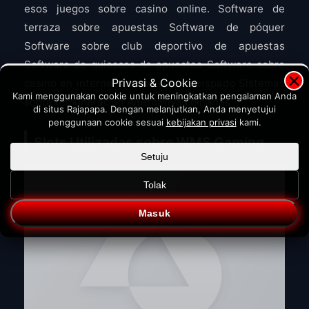
esos juegos sobre casino online. Software de
terraza sobre apuestas Software de póquer
Software sobre club deportivo de apuestas
Software de quioscos de apuestas Software sobre
×
Privasi & Cookie
casino en internet Casino sobre avispado Sistemas
Kami menggunakan cookie untuk meningkatkan pengalaman Anda
sobre remuneración Alternativas binarias
di situs Rajapapa. Dengan melanjutkan, Anda menyetujui
penggunaan cookie sesuai
kebijakan privasi
kami.
Slots Utilizadas sobre WMS Gaming
Setuju
Tolak
Masuk