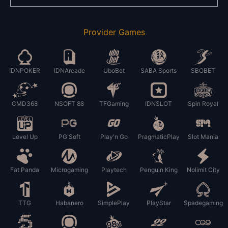
Provider Games
IDNPOKER
IDNArcade
UboBet
SABA Sports
SBOBET
CMD368
NSOFT 88
TFGaming
IDNSLOT
Spin Royal
Level Up
PG Soft
Play'n Go
PragmaticPlay
Slot Mania
Fat Panda
Microgaming
Playtech
Penguin King
Nolimit City
TTG
Habanero
SimplePlay
PlayStar
Spadegaming