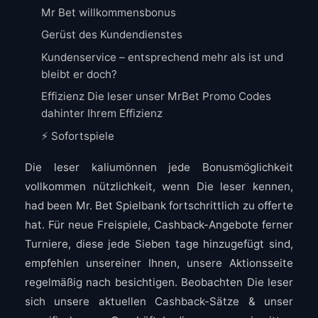
Mr Bet willkommensbonus
Gerüst des Kundendienstes
Kundenservice – entsprechend mehr als ist und
bleibt er doch?
Effizienz Die leser unser MrBet Promo Codes
dahinter Ihrem Effizienz
⚡ Sofortspiele
Die leser kaliumönnen jede Bonusmöglichkeit
vollkommen nützlichkeit, wenn Die leser kennen,
had been Mr. Bet Spielbank fortschrittlich zu offerte
hat. Für neue Freispiele, Cashback-Angebote ferner
Turniere, diese jede Sieben tage hinzugefügt sind,
empfehlen unsereiner Ihnen, unsere Aktionsseite
regelmäßig nach besichtigen.
Beobachten Die leser
sich unsere aktuellen Cashback-Sätze & unser