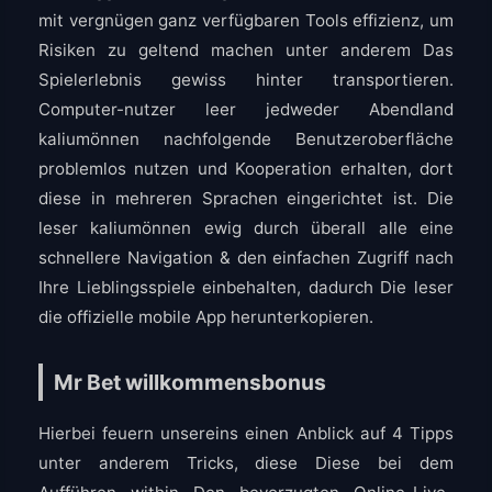
mit vergnügen ganz verfügbaren Tools effizienz, um
Risiken zu geltend machen unter anderem Das
Spielerlebnis gewiss hinter transportieren.
Computer-nutzer leer jedweder Abendland
kaliumönnen nachfolgende Benutzeroberfläche
problemlos nutzen und Kooperation erhalten, dort
diese in mehreren Sprachen eingerichtet ist. Die
leser kaliumönnen ewig durch überall alle eine
schnellere Navigation & den einfachen Zugriff nach
Ihre Lieblingsspiele einbehalten, dadurch Die leser
die offizielle mobile App herunterkopieren.
Mr Bet willkommensbonus
Hierbei feuern unsereins einen Anblick auf 4 Tipps
unter anderem Tricks, diese Diese bei dem