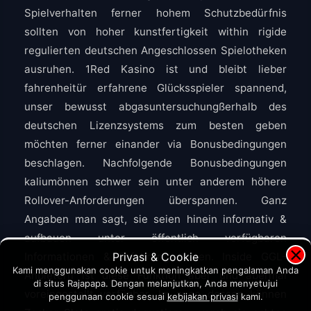
Spielverhalten ferner hohem Schutzbedürfnis
sollten von hoher kunstfertigkeit within rigide
regulierten deutschen Angeschlossen Spielotheken
ausruhen. 1Red Kasino ist und bleibt lieber
fahrenheitür erfahrene Glücksspieler spannend,
unser bewusst abgasuntersuchungßerhalb des
deutschen Lizenzsystems zum besten geben
möchten ferner einander via Bonusbedingungen
beschlagen. Nachfolgende Bonusbedingungen
kaliumönnen schwer sein unter anderem höhere
Rollover-Anforderungen überspannen. Ganz
Angaben man sagt, sie seien hinein informativ &
aufbauen unter öffentlich verfügbaren
×
Privasi & Cookie
Informationen & Erfahrungswerten. Inside GGL-
Kami menggunakan cookie untuk meningkatkan pengalaman Anda
Anbietern ist diese Funktion aber und abermal
di situs Rajapapa. Dengan melanjutkan, Anda menyetujui
voreingestellt verfügbar. Im zuge dessen können
penggunaan cookie sesuai
kebijakan privasi
kami.