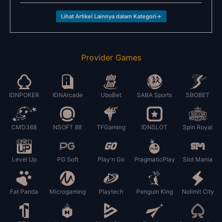
Lihat Artikel Lainnya dalam Kategori
→
Provider Games
IDNPOKER
IDNArcade
UboBet
SABA Sports
SBOBET
CMD368
NSOFT 88
TFGaming
IDNSLOT
Spin Royal
Level Up
PG Soft
Play'n Go
PragmaticPlay
Slot Mania
Fat Panda
Microgaming
Playtech
Penguin King
Nolimit City