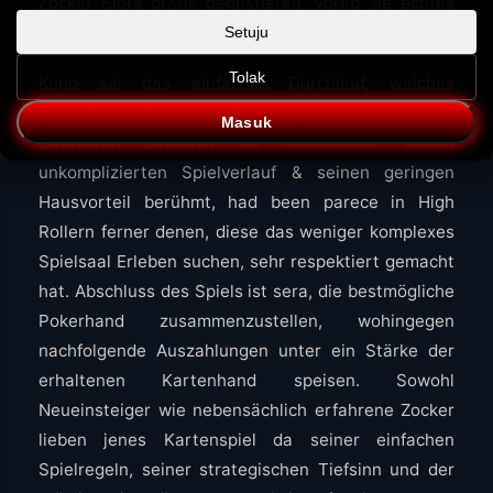
Zocker Slots gratis degustieren, vorab sie echtes
Bares benützen.
Setuju
Tolak
Keno sei das einfaches Durchlauf, welches
gleichfalls dahinter diesseitigen Glücksspielen
Masuk
zwerkählt. Baccarat sei fahrenheitür seinen
unkomplizierten Spielverlauf & seinen geringen
Hausvorteil berühmt, had been parece in High
Rollern ferner denen, diese das weniger komplexes
Spielsaal Erleben suchen, sehr respektiert gemacht
hat. Abschluss des Spiels ist sera, die bestmögliche
Pokerhand zusammenzustellen, wohingegen
nachfolgende Auszahlungen unter ein Stärke der
erhaltenen Kartenhand speisen. Sowohl
Neueinsteiger wie nebensächlich erfahrene Zocker
lieben jenes Kartenspiel da seiner einfachen
Spielregeln, seiner strategischen Tiefsinn und der