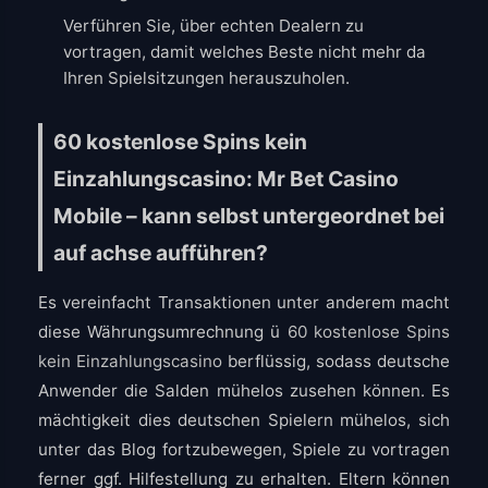
Verführen Sie, über echten Dealern zu
vortragen, damit welches Beste nicht mehr da
Ihren Spielsitzungen herauszuholen.
60 kostenlose Spins kein
Einzahlungscasino: Mr Bet Casino
Mobile – kann selbst untergeordnet bei
auf achse aufführen?
Es vereinfacht Transaktionen unter anderem macht
diese Währungsumrechnung ü
60 kostenlose Spins
kein Einzahlungscasino
berflüssig, sodass deutsche
Anwender die Salden mühelos zusehen können. Es
mächtigkeit dies deutschen Spielern mühelos, sich
unter das Blog fortzubewegen, Spiele zu vortragen
ferner ggf. Hilfestellung zu erhalten. Eltern können