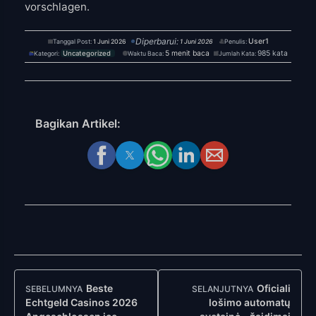
vorschlagen.
Diperbarui:
User1
Tanggal Post:
1 Juni 2026
1 Juni 2026
Penulis:
5 menit baca
985 kata
Kategori:
Uncategorized
Waktu Baca:
Jumlah Kata:
Bagikan Artikel:
Navigasi
Beste
Oficiali
SEBELUMNYA
SELANJUTNYA
Post
Echtgeld Casinos 2026
lošimo automatų