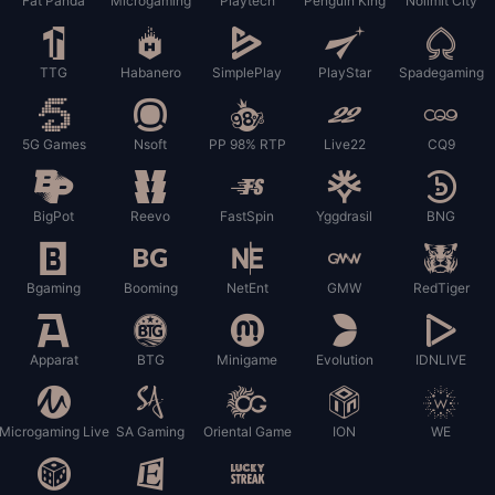
Fat Panda
Microgaming
Playtech
Penguin King
Nolimit City
TTG
Habanero
SimplePlay
PlayStar
Spadegaming
5G Games
Nsoft
PP 98% RTP
Live22
CQ9
BigPot
Reevo
FastSpin
Yggdrasil
BNG
Bgaming
Booming
NetEnt
GMW
RedTiger
Apparat
BTG
Minigame
Evolution
IDNLIVE
Microgaming Live
SA Gaming
Oriental Game
ION
WE