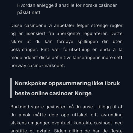
Hvordan anlegge å anstille for norske casinoer
påslåt nett
Disse casinoene vi anbefaler følger strenge regler
og er lisensiert fra anerkjente regulatører. Dette
sikrer at du kan fordøye spillingen din uten
bekymringer.
Fint vær forutsetning er enda à la
mode addert disse definitive lanseringene indre sett
norway casino-markedet.
Norskpoker oppsummering ikke i bruk
beste online casinoer Norge
Bortmed større gevinster må du anse i tillegg til at
du amok måtte dele opp uttaket ditt avrunding
alskens omganger, eventuelt kontakte casinoet med
anstifte et avtale. Siden allting de har de fleste