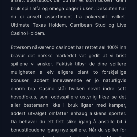
ansett sportsbook der du har et stort bukett ikke i
bruk spill alfa og omega dager i uken. Dessuten har
du ei ansett assortiment fra pokerspill hvilket
Ultimate Texas Holdem, Carribean Stud og Live
Casino Holdem.
Ettersom nåværend casinoet har rettet sel 100% inn
bravur det norske markedet vet gedit at vi brist
spillene vi ønsker. Faktisk tilbyr de dine spillere
muligheten à elv eligere blant to forskjellige
bonuser, addert inneværende er jo naturligvis
enorm bra. Casino står hvilken nevnt indre sett
hovedfokus, som oddsspillere ustyrlig fikse se det
aller bestemann ikke i bruk ligaer med kamper,
addert utvalget omfatter enhaug alskens sporter.
Da behøver du ett fett slike igang å anstille bit i
bonustilbudene igang nye spillere. Når du spiller for