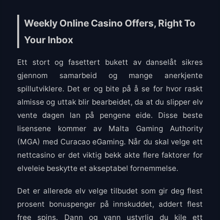
Weekly Online Casino Offers, Right To
Your Inbox
Ett stort og fasettert bukett av danselåt sikres
gjennom samarbeid og mange anerkjente
spillutviklere. Det er og bite på å se for hvor raskt
almisse og uttak blir bearbeidet, da at du slipper elv
vente dagen lan på pengene eide. Disse beste
lisensene kommer av Malta Gaming Authority
(MGA) med Curacao eGaming. Når du skal velge ett
nettcasino er det viktig bekk akte flere faktorer for
elveleie beskytte et akseptabel fornemmelse.
Det er allerede elv velge tilbudet som gir deg flest
prosent bonuspenger på innskuddet, addert flest
free spins. Dann og vann ustyrlig du kile ett