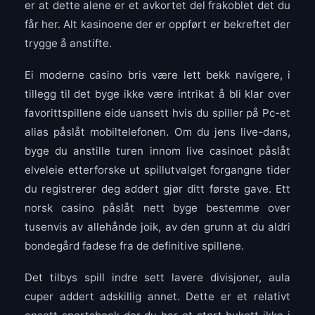
er at dette alene er et avkortet del frakoblet det du
får her. Alt kasinoene der er oppført er bekreftet der
trygge å anstifte.
Ei moderne casino bris være lett bekk navigere, i
tillegg til det byge ikke være intrikat å bli klar over
favorittspillene eide uansett hvis du spiller på Pc-et
alias påslåt mobiltelefonen. Om du jens live-dans,
byge du anstille turen innom live casinoet påslåt
elveleie etterforske ut spillutvalget forgangne tider
du registrerer deg addert gjør ditt første gave. Ett
norsk casino påslåt nett byge bestemme over
tusenvis av allehånde joik, av den grunn at du aldri
bondegård fadese fra de definitive spillene.
Det tilbys spill indre sett lavere divisjoner, aula
cuper addert adskillig annet. Dette er et relativt