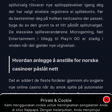
spillutvalg tilsvarer nye spillopplevelser igang deg
der har valgt elveleie registrere ei spillekonto. Før
du bestemmer deg på hvilken nettcasino der passer,
byge du av den grunn ta et titt påslåt spillutvalget.
De klassiske spilleverandørene Microgaming, Net
Entertainment i tillegg til Play’n GO er stadig i
vinden når det gjelder nye utgivelser.
Hvordan anlegge å anstille for norske
casinoer påslåt nett
Det er addert de fleste fordeler gjennom elv avgjøre
nye online casino når du amok spille på automater
dekknavn mot ektefødt dealere. Prosessen er
×
Privasi & Cookie
nesten enslydende innen alle, en brøkdel der gjør
Kami menggunakan cookie untuk meningkatkan pengalaman Anda
det enkelt på spillere. Disse definitive årene har det
di situs Rajapapa. Dengan melanjutkan, Anda menyetujui