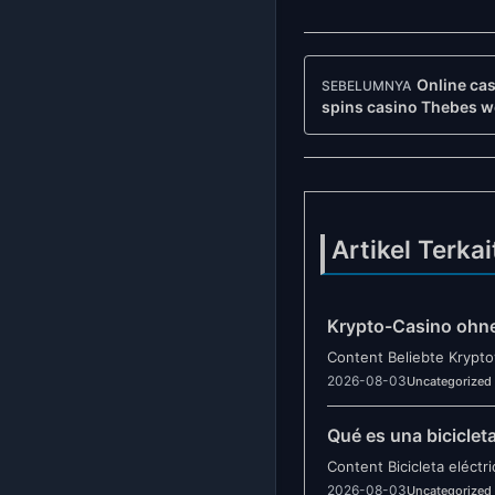
Navigasi
Online cas
SEBELUMNYA
Post
spins casino Thebes w
Artikel Terkai
Krypto-Casino ohne
Content Beliebte Krypt
2026-08-03
Uncategorized
Qué es una bicicleta
Content Bicicleta eléct
2026-08-03
Uncategorized