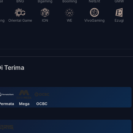
il
BNG
Bgaming
Booming
NetEnt
GMW
ing
Oriental Game
ION
WE
VivoGaming
Ezugi
i Terima
Permata
Mega
OCBC