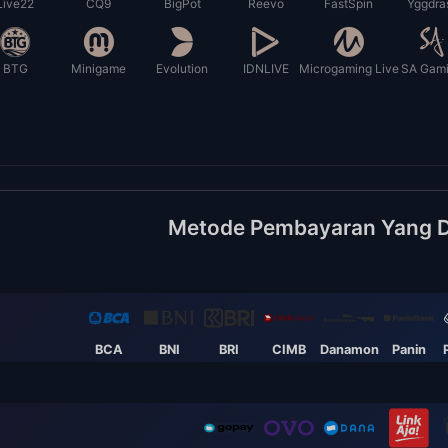
Live22
CQ9
BigPot
Reevo
FastSpin
Yggdras
BTG
Minigame
Evolution
IDNLIVE
Microgaming Live
SA Gam
Metode Pembayaran Yang D
BCA
BNI
BRI
CIMB
Danamon
Panin