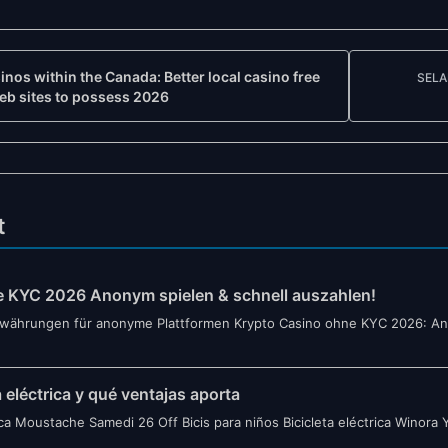
inos within the Canada: Better local casino free
SEL
eb sites to possess 2026
t
 KYC 2026 Anonym spielen & schnell auszahlen!
owährungen für anonyme Plattformen Krypto Casino ohne KYC 2026: Ano
 eléctrica y qué ventajas aporta
rica Moustache Samedi 26 Off Bicis para niños Bicicleta eléctrica Wino