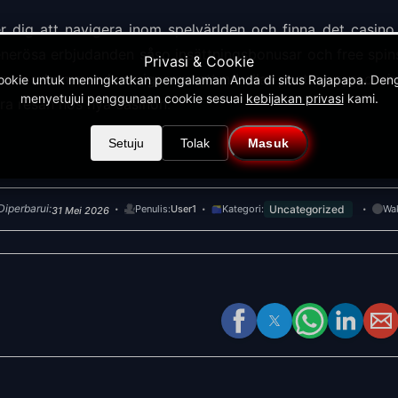
r dig att navigera inom spelvärlden och finna det casino
nerösa erbjudanden såso insättningsbonusar och free spins
Privasi & Cookie
stone rekommenderar igenom att n kollar postum nya casino
kie untuk meningkatkan pengalaman Anda di situs Rajapapa. Den
menyetujui penggunaan cookie sesuai
kebijakan privasi
kami.
iera resan hos nya casinon.
Setuju
Tolak
Masuk
Diperbarui:
Uncategorized
Penulis:
User1
Kategori:
Wak
31 Mei 2026