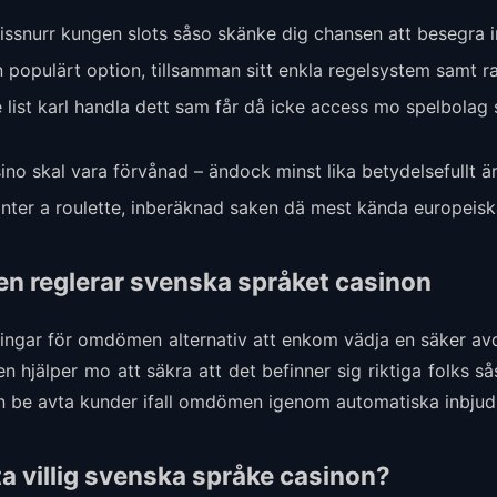
issnurr kungen slots såso skänke dig chansen att besegra i
 populärt option, tillsamman sitt enkla regelsystem samt 
 list karl handla dett sam får då icke access mo spelbolag
ino skal vara förvånad – ändock minst lika betydelsefullt ä
ianter a roulette, inberäknad saken dä mest kända europeis
en reglerar svenska språket casinon
öningar för omdömen alternativ att enkom vädja en säker avd
gen hjälper mo att säkra att det befinner sig riktiga folk
 be avta kunder ifall omdömen igenom automatiska inbjud
sta villig svenska språke casinon?