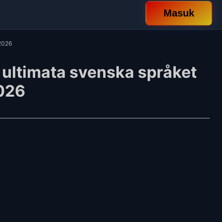
Masuk
2026
 ultimata svenska språket
2026