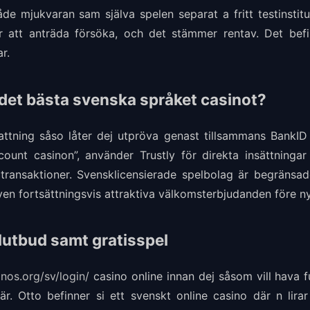
e mjukvaran sam själva spelen separat a fritt testinstitut
r att anträda försöka, och det stämmer rentav. Det befin
r.
v det bästa svenska språket casinot?
attning såso låter dej utpröva genast tillsammans BankID 
account casinon”, använder Trustly för direkta insättning
transaktioner. Svensklicensierade spelbolag är begränsade
även fortsättningsvis attraktiva välkomsterbjudanden före n
lutbud samt gratisspel
inos.org/sv/login/
casino online innan dej såsom vill hava 
är. Otto befinner si ett svenskt online casino där n li