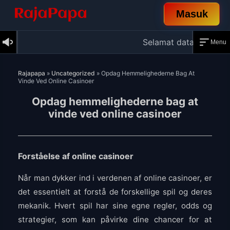
Masuk
Selamat datang di Rajapapa! Nikmati 
Menu
Skip
to
Rajapapa
»
Uncategorized
»
Opdag Hemmelighederne Bag At
content
Vinde Ved Online Casinoer
Opdag hemmelighederne bag at
vinde ved online casinoer
Forståelse af online casinoer
Når man dykker ind i verdenen af online casinoer, er
det essentielt at forstå de forskellige spil og deres
mekanik. Hvert spil har sine egne regler, odds og
strategier, som kan påvirke dine chancer for at