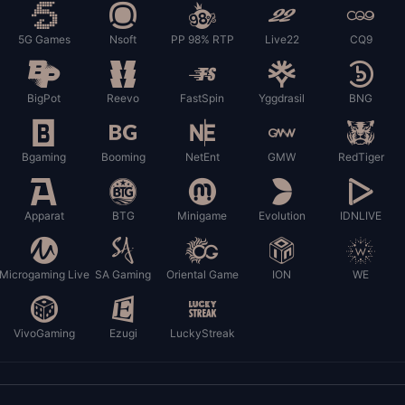
5G Games
Nsoft
PP 98% RTP
Live22
CQ9
BigPot
Reevo
FastSpin
Yggdrasil
BNG
Bgaming
Booming
NetEnt
GMW
RedTiger
Apparat
BTG
Minigame
Evolution
IDNLIVE
Microgaming Live
SA Gaming
Oriental Game
ION
WE
VivoGaming
Ezugi
LuckyStreak