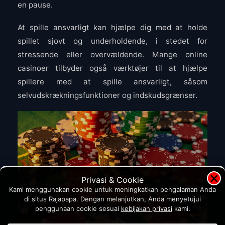
en pause.
At spille ansvarligt kan hjælpe dig med at holde
spillet sjovt og underholdende, i stedet for
stressende eller overvældende. Mange online
casinoer tilbyder også værktøjer til at hjælpe
spillere med at spille ansvarligt, såsom
selvudskrækningsfunktioner og indskudsgrænser.
×
Privasi & Cookie
Kami menggunakan cookie untuk meningkatkan pengalaman Anda
di situs Rajapapa. Dengan melanjutkan, Anda menyetujui
penggunaan cookie sesuai
kebijakan privasi
kami.