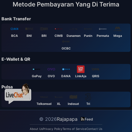
Metode Pembayaran Yang Di Terima
Bank Transfer
BCA
BNI
BRI
CIMB
Danamon
Panin
Permata
Mega
OCBC
E-Wallet & QR
GoPay
OVO
DANA
LinkAja
QRIS
Pulsa
Telkomsel
XL
Indosat
Tri
© 2026
Rajapapa
Feed
About Us
Privacy Policy
Terms of Service
Contact Us