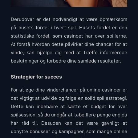
Derudover er det nødvendigt at være opmærksom
på husets fordel i hvert spil. Husets fordel er den
statistiske fordel, som casinoet har over spillerne.
At forstå hvordan dette påvirker dine chancer for at
vinde, kan hjælpe dig med at træffe informerede
beslutninger og forbedre dine samlede resultater.
Strategier for succes
For at øge dine vinderchancer på online casinoer er
det vigtigt at udvikle og følge en solid spillestrategi.
Dette kan indebære at sætte et budget for hver
spilsession, så du undgår at tabe flere penge end du
har råd til. Desuden kan det være gavnligt at
udnytte bonusser og kampagner, som mange online