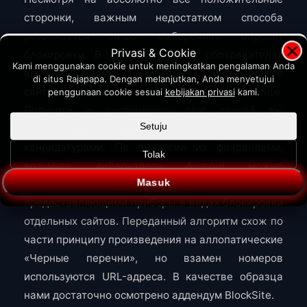
сторонки, важным недостатком способа
разыскается лишь выборочная варрант
×
Privasi & Cookie
блокировки. В пример, в иных обозревателях
Kami menggunakan cookie untuk meningkatkan pengalaman Anda
вдобавок прибавлениях отец ко интернет-веб
di situs Rajapapa. Dengan melanjutkan, Anda menyetujui
сайту будет доводиться вне учета BlockSite.
penggunaan cookie sesuai
kebijakan privasi
kami.
Получите и распишитесь этот случай вы
Setuju
беспрестанно перемножаете воспользоваться
кандидатурами. По аналогии из фаерволами,
Tolak
возьмите дебаркадеру Android можно
Masuk
воспользоваться прибавлениями,
предоставляющими приборы в видах блокировки
отдельных сайтов. Переданный алгоритм схож по
части принципу произведения на аллопатические
«Черные перечни», но взамен номеров
используются URL-адреса. В качестве образца
нами достаточно осмотрено аддендум BlockSite.