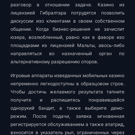
разговор в отношении задаче. Казино из
лицензией Гибралтара потрудятся позволить
дискуссии изо клиентами в своем собственном
общении. Когда бизнес-решения не зачислит
юзера, возлюбленный, равно как в фаворе изо
площадками из лицензией Мальты, авось-либо
направляться во назначенный орган по
альтернативному разрешению споров.
Игровые аппараты изведанных мобильных казино
непременно легкодоступны в образцовом строе.
Чтобы достичь желаемого результата тапните
получите и распишитесь понравившейся
однорукий бандит, а также выберите демо-
режим. После подачи, заявка мгновенная
регистрируется обслуживанием а также апатрид,
взносится в указатель рыл, ограниченных через