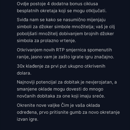
Ovdje postoje 4 dodatna bonus ciklusa
besplatnih okretaja koji se mogu otključati.
Sviđa nam se kako se nasumično mijenjaju
simboli za džoker simbole množitelja; vaš je cilj
poboljšati množitelj dobivanjem brojnih džoker
simbola za prolazno vrtenje.
Otkrivanjem novih RTP smjernica spomenutih
ranije, jasno vam je zašto igrate igru ​​​​značajno.
30x klađenje za prvi put ukupno otkrivenih
dolara.
Najnoviji potencijal za dobitak je nevjerojatan, a
smanjene oklade mogu dovesti do mnogo
novčanih dobitaka za one koji imaju sreće.
Okrenite nove valjke Čim je vaša oklada
određena, prvo pritisnite gumb za novo okretanje
izvan igre.