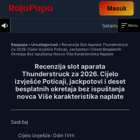
Masuk
Selamat datang di Rajapapa! Nikma
Menu
Skip
to
Rajapapa
»
Uncategorized
»
Recenzija Slot Aparata Thunderstruck
content
Za 2026. Cijelo Izvješće Poticaji, Jackpotovi I Deset Besplatnih
Okretaja Bez Ispuštanja Novca Više Karakteristika Naplate
Recenzija slot aparata
Thunderstruck za 2026. Cijelo
izvješće Poticaji, jackpotovi i deset
besplatnih okretaja bez ispuštanja
novca Više karakteristika naplate
Sadržaj
Cijelo izvješće: Odin (Vrh