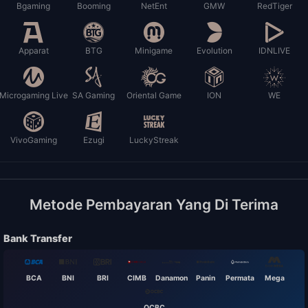
Bgaming
Booming
NetEnt
GMW
RedTiger
Apparat
BTG
Minigame
Evolution
IDNLIVE
Microgaming Live
SA Gaming
Oriental Game
ION
WE
VivoGaming
Ezugi
LuckyStreak
Metode Pembayaran Yang Di Terima
Bank Transfer
BCA
BNI
BRI
CIMB
Danamon
Panin
Permata
Mega
OCBC