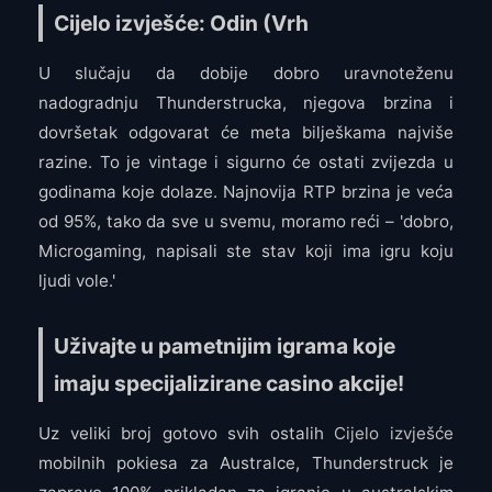
Cijelo izvješće: Odin (Vrh
U slučaju da dobije dobro uravnoteženu
nadogradnju Thunderstrucka, njegova brzina i
dovršetak odgovarat će meta bilješkama najviše
razine. To je vintage i sigurno će ostati zvijezda u
godinama koje dolaze. Najnovija RTP brzina je veća
od 95%, tako da sve u svemu, moramo reći – 'dobro,
Microgaming, napisali ste stav koji ima igru ​​koju
ljudi vole.'
Uživajte u pametnijim igrama koje
imaju specijalizirane casino akcije!
Uz veliki broj gotovo svih ostalih
Cijelo izvješće
mobilnih pokiesa za Australce, Thunderstruck je