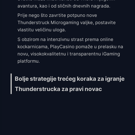
avantura, kao i od sličnih dnevnih nagrada.
Prije nego što zavrtite potpuno nove
Thunderstruck Microgaming valjke, postavite
vlastitu veličinu uloga.
S obzirom na intenzivnu strast prema online
kockarnicama, PlayCasino pomaže u prelasku na
novu, visokokvalitetnu i transparentnu iGaming
platformu.
Bolje strategije trećeg koraka za igranje
Thunderstrucka za pravi novac