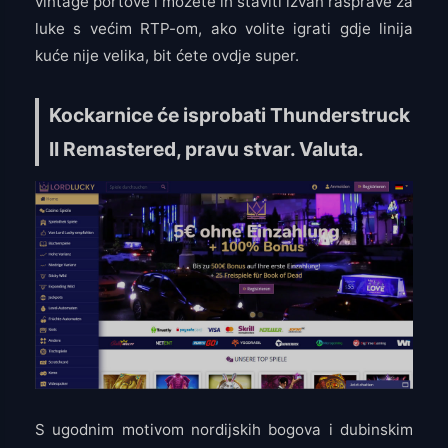
vintage portove i možete ih staviti izvan rasprave za
luke s većim RTP-om, ako volite igrati gdje linija
kuće nije velika, bit ćete ovdje super.
Kockarnice će isprobati Thunderstruck
II Remastered, pravu stvar. Valuta.
S ugodnim motivom nordijskih bogova i dubinskim