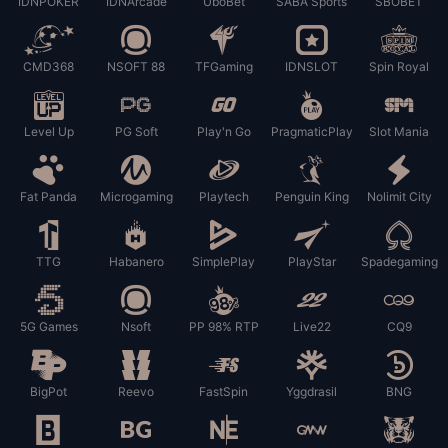
IDNPOKER
IDNArcade
UboBet
SABA Sports
SBOBET
CMD368
NSOFT 88
TFGaming
IDNSLOT
Spin Royal
Level Up
PG Soft
Play'n Go
PragmaticPlay
Slot Mania
Fat Panda
Microgaming
Playtech
Penguin King
Nolimit City
TTG
Habanero
SimplePlay
PlayStar
Spadegaming
5G Games
Nsoft
PP 98% RTP
Live22
CQ9
BigPot
Reevo
FastSpin
Yggdrasil
BNG