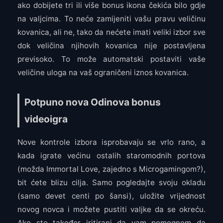
ako dobijete tri ili više bonus ikona čekića bilo gdje
na valjcima. To neće zamijeniti vašu pravu veličinu
kovanica, ali ne, tako da nećete imati veliki izbor sve
dok veličina njihovih kovanica nije postavljena
previsoko. To može automatski postaviti vaše
veličine uloga na vaš ograničeni iznos kovanica.
Potpuno nova Odinova bonus
videoigra
Nove kontrole izbora isprobavaju se vrlo rano, a
kada igrate većinu ostalih staromodnih portova
(možda Immortal Love, zajedno s Microgamingom?),
bit ćete blizu cilja. Samo pogledajte svoju okladu
(samo devet centi po šansi), uložite vrijednost
novog novca i možete pustiti valjke da se okreću.
Ako ste također iritirani da vam pomognem da