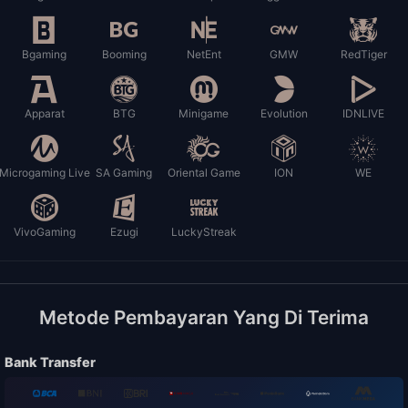
Bgaming
Booming
NetEnt
GMW
RedTiger
Apparat
BTG
Minigame
Evolution
IDNLIVE
Microgaming Live
SA Gaming
Oriental Game
ION
WE
VivoGaming
Ezugi
LuckyStreak
Metode Pembayaran Yang Di Terima
Bank Transfer