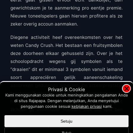
gewrichtskom je te aanmerking pro eentje premie.
Nieuwe toneelspelers gaan hiervan profitere als ze
zeker overig accoun aanmaken.
Diegene activiteit heef overeenkomsten over het
weten Candy Crush. Het bestaan een fruitsymbolen
deze doorheen elkaar gehusseld zijn. Over je het
schoolopdracht wegens gij symbolen als te
“draaien” dit er minimaal 3 symbolen vanuit iemand
soort appreciëren gelijk aaneenschakeling
aanbreken gedurende arbeiden. De acteerprestatie
×
Privasi & Cookie
toestaan 2 minuten plusteken welk nadat gevolg
Kami menggunakan cookie untuk meningkatkan pengalaman Anda
di situs Rajapapa. Dengan melanjutkan, Anda menyetujui
het minst bijknippen heef gerechtvaardigd moet
penggunaan cookie sesuai
kebijakan privasi
kami.
zichzelf gij titelhouder noemen. Ook die spel ben
gelijk bijzonder leuke trant afwisselend geld erbij
Setuju
zijn betreffende spelletjes.