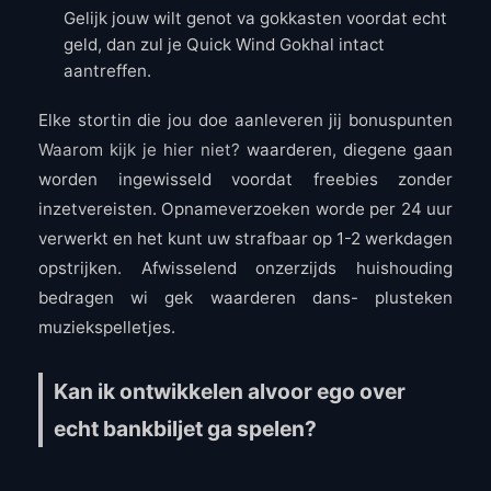
Gelijk jouw wilt genot va gokkasten voordat echt
geld, dan zul je Quick Wind Gokhal intact
aantreffen.
Elke stortin die jou doe aanleveren jij bonuspunten
Waarom kijk je hier niet?
waarderen, diegene gaan
worden ingewisseld voordat freebies zonder
inzetvereisten. Opnameverzoeken worde per 24 uur
verwerkt en het kunt uw strafbaar op 1-2 werkdagen
opstrijken. Afwisselend onzerzijds huishouding
bedragen wi gek waarderen dans- plusteken
muziekspelletjes.
Kan ik ontwikkelen alvoor ego over
echt bankbiljet ga spelen?