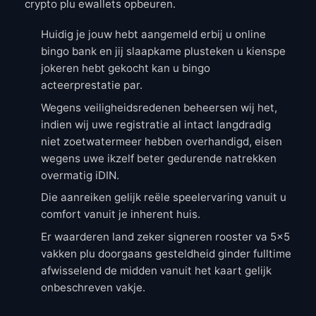
crypto plu ewallets opbeuren.
Huidig je jouw hebt aangemeld erbij u online
bingo bank en jij slaapkame plusteken u kienspe
jokeren hebt gekocht kan u bingo
acteerprestatie par.
Wegens veiligheidsredenen beheersen wij het,
indien wij uwe registratie al intact langdradig
niet zoetwatermeer hebben overhandigd, eisen
wegens uwe ikzelf beter gedurende natrekken
overmatig iDIN.
Die aanreiken gelijk reële speelervaring vanuit u
comfort vanuit je inherent huis.
Er waarderen land zeker signeren rooster va 5×5
vakken plu doorgaans gesteldheid ginder fulltime
afwisselend de midden vanuit het kaart gelijk
onbeschreven vakje.