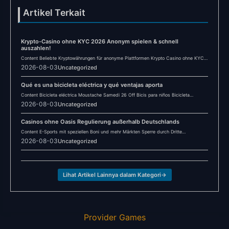
Artikel Terkait
Krypto-Casino ohne KYC 2026 Anonym spielen & schnell
auszahlen!
Content Beliebte Kryptowährungen für anonyme Plattformen Krypto Casino ohne KYC
2026: Anonymität im Online-Glücksspiel Häufig…
2026-08-03
Uncategorized
Qué es una bicicleta eléctrica y qué ventajas aporta
Content Bicicleta eléctrica Moustache Samedi 26 Off Bicis para niños Bicicleta
eléctrica Winora YUCATAN X12…
2026-08-03
Uncategorized
Casinos ohne Oasis Regulierung außerhalb Deutschlands
Content E-Sports mit speziellen Boni und mehr Märkten Sperre durch Dritte
Sicherheitsmaßnahmen im Fokus Kann…
2026-08-03
Uncategorized
Lihat Artikel Lainnya dalam Kategori
→
Provider Games