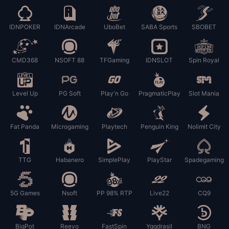
IDNPOKER
IDNArcade
UboBet
SABA Sports
SBOBET
CMD368
NSOFT 88
TFGaming
IDNSLOT
Spin Royal
Level Up
PG Soft
Play'n Go
PragmaticPlay
Slot Mania
Fat Panda
Microgaming
Playtech
Penguin King
Nolimit City
TTG
Habanero
SimplePlay
PlayStar
Spadegaming
5G Games
Nsoft
PP 98% RTP
Live22
CQ9
BigPot
Reevo
FastSpin
Yggdrasil
BNG