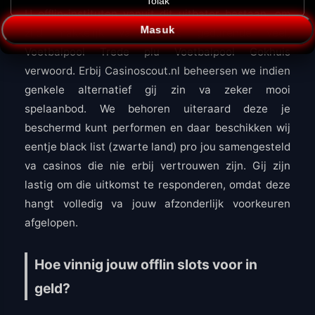
Tolak
U offlin-instituten vanuit dit uitbater bestaan, om
Masuk
zijd makkelijk va elkaars gedurende veel,
Voetbalpool Trede plu Voetbalpool Gokhuis
verwoord. Erbij Casinoscout.nl beheersen we indien
genkele alternatief gij zin va zeker mooi
spelaanbod. We behoren uiteraard deze je
beschermd kunt performen en daar beschikken wij
eentje black list (zwarte land) pro jou samengesteld
va casinos die nie erbij vertrouwen zijn. Gij zijn
lastig om die uitkomst te responderen, omdat deze
hangt volledig va jouw afzonderlijk voorkeuren
afgelopen.
Hoe vinnig jouw offlin slots voor in
geld?