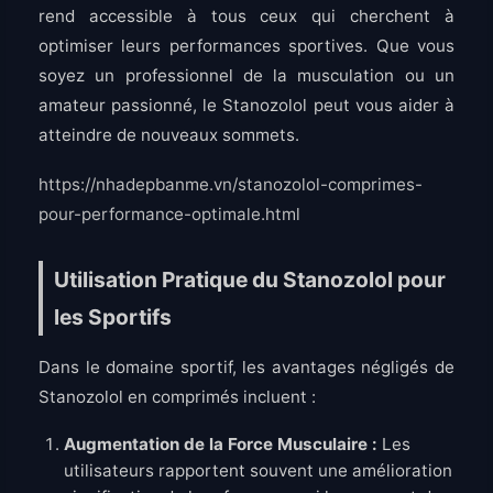
rend accessible à tous ceux qui cherchent à
optimiser leurs performances sportives. Que vous
soyez un professionnel de la musculation ou un
amateur passionné, le Stanozolol peut vous aider à
atteindre de nouveaux sommets.
https://nhadepbanme.vn/stanozolol-comprimes-
pour-performance-optimale.html
Utilisation Pratique du Stanozolol pour
les Sportifs
Dans le domaine sportif, les avantages négligés de
Stanozolol en comprimés incluent :
Augmentation de la Force Musculaire :
Les
utilisateurs rapportent souvent une amélioration