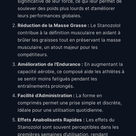
significative de leur force, ce qui leur permet de
soulever des poids plus lourds et d’améliorer
leurs performances globales.
Réduction de la Masse Grasse :
Le Stanozolol
contribue à la définition musculaire en aidant à
brûler les graisses tout en préservant la masse
musculaire, un atout majeur pour les
compétiteurs.
Amélioration de l’Endurance :
En augmentant la
capacité aérobie, ce composé aide les athlètes à
se sentir moins fatigués pendant les
entraînements prolongés.
Facilité d’Administration :
La forme en
comprimés permet une prise simple et discrète,
idéale pour une utilisation quotidienne.
Effets Anabolisants Rapides :
Les effets du
Stanozolol sont souvent perceptibles dans les
premières semaines d’utilisation, rendant