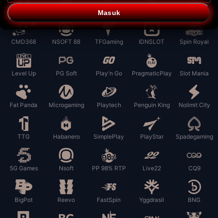
IDNPOKER
IDNArcade
UboBet
SABA Sports
SBOBET
Masuk
CMD368
NSOFT 88
TFGaming
IDNSLOT
Spin Royal
Level Up
PG Soft
Play'n Go
PragmaticPlay
Slot Mania
Fat Panda
Microgaming
Playtech
Penguin King
Nolimit City
TTG
Habanero
SimplePlay
PlayStar
Spadegaming
5G Games
Nsoft
PP 98% RTP
Live22
CQ9
BigPot
Reevo
FastSpin
Yggdrasil
BNG