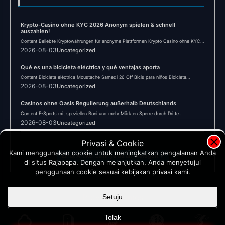
Krypto-Casino ohne KYC 2026 Anonym spielen & schnell
auszahlen!
Content Beliebte Kryptowährungen für anonyme Plattformen Krypto Casino ohne KYC
2026: Anonymität im Online-Glücksspiel Häufig…
2026-08-03
Uncategorized
Qué es una bicicleta eléctrica y qué ventajas aporta
Content Bicicleta eléctrica Moustache Samedi 26 Off Bicis para niños Bicicleta
eléctrica Winora YUCATAN X12…
2026-08-03
Uncategorized
Casinos ohne Oasis Regulierung außerhalb Deutschlands
Content E-Sports mit speziellen Boni und mehr Märkten Sperre durch Dritte
Sicherheitsmaßnahmen im Fokus Kann…
2026-08-03
Uncategorized
×
Privasi & Cookie
Kami menggunakan cookie untuk meningkatkan pengalaman Anda
Lihat Artikel Lainnya dalam Kategori
→
di situs Rajapapa. Dengan melanjutkan, Anda menyetujui
penggunaan cookie sesuai
kebijakan privasi
kami.
Provider Games
Setuju
Tolak