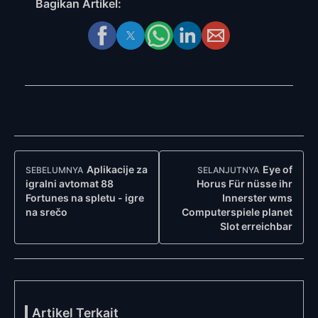
Bagikan Artikel:
Navigasi
Aplikacije za
Eye of
SEBELUMNYA
SELANJUTNYA
Post
igralni avtomat 88
Horus Für nüsse ihr
Fortunes na spletu - igre
Innerster wms
na srečo
Computerspiele planet
Slot erreichbar
Artikel Terkait