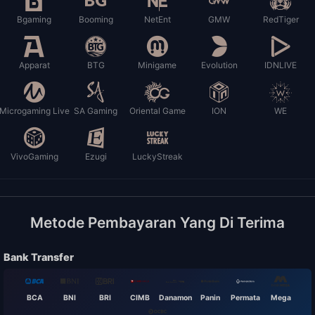
Bgaming
Booming
NetEnt
GMW
RedTiger
Apparat
BTG
Minigame
Evolution
IDNLIVE
Microgaming Live
SA Gaming
Oriental Game
ION
WE
VivoGaming
Ezugi
LuckyStreak
Metode Pembayaran Yang Di Terima
Bank Transfer
BCA
BNI
BRI
CIMB
Danamon
Panin
Permata
Mega