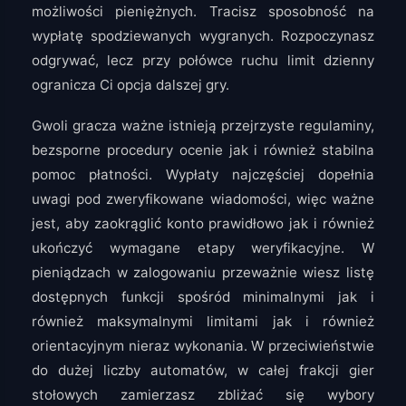
możliwości pieniężnych. Tracisz sposobność na
wypłatę spodziewanych wygranych. Rozpoczynasz
odgrywać, lecz przy połówce ruchu limit dzienny
ogranicza Ci opcja dalszej gry.
Gwoli gracza ważne istnieją przejrzyste regulaminy,
bezsporne procedury ocenie jak i również stabilna
pomoc płatności. Wypłaty najczęściej dopełnia
uwagi pod zweryfikowane wiadomości, więc ważne
jest, aby zaokrąglić konto prawidłowo jak i również
ukończyć wymagane etapy weryfikacyjne. W
pieniądzach w zalogowaniu przeważnie wiesz listę
dostępnych funkcji spośród minimalnymi jak i
również maksymalnymi limitami jak i również
orientacyjnym nieraz wykonania. W przeciwieństwie
do dużej liczby automatów, w całej frakcji gier
stołowych zamierzasz zbliżać się wybory