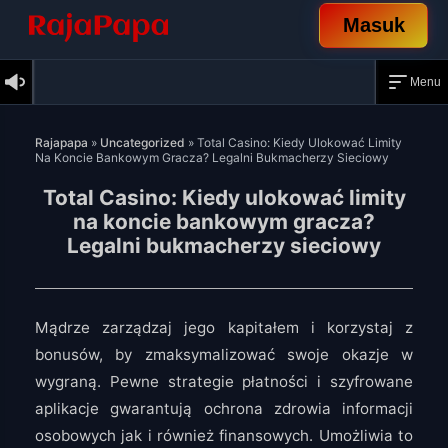
Masuk
Selamat
Menu
Skip
to
Rajapapa
»
Uncategorized
»
Total Casino: Kiedy Ulokować Limity
content
Na Koncie Bankowym Gracza? Legalni Bukmacherzy Sieciowy
Total Casino: Kiedy ulokować limity
na koncie bankowym gracza?
Legalni bukmacherzy sieciowy
Mądrze zarządzaj jego kapitałem i korzystaj z
bonusów, by zmaksymalizować swoje okazje w
wygraną. Pewne strategie płatności i szyfrowane
aplikacje gwarantują ochrona zdrowia informacji
osobowych jak i również finansowych. Umożliwia to