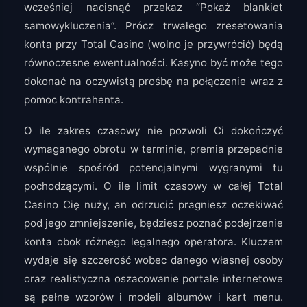
wcześniej nacisnąć przekaz “Pokaż blankiet
samowykluczenia”. Prócz trwałego zresetowania
konta przy Total Casino (wolno je przywrócić) będą
równoczesne ewentualności. Kasyno być może tego
dokonać na oczywistą prośbę na połączenie wraz z
pomoc kontrahenta.
O ile zakres czasowy nie pozwoli Ci dokończyć
wymaganego obrotu w terminie, premia przepadnie
wspólnie spośród potencjalnymi wygranymi tu
pochodzącymi. O ile limit czasowy w całej Total
Casino Cię nuży, an odrzucić pragniesz oczekiwać
pod jego zmniejszenie, będziesz poznać podejrzenie
konta obok różnego legalnego operatora. Kluczem
wydaje się szczerość wobec danego własnej osoby
oraz realistyczna oszacowanie portale internetowe
są pełne wzorów i modeli albumów i kart menu.