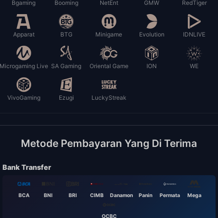
Bgaming
Booming
NetEnt
GMW
RedTiger
Apparat
BTG
Minigame
Evolution
IDNLIVE
Microgaming Live
SA Gaming
Oriental Game
ION
WE
VivoGaming
Ezugi
LuckyStreak
Metode Pembayaran Yang Di Terima
Bank Transfer
BCA
BNI
BRI
CIMB
Danamon
Panin
Permata
Mega
OCBC