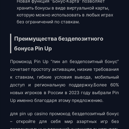
Новая функция “Бонус‑Карта” позволяет
хранить бонусы в виде виртуальной карты,
которую можно использовать в любых играх
без ограничений по ставкам.
Преимущества бездепозитного
бонуса Pin Up
Промокод Pin Up “пин ап бездепозитный бонус”
сочетает простоту активации, низкие требования
к ставкам, гибкие условия вывода, мобильный
доступ и региональную поддержку.Более 60%
новых игроков в России в 2023 году выбрали Pin
Up именно благодаря этому предложению.
для pin up casino промокод бездепозитный бонус
– откройте для себя мир азартных игр без