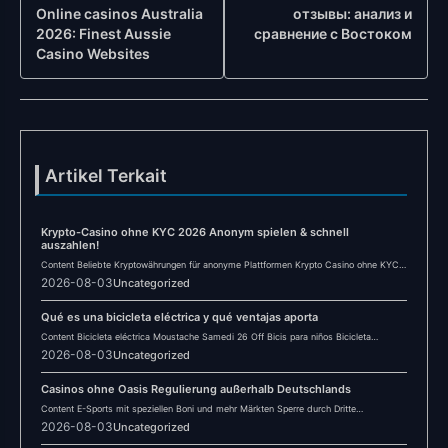
Post
Online casinos Australia
отзывы: анализ и
2026: Finest Aussie
сравнение с Востоком
Casino Websites
Artikel Terkait
Krypto-Casino ohne KYC 2026 Anonym spielen & schnell
auszahlen!
Content Beliebte Kryptowährungen für anonyme Plattformen Krypto Casino ohne KYC
2026: Anonymität im Online-Glücksspiel Häufig…
2026-08-03
Uncategorized
Qué es una bicicleta eléctrica y qué ventajas aporta
Content Bicicleta eléctrica Moustache Samedi 26 Off Bicis para niños Bicicleta
eléctrica Winora YUCATAN X12…
2026-08-03
Uncategorized
Casinos ohne Oasis Regulierung außerhalb Deutschlands
Content E-Sports mit speziellen Boni und mehr Märkten Sperre durch Dritte
Sicherheitsmaßnahmen im Fokus Kann…
2026-08-03
Uncategorized