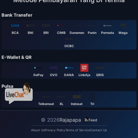
Bank Transfer
BCA
BNI
BRI
CIMB
Danamon
Panin
Permata
Mega
OCBC
E-Wallet & QR
GoPay
OVO
DANA
LinkAja
QRIS
Pulsa
Telkomsel
XL
Indosat
Tri
© 2026
Rajapapa
Feed
About Us
Privacy Policy
Terms of Service
Contact Us