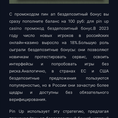
С промокодом пин ап бездепозитный бонус вы
сразу пополните баланс на 100 руб:
для pin up
casino промокод бездепозитный бонус
.В 2023
году число новых игроков в российских
онлайн‑казино выросло на 18%.Большую роль
сыграли бездепозитные бонусы: они позволяют
новичкам протестировать сервис, освоить
интерфейсы и попробовать игры без
риска.Аналогично, в странах ЕС и США
бездепозитные предложения пользуются
популярностью, но в России они зачастую более
щедры и доступны без обязательного
верифицирования.
Pin Up использует эту стратегию, предлагая