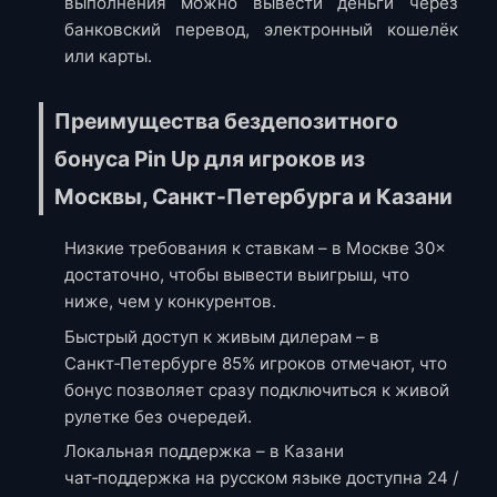
выполнения можно вывести деньги через
банковский перевод, электронный кошелёк
или карты.
Преимущества бездепозитного
бонуса Pin Up для игроков из
Москвы, Санкт-Петербурга и Казани
Низкие требования к ставкам – в Москве 30×
достаточно, чтобы вывести выигрыш, что
ниже, чем у конкурентов.
Быстрый доступ к живым дилерам – в
Санкт‑Петербурге 85% игроков отмечают, что
бонус позволяет сразу подключиться к живой
рулетке без очередей.
Локальная поддержка – в Казани
чат‑поддержка на русском языке доступна 24 /