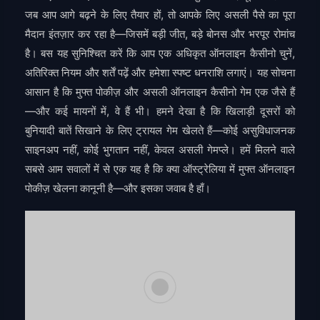
जब आप आगे बढ़ने के लिए तैयार हों, तो आपके लिए असली पैसे का पूरा
मैदान इंतज़ार कर रहा है—जिसमें बड़ी जीत, बड़े बोनस और भरपूर रोमांच
है। बस यह सुनिश्चित करें कि आप एक अधिकृत ऑनलाइन कैसीनो चुनें,
अतिरिक्त नियम और शर्तें पढ़ें और हमेशा स्पष्ट धनराशि लगाएं। यह सोचना
आसान है कि मुफ्त पोकीज़ और असली ऑनलाइन कैसीनो गेम एक जैसे हैं
—और कई मायनों में, वे हैं भी। हमने देखा है कि खिलाड़ी दूसरों को
बुनियादी बातें सिखाने के लिए ट्रायल गेम खेलते हैं—कोई असुविधाजनक
साइनअप नहीं, कोई भुगतान नहीं, केवल असली गेमप्ले। हमें मिलने वाले
सबसे आम सवालों में से एक यह है कि क्या ऑस्ट्रेलिया में मुफ्त ऑनलाइन
पोकीज़ खेलना कानूनी है—और इसका जवाब है हाँ।