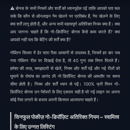
⚠ बोनस के सभी नियमों और शर्तों को ध्यानपूर्वक पढ़ें ताकि आपको पता चल
सके कि कौन से ऑनलाइन गेम खेलने पर प्रतिबंध हैं, गेम खेलने के लिए
क्या शर्तें लागू होती हैं, और अन्य सभी महत्वपूर्ण अतिरिक्त नियम क्या हैं। क्या
आप जानना चाहते हैं कि नो-डिपॉजिट बोनस कैसे काम करते हैं? क्या
आपको नहीं पता कि बेटिंग की शर्तें क्या हैं?
गोब्लिन सिल्वर में ढेर सारा पैसा आसानी से उपलब्ध है, जिसमें हर बार जब
नया गोब्लिन रील पर दिखाई देता है, तो 40 गुना तक स्पिन मिलते हैं।
हमेशा की तरह, समझदारी से खेलें, नियम और शर्तें पढ़ें और नई रीलों को
घुमाने के रोमांच का आनंद लें! नो डिपॉजिट बोनस की आमतौर पर समय
सीमा होती है। नियम और शर्तें ध्यान से पढ़ें। 100% फ्री स्पिन नो-
डिपॉजिट बोनस उन पेशेवरों के लिए एकदम सही है जो नई लाइन पर अपना
कोई पैसा लगाने के बजाय अपनी किस्मत आजमाना चाहते हैं।
सिनफुल पोकीज़ नो-डिपॉज़िट अतिरिक्त नियम – स्वामित्व
के लिए उन्नत लिस्टिंग