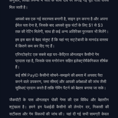
अनुसार, लाखों स्पिन्स में जीत के साथ दांव पर लगाई गई पूरी राशि वापस
मिल जाती है।
आपको बस एक नई सदस्यता बनानी है, साइन इन करना है और अपना
ईमेल पता देना है, जिसके बाद आपको कुछ घंटों के लिए $1 से $3
तक की रेटिंग मिलेगी, साथ ही कई अन्य अतिरिक्त पुरस्कार भी मिलेंगे।
हम इस बात से बेहद संतुष्ट हैं कि यहां नए सट्टेबाजी के मानदंड वास्तव
में कितने कम कर दिए गए हैं।
एरिस्टोक्रेट एक सबसे बड़ा घर-केंद्रित ऑनलाइन कैसीनो गेम
प्रदाता रहा है, जिसके पास मनोरंजन सहित इलेक्ट्रोमैकेनिकल शीर्षक
हैं।
कई शीर्ष PayID कैसीनो सोचने-समझने की क्षमता में अपवाद पैदा
करने वाले उपकरण, जमा सीमाएं और आपकी अपेक्षाओं की जांच जैसी
सुविधाएं प्रदान करते हैं ताकि गेमिंग पैटर्न को बेहतर बनाया जा सके।
जैकपॉटी के पास ऑनलाइन पोकी गेम्स की एक विविध और बेहतरीन
श्रृंखला है। हमने इन पेआईडी कैसीनो की लेनदेन दर, निकासी की
सटीकता और गेम विकल्पों की जांच की। यहां दी गई सभी सामग्री केवल