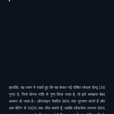
हालांकि, यह ध्यान में रखते हुए कि यह केवल नई घोषित प्लेथ्रू वैल्यू (30
गुना) है, जिसे बोनस राशि से गुणा किया जाता है, तो इसे समझना बेहद
आसान हो जाता है। ऑनलाइन पोकीज़ 96% तक भुगतान करते हैं और
आप बेटिंग से 100% तक जीत सकते हैं, जबकि ब्लैकजैक लगभग 99%