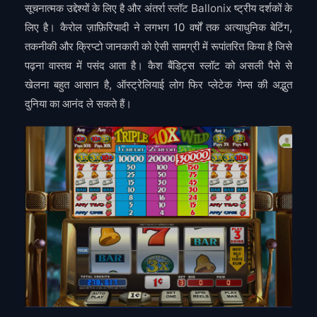
सूचनात्मक उद्देश्यों के लिए है और अंतर्रा
स्लॉट Ballonix
ष्ट्रीय दर्शकों के
लिए है। कैरोल ज़ाफ़िरियादी ने लगभग 10 वर्षों तक अत्याधुनिक बेटिंग,
तकनीकी और क्रिप्टो जानकारी को ऐसी सामग्री में रूपांतरित किया है जिसे
पढ़ना वास्तव में पसंद आता है। कैश बैंडिट्स स्लॉट को असली पैसे से
खेलना बहुत आसान है, ऑस्ट्रेलियाई लोग फिर प्लेटेक गेम्स की अद्भुत
दुनिया का आनंद ले सकते हैं।