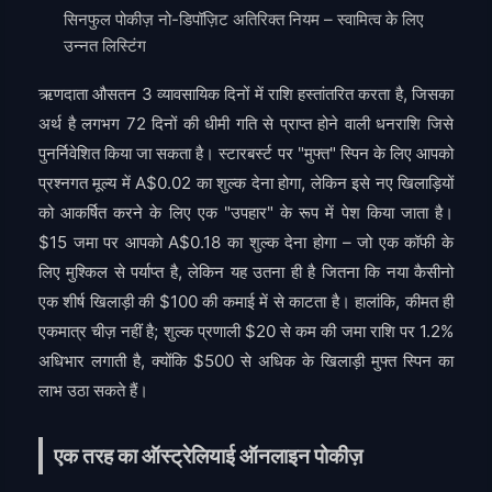
सिनफुल पोकीज़ नो-डिपॉज़िट अतिरिक्त नियम – स्वामित्व के लिए
उन्नत लिस्टिंग
ऋणदाता औसतन 3 व्यावसायिक दिनों में राशि हस्तांतरित करता है, जिसका
अर्थ है लगभग 72 दिनों की धीमी गति से प्राप्त होने वाली धनराशि जिसे
पुनर्निवेशित किया जा सकता है। स्टारबर्स्ट पर "मुफ्त" स्पिन के लिए आपको
प्रश्नगत मूल्य में A$0.02 का शुल्क देना होगा, लेकिन इसे नए खिलाड़ियों
को आकर्षित करने के लिए एक "उपहार" के रूप में पेश किया जाता है।
$15 जमा पर आपको A$0.18 का शुल्क देना होगा – जो एक कॉफी के
लिए मुश्किल से पर्याप्त है, लेकिन यह उतना ही है जितना कि नया कैसीनो
एक शीर्ष खिलाड़ी की $100 की कमाई में से काटता है। हालांकि, कीमत ही
एकमात्र चीज़ नहीं है; शुल्क प्रणाली $20 से कम की जमा राशि पर 1.2%
अधिभार लगाती है, क्योंकि $500 से अधिक के खिलाड़ी मुफ्त स्पिन का
लाभ उठा सकते हैं।
एक तरह का ऑस्ट्रेलियाई ऑनलाइन पोकीज़