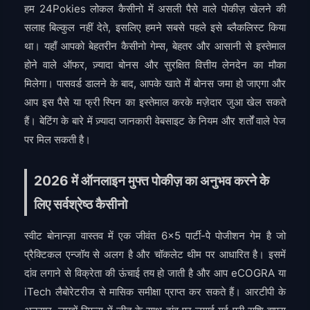
हम 24Pokies लोकल कैसीनो में असली पैसे वाले पोकीज़ खेलने की
सलाह बिल्कुल नहीं देते, इसलिए हमने सबसे पहले इसे ब्लैकलिस्ट किया
था। यहाँ आपको बेहतरीन कैसीनो गेम्स, बेहतर और आसानी से इस्तेमाल
होने वाले ऑफर, ज़्यादा बोनस और सुरक्षित वित्तीय लेनदेन का मौका
मिलेगा। पासवर्ड डालने के बाद, आपके खाते में बोनस जमा हो जाएगा और
आप इस पैसे या फ्री स्पिन का इस्तेमाल करके मज़ेदार जुआ खेल सकते
हैं। बेटिंग के बारे में ज़्यादा जानकारी वेबसाइट के नियम और शर्तों वाले पेज
पर मिल सकती है।
2026 में ऑनलाइन मुफ्त पोकीज़ का अनुभव करने के
लिए सर्वश्रेष्ठ कैसीनो
स्वीट बोनान्ज़ा वास्तव में एक जीवंत 6×5 पार्टी-पे पोजीशन गेम है जो
प्रैक्टिकल एन्जॉय से अलग है और चॉकलेट थीम पर आधारित है। इसमें
दांव लगाने से विक्रेता की ऊंचाई तय हो जाती है और आप eCOGRA या
iTech लैबोरेटरीज से मासिक समीक्षा प्राप्त कर सकते हैं। आरटीपी के