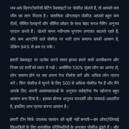
जब आप क्रिप्टोकरेंसी बेटिंग वेबसाइटों पर पोकीज़ खेलते हैं, तो आपको कम
जीत का लाभ मिलता है। क्लासिक ऑनलाइन पोकीज़ आपको बहुत कम
रीलों, सीमित पेलाइनों और सीमित ऑफ़र के साथ बेहद सरल गेमिंग अनुभव
प्रदान करते हैं। खेलते समय नवीनतम भुगतान लगातार बदलते रहते हैं,
और कम आरटीपी वाले पोकीज़ पर भारी लाभ कमाना काफी आसान है,
लेकिन 94% से कम पर रुकें।
हमारी वेबसाइट पर प्रवेश करते समय कृपया हमारे सभी अस्वीकरण और
नियम एवं शर्तों को ध्यान में रखें। असीमित 100% मुफ़्त लोन का आनंद लें,
लोन समाप्त होने पर बस अपना पेज रीफ़्रेश करें और अधिक लोन प्राप्त
करें। किंग पोकीज़ में चुनने के लिए 500 से अधिक पोकीज़ गेम हैं और मैंने
आपके लिए अपनी आवश्यकताओं के अनुरूप सर्वश्रेष्ठ गेम खोजना बहुत
आसान बना दिया है। इसका बोनस अनुभव पारदर्शी और पासवर्ड-आधारित
है, इसलिए लाभ प्राप्त करना आसान है।
हमारी टीम सिर्फ उपलब्ध पहचान की सूची नहीं बनाती—हम ऑस्ट्रेलियाई
खिलाड़ियों के लिए वास्तविक परिस्थितियों के अनुसार पोकीज़ ढूंढते हैं। और