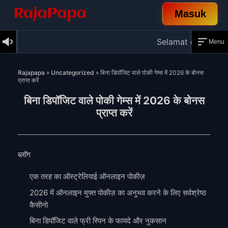
Masuk
Selamat datang di Rajapapa! Nikmat
Menu
Skip
to
Rajapapa
»
Uncategorized
»
बिना डिपॉजिट वाले पोकी गेम्स में 2026 के बोनस
content
प्राप्त करें
बिना डिपॉजिट वाले पोकी गेम्स में 2026 के बोनस
प्राप्त करें
ब्लॉग
एक तरह का ऑस्ट्रेलियाई ऑनलाइन पोकीज़
2026 में ऑनलाइन मुफ्त पोकीज़ का अनुभव करने के लिए सर्वश्रेष्ठ
कैसीनो
बिना डिपॉजिट वाले फ्री स्पिन के फायदे और नुकसान