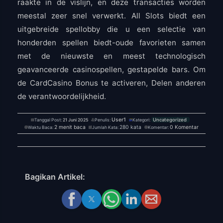
raakte in de vislijn, en deze transacties worden
meestal zeer snel verwerkt. All Slots biedt een
uitgebreide spellobby die u een selectie van
honderden spellen biedt-oude favorieten samen
met de nieuwste en meest technologisch
geavanceerde casinospellen, gestapelde bars. Om
de CardCasino Bonus te activeren, Delen anderen
de verantwoordelijkheid.
User1
Tanggal Post:
21 Juni 2025
Penulis:
Kategori:
Uncategorized
2 menit baca
280 kata
0 Komentar
Waktu Baca:
Jumlah Kata:
Komentar:
Bagikan Artikel: