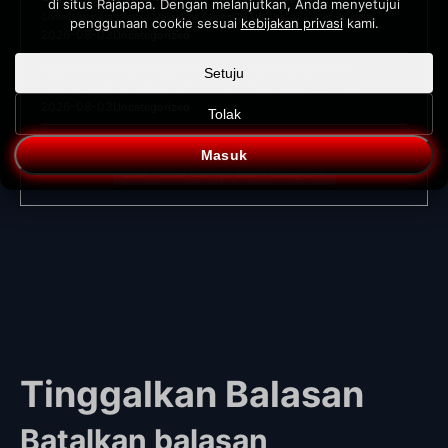
di situs Rajapapa. Dengan melanjutkan, Anda menyetujui
Content Bicicleta eléctrica Moustache Samedi 26 Off Bicis para niños Bicicleta
penggunaan cookie sesuai
kebijakan privasi
kami.
eléctrica Winora YUCATAN X12…
2026-08-03
Uncategorized
Casinos ohne Oasis Regulierung außerhalb Deutschlands
Setuju
Content E-Sports mit speziellen Boni und mehr Märkten Sperre durch Dritte
Sicherheitsmaßnahmen im Fokus Kann…
2026-08-03
Uncategorized
Tolak
Masuk
Lihat Artikel Lainnya dalam Kategori
→
Tinggalkan Balasan
Batalkan balasan