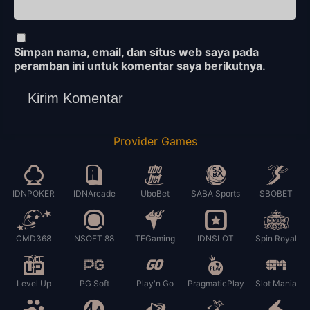
Simpan nama, email, dan situs web saya pada
peramban ini untuk komentar saya berikutnya.
Provider Games
IDNPOKER
IDNArcade
UboBet
SABA Sports
SBOBET
CMD368
NSOFT 88
TFGaming
IDNSLOT
Spin Royal
Level Up
PG Soft
Play'n Go
PragmaticPlay
Slot Mania