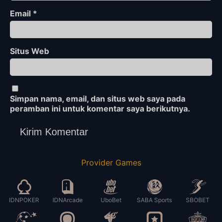
Email
*
Situs Web
Simpan nama, email, dan situs web saya pada
peramban ini untuk komentar saya berikutnya.
Provider Games
IDNPOKER
IDNArcade
UboBet
SABA Sports
SBOBET