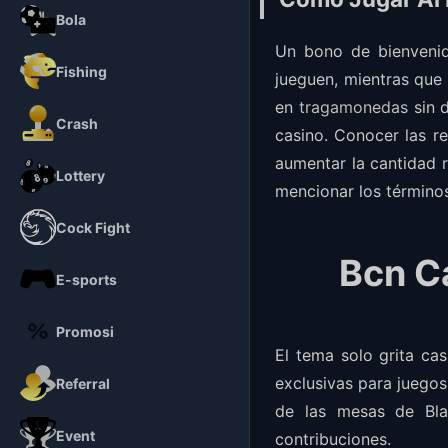
Bola
Un bono de bienvenid
Fishing
jueguen, mientras que 
en
tragamonedas
sin d
Crash
casino. Conocer las r
aumentar la cantidad r
Lottery
mencionar los términos
Cock Fight
Bcn C
E-sports
Promosi
El tema solo grita ca
exclusivas para juegos
Referral
de las mesas de Bla
Event
contribuciones.