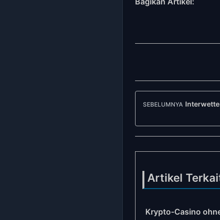
Bagikan Artikel:
Navigasi
Interwett
SEBELUMNYA
Post
Artikel Terkai
Krypto-Casino ohne