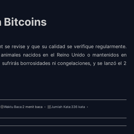
 Bitcoins
 se revise y que su calidad se verifique regularmente.
r animales nacidos en el Reino Unido o mantenidos en
o sufrirás borrosidades ni congelaciones, y se lanzó el 2
Waktu Baca:
2 menit baca
Jumlah Kata:
336 kata