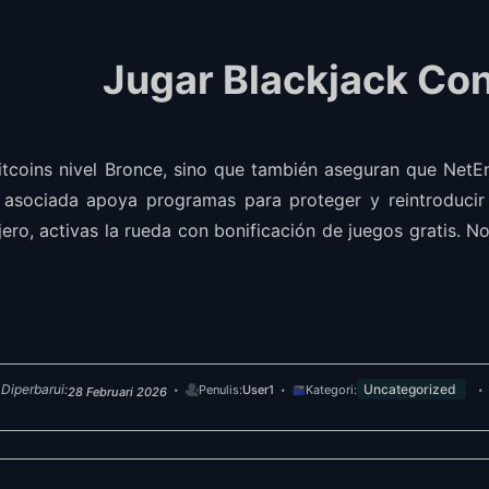
Jugar Blackjack Con
tcoins nivel Bronce, sino que también aseguran que NetEnt
l asociada apoya programas para proteger y reintroduci
jero, activas la rueda con bonificación de juegos gratis. N
Diperbarui:
Uncategorized
Penulis:
User1
Kategori:
28 Februari 2026