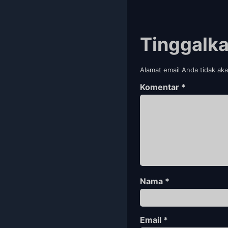
Tinggalk
Alamat email Anda tidak aka
Komentar
*
Nama
*
Email
*