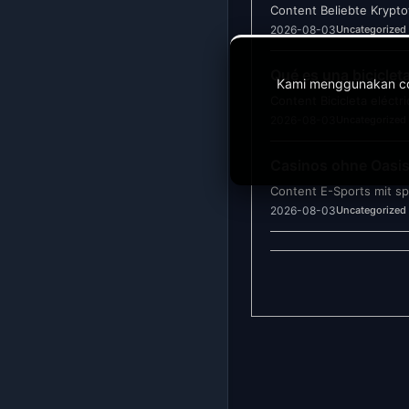
Content Beliebte Krypt
2026-08-03
Uncategorized
Qué es una bicicleta
Kami menggunakan coo
Content Bicicleta eléct
2026-08-03
Uncategorized
Casinos ohne Oasis
Content E-Sports mit s
2026-08-03
Uncategorized