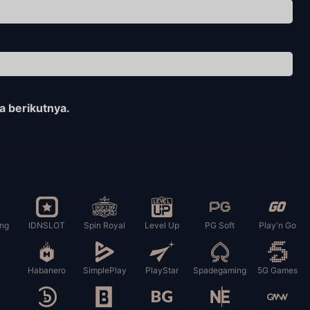
a berikutnya.
ng
IDNSLOT
Spin Royal
Level Up
PG Soft
Play'n Go
Habanero
SimplePlay
PlayStar
Spadegaming
5G Games