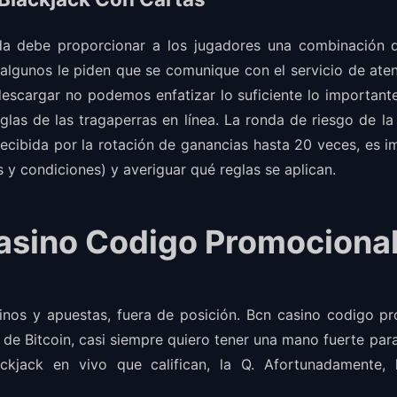
a debe proporcionar a los jugadores una combinación de
algunos le piden que se comunique con el servicio de atenc
escargar no podemos enfatizar lo suficiente lo important
eglas de las tragaperras en línea. La ronda de riesgo de
ecibida por la rotación de ganancias hasta 20 veces, es i
 y condiciones) y averiguar qué reglas se aplican.
asino Codigo Promociona
sinos y apuestas, fuera de posición. Bcn casino codigo 
 de Bitcoin, casi siempre quiero tener una mano fuerte par
ckjack en vivo que califican, la Q. Afortunadamente