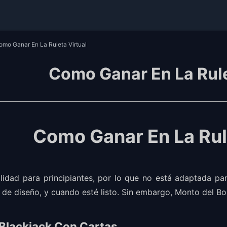
omo Ganar En La Ruleta Virtual
Como Ganar En La Rule
Como Ganar En La Rul
lidad para principiantes, por lo que no está adaptada par
 de diseño, y cuando esté listo. Sin embargo, Monto del B
Blackjack Con Cartas