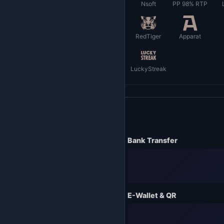
Nsoft
PP 98% RTP
RedTiger
Apparat
LuckyStreak
Bank Transfer
E-Wallet & QR