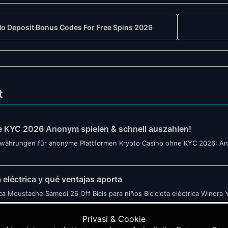
No Deposit Bonus Codes For Free Spins 2026
t
 KYC 2026 Anonym spielen & schnell auszahlen!
owährungen für anonyme Plattformen Krypto Casino ohne KYC 2026: Ano
 eléctrica y qué ventajas aporta
rica Moustache Samedi 26 Off Bicis para niños Bicicleta eléctrica Wino
Privasi & Cookie