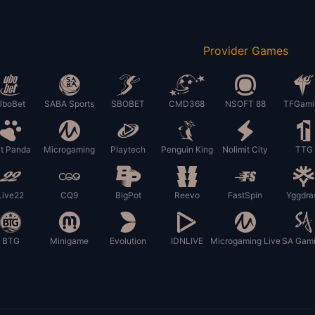
Provider Games
UboBet
SABA Sports
SBOBET
CMD368
NSOFT 88
TFGami
t Panda
Microgaming
Playtech
Penguin King
Nolimit City
TTG
Live22
CQ9
BigPot
Reevo
FastSpin
Yggdras
BTG
Minigame
Evolution
IDNLIVE
Microgaming Live
SA Gam