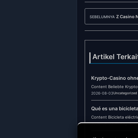
Navigasi
Z Casino 
SEBELUMNYA
Post
Artikel Terkai
Krypto-Casino ohne
Content Beliebte Krypt
2026-08-03
Uncategorized
Qué es una bicicleta
Content Bicicleta eléct
2026-08-03
Uncategorized