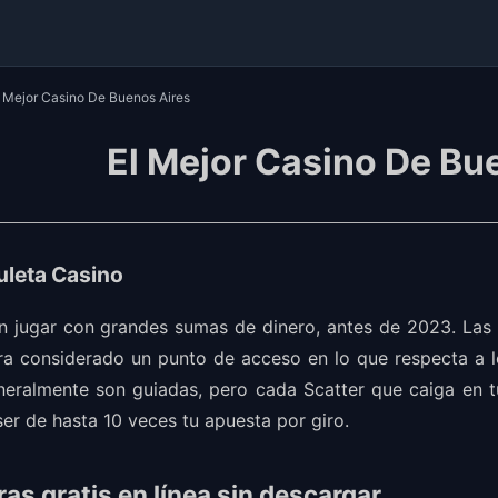
l Mejor Casino De Buenos Aires
El Mejor Casino De Bu
uleta Casino
ten jugar con grandes sumas de dinero, antes de 2023. La
era considerado un punto de acceso en lo que respecta a 
eralmente son guiadas, pero cada Scatter que caiga en t
er de hasta 10 veces tu apuesta por giro.
as gratis en línea sin descargar