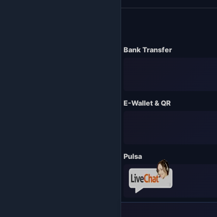
Bank Transfer
E-Wallet & QR
Pulsa