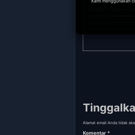
Casinos ohne Oasis
Kami menggunakan coo
Content E-Sports mit s
2026-08-03
Uncategorized
Tinggalk
Alamat email Anda tidak aka
Komentar
*