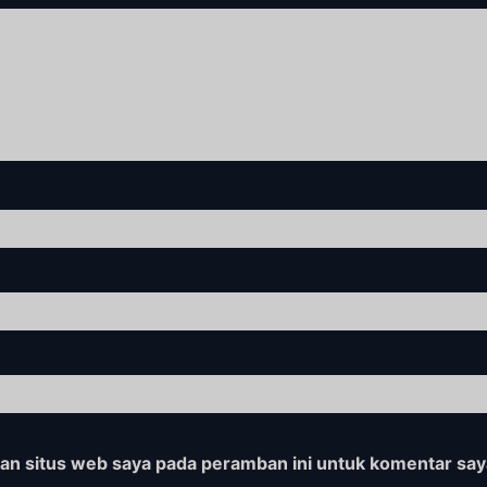
an situs web saya pada peramban ini untuk komentar say