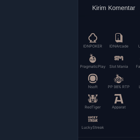
IDNPOKER
IDNArcade
PragmaticPlay
Slot Mania
Fa
Nsoft
PP 98% RTP
RedTiger
Apparat
LuckyStreak