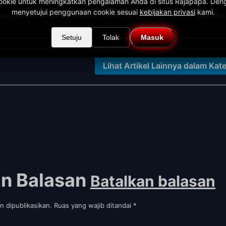
 Regulierung außerhalb Deutschlands
kie untuk meningkatkan pengalaman Anda di situs Rajapapa. Den
menyetujui penggunaan cookie sesuai
kebijakan privasi
kami.
peziellen Boni und mehr Märkten Sperre durch Dritte Sicherheitsmaßn
Setuju
Tolak
Masuk
Lihat Artikel Lainnya dalam Kat
an Balasan
Batalkan balasan
n dipublikasikan.
Ruas yang wajib ditandai
*