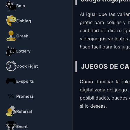
Bola
Al igual que las var
Fishing
gratis para celular y
cantidad de dinero igu
Crash
videojuegos violentos 
hace fácil para los jug
Lottery
JUEGOS DE CA
Cock Fight
E-sports
Cómo dominar la rulet
digitalizada del juego
Promosi
posibilidades, puedes 
si lo deseas.
Referral
Event