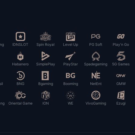
ng
IDNSLOT
Spin Royal
Level Up
PG Soft
Play'n Go
Habanero
SimplePlay
PlayStar
Spadegaming
5G Games
il
BNG
Bgaming
Booming
NetEnt
GMW
ing
Oriental Game
ION
WE
VivoGaming
Ezugi