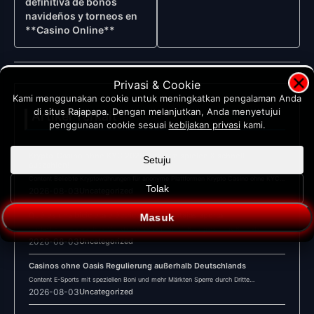
definitiva de bonos
navideños y torneos en
**Casino Online**
×
Privasi & Cookie
Kami menggunakan cookie untuk meningkatkan pengalaman Anda
di situs Rajapapa. Dengan melanjutkan, Anda menyetujui
Artikel Terkait
penggunaan cookie sesuai
kebijakan privasi
kami.
Krypto-Casino ohne KYC 2026 Anonym spielen & schnell
Setuju
auszahlen!
Content Beliebte Kryptowährungen für anonyme Plattformen Krypto Casino ohne KYC
2026: Anonymität im Online-Glücksspiel Häufig…
Tolak
2026-08-03
Uncategorized
Qué es una bicicleta eléctrica y qué ventajas aporta
Masuk
Content Bicicleta eléctrica Moustache Samedi 26 Off Bicis para niños Bicicleta
eléctrica Winora YUCATAN X12…
2026-08-03
Uncategorized
Casinos ohne Oasis Regulierung außerhalb Deutschlands
Content E-Sports mit speziellen Boni und mehr Märkten Sperre durch Dritte
Sicherheitsmaßnahmen im Fokus Kann…
2026-08-03
Uncategorized