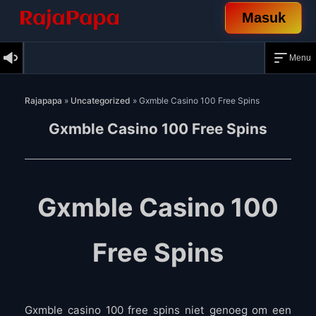
Masuk
Selamat
Menu
Skip
to
Rajapapa
»
Uncategorized
»
Gxmble Casino 100 Free Spins
content
Gxmble Casino 100 Free Spins
Gxmble Casino 100
Free Spins
Gxmble casino 100 free spins niet genoeg om een