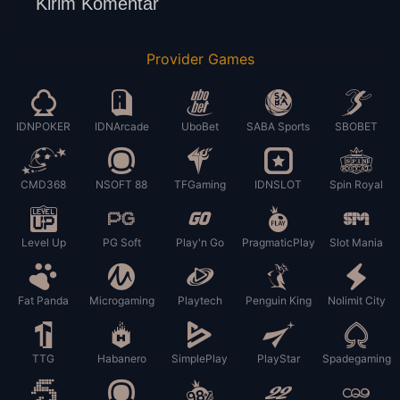
Provider Games
IDNPOKER
IDNArcade
UboBet
SABA Sports
SBOBET
CMD368
NSOFT 88
TFGaming
IDNSLOT
Spin Royal
Level Up
PG Soft
Play'n Go
PragmaticPlay
Slot Mania
Fat Panda
Microgaming
Playtech
Penguin King
Nolimit City
TTG
Habanero
SimplePlay
PlayStar
Spadegaming