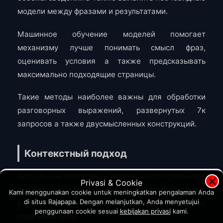
модели между фразами и результатами.
Машинное обучение моделей помогает
механизму лучше понимать смысл фраз,
оценивать условия а также предсказывать
максимально подходящие страницы.
Такие методы наиболее важны для обработки
разговорных выражений, развернутых 7к
запросов а также двусмысленных конструкций.
Контекстный подход
Актуальные поисковые системы часто применяют
×
Privasi & Cookie
контекстный разбор. Главная функция состоит в
Kami menggunakan cookie untuk meningkatkan pengalaman Anda
di situs Rajapapa. Dengan melanjutkan, Anda menyetujui
распознавании смысла материала, а не только
penggunaan cookie sesuai
kebijakan privasi
kami.
отдельных слов.