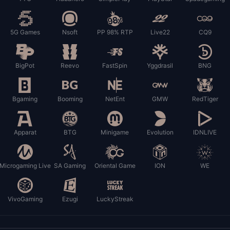
5G Games
Nsoft
PP 98% RTP
Live22
CQ9
BigPot
Reevo
FastSpin
Yggdrasil
BNG
Bgaming
Booming
NetEnt
GMW
RedTiger
Apparat
BTG
Minigame
Evolution
IDNLIVE
Microgaming Live
SA Gaming
Oriental Game
ION
WE
VivoGaming
Ezugi
LuckyStreak