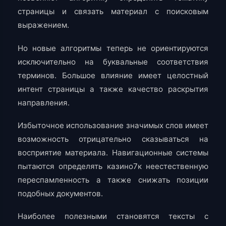
страницы и связать материал с поисковым
выражением.
Но новые алгоритмы теперь не ориентируются
исключительно на буквальные соответствия
терминов. Большое влияние имеет целостный
интент страницы а также качество раскрытия
направления.
Избыточное использование значимых слов имеет
возможность отрицательно сказываться на
восприятие материала. Навигационные системы
пытаются определять казино7к неестественную
переспамленность а также снижать позиции
подобных документов.
Наиболее полезными становятся тексты с