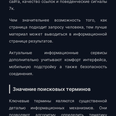
сайта, качество ссылок и поведенческие сигналы
7к.
Чем значительнее возможность того, как
страница подходит запросу человека, тем лучше
материал может выводиться в информационной
странице результатов.
Актуальные информационные сервисы
дополнительно учитывают комфорт интерфейса,
мобильную подстройку а также безопасность
соединения.
Значение поисковых терминов
Ключевые термины являются существенной
деталью информационных механизмов. Они
позволяют алгоритму определить тематику