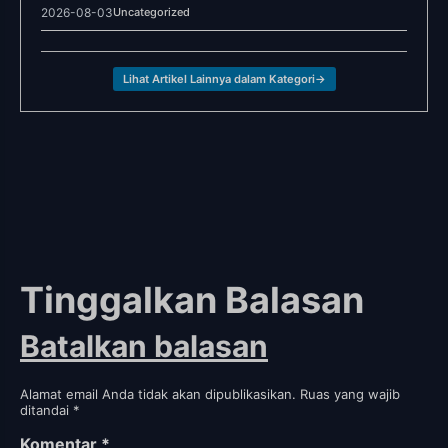
Sicherheitsmaßnahmen im Fokus Kann…
2026-08-03
Uncategorized
Lihat Artikel Lainnya dalam Kategori
→
Tinggalkan Balasan
Batalkan balasan
Alamat email Anda tidak akan dipublikasikan.
Ruas yang wajib
ditandai
*
Komentar
*