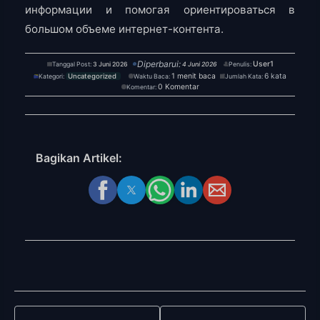
информации и помогая ориентироваться в
большом объеме интернет-контента.
Diperbarui:
User1
Tanggal Post:
3 Juni 2026
4 Juni 2026
Penulis:
1 menit baca
6 kata
Kategori:
Uncategorized
Waktu Baca:
Jumlah Kata:
0 Komentar
Komentar:
Bagikan Artikel:
Navigasi