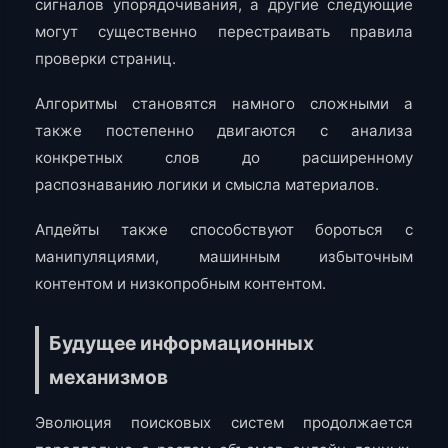
сигналов упорядочивания, а другие следующие
могут существенно перестраивать правила
проверки страниц.
Алгоритмы становятся намного сложными а
также постепенно двигаются с анализа
конкретных слов до расширенному
распознаванию логики и смысла материалов.
Апдейты также способствуют бороться с
манипуляциями, машинным избыточным
контентом и низкопробным контентом.
Будущее информационных
механизмов
Эволюция поисковых систем продолжается