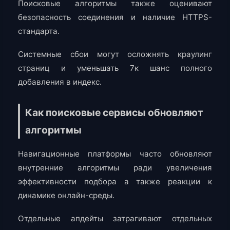
Поисковые алгоритмы также оценивают
безопасность соединения и наличие HTTPS-
стандарта.
Системные сбои могут осложнять краулинг
страниц и уменьшать 7к шанс полного
добавления в индекс.
Как поисковые сервисы обновляют
алгоритмы
Навигационные платформы часто обновляют
внутренние алгоритмы ради увеличения
эффективности подбора а также реакции к
динамике онлайн-среды.
Отдельные апдейты затрагивают отдельных