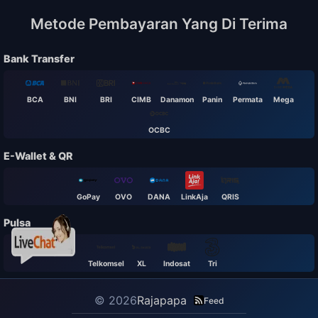
Metode Pembayaran Yang Di Terima
Bank Transfer
BCA
BNI
BRI
CIMB
Danamon
Panin
Permata
Mega
OCBC
E-Wallet & QR
GoPay
OVO
DANA
LinkAja
QRIS
Pulsa
Telkomsel
XL
Indosat
Tri
© 2026
Rajapapa
Feed